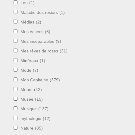
Lou
(1)
Maladie des rosiers
(1)
Médias
(2)
Mes échecs
(6)
Mes inséparables
(9)
Mes rêves de roses
(31)
Minéraux
(1)
Mode
(7)
Mon Capitaine
(379)
Monet
(42)
Musée
(15)
Musique
(137)
mythologie
(12)
Nature
(85)