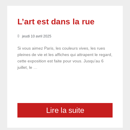
L’art est dans la rue
jeudi 10 avril 2025
Si vous aimez Paris, les couleurs vives, les rues
pleines de vie et les affiches qui attrapent le regard,
cette exposition est faite pour vous. Jusqu’au 6
juillet, le …
Lire la suite