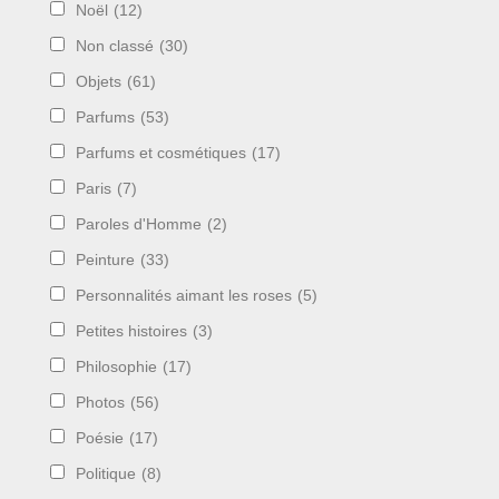
Noël
(12)
Non classé
(30)
Objets
(61)
Parfums
(53)
Parfums et cosmétiques
(17)
Paris
(7)
Paroles d'Homme
(2)
Peinture
(33)
Personnalités aimant les roses
(5)
Petites histoires
(3)
Philosophie
(17)
Photos
(56)
Poésie
(17)
Politique
(8)