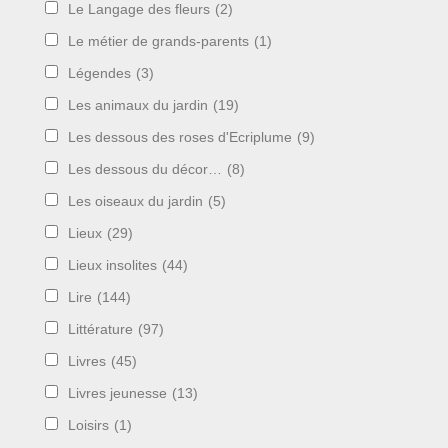
Le Langage des fleurs
(2)
Le métier de grands-parents
(1)
Légendes
(3)
Les animaux du jardin
(19)
Les dessous des roses d'Ecriplume
(9)
Les dessous du décor…
(8)
Les oiseaux du jardin
(5)
Lieux
(29)
Lieux insolites
(44)
Lire
(144)
Littérature
(97)
Livres
(45)
Livres jeunesse
(13)
Loisirs
(1)