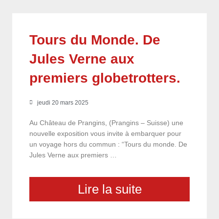
Tours du Monde. De
Jules Verne aux
premiers globetrotters.
jeudi 20 mars 2025
Au Château de Prangins, (Prangins – Suisse) une
nouvelle exposition vous invite à embarquer pour
un voyage hors du commun : “Tours du monde. De
Jules Verne aux premiers …
Lire la suite