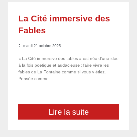
La Cité immersive des
Fables
mardi 21 octobre 2025
« La Cité immersive des fables » est née d’une idée
à la fois poétique et audacieuse : faire vivre les
fables de La Fontaine comme si vous y étiez.
Pensée comme …
Lire la suite