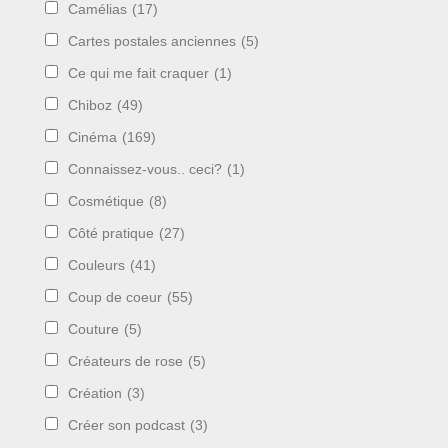
Camélias
(17)
Cartes postales anciennes
(5)
Ce qui me fait craquer
(1)
Chiboz
(49)
Cinéma
(169)
Connaissez-vous.. ceci?
(1)
Cosmétique
(8)
Côté pratique
(27)
Couleurs
(41)
Coup de coeur
(55)
Couture
(5)
Créateurs de rose
(5)
Création
(3)
Créer son podcast
(3)