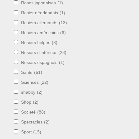
Roses japonaises
(1)
Rosier néerlandais
(1)
Rosiers allemands
(13)
Rosiers américains
(6)
Rosiers belges
(3)
Rosiers d'intérieur
(23)
Rosiers espagnols
(1)
Santé
(61)
Sciences
(22)
shabby
(2)
Shop
(2)
Société
(88)
Spectacles
(2)
Sport
(15)