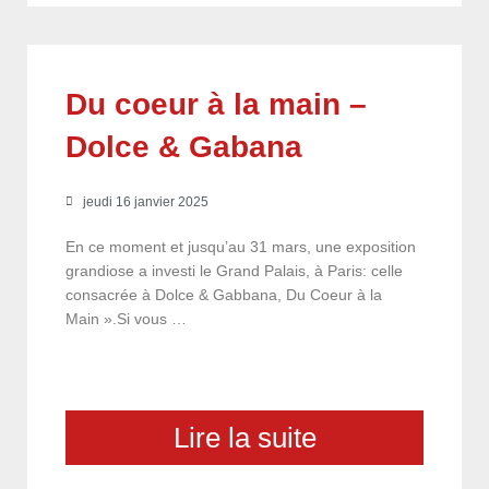
Du coeur à la main –
Dolce & Gabana
jeudi 16 janvier 2025
En ce moment et jusqu’au 31 mars, une exposition
grandiose a investi le Grand Palais, à Paris: celle
consacrée à Dolce & Gabbana, Du Coeur à la
Main ».Si vous …
Lire la suite