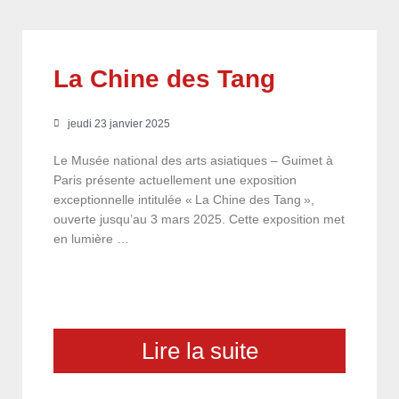
La Chine des Tang
jeudi 23 janvier 2025
Le Musée national des arts asiatiques – Guimet à
Paris présente actuellement une exposition
exceptionnelle intitulée « La Chine des Tang »,
ouverte jusqu’au 3 mars 2025. Cette exposition met
en lumière …
Lire la suite