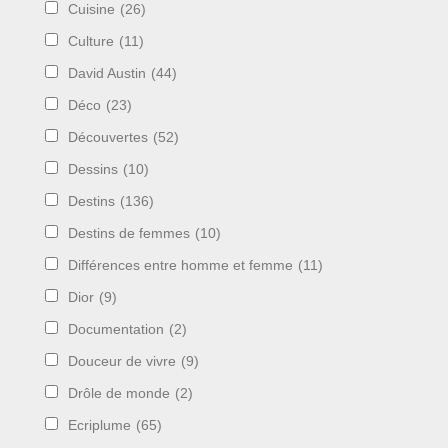
Cuisine
(26)
Culture
(11)
David Austin
(44)
Déco
(23)
Découvertes
(52)
Dessins
(10)
Destins
(136)
Destins de femmes
(10)
Différences entre homme et femme
(11)
Dior
(9)
Documentation
(2)
Douceur de vivre
(9)
Drôle de monde
(2)
Ecriplume
(65)