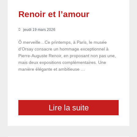
Renoir et l’amour
jeudi 19 mars 2026
Ô merveille…Ce printemps, à Paris, le musée
d’Orsay consacre un hommage exceptionnel à
Pierre-Auguste Renoir, en proposant non pas une,
mais deux expositions complémentaires. Une
manière élégante et ambitieuse …
Lire la suite