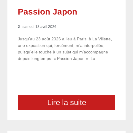
Passion Japon
samedi 18 avril 2026
Jusqu’au 23 août 2026 a lieu à Paris, à La Villette,
une exposition qui, forcément, m’a interpellée,
puisqu’elle touche à un sujet qui m’accompagne
depuis longtemps: « Passion Japon ». La …
Lire la suite