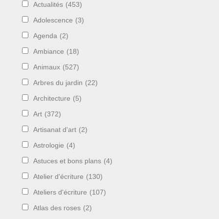
Actualités
(453)
Adolescence
(3)
Agenda
(2)
Ambiance
(18)
Animaux
(527)
Arbres du jardin
(22)
Architecture
(5)
Art
(372)
Artisanat d'art
(2)
Astrologie
(4)
Astuces et bons plans
(4)
Atelier d'écriture
(130)
Ateliers d'écriture
(107)
Atlas des roses
(2)