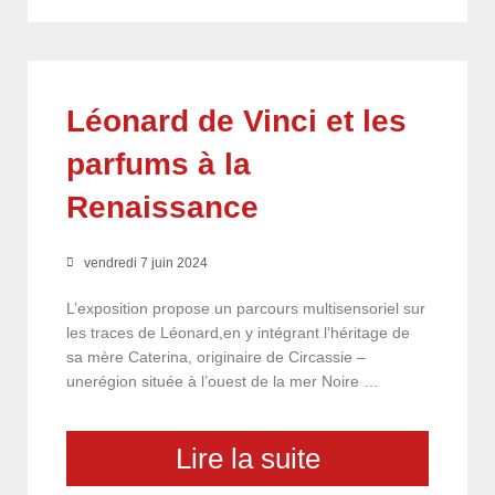
Léonard de Vinci et les
parfums à la
Renaissance
vendredi 7 juin 2024
L’exposition propose un parcours multisensoriel sur
les traces de Léonard,en y intégrant l’héritage de
sa mère Caterina, originaire de Circassie –
unerégion située à l’ouest de la mer Noire …
Lire la suite