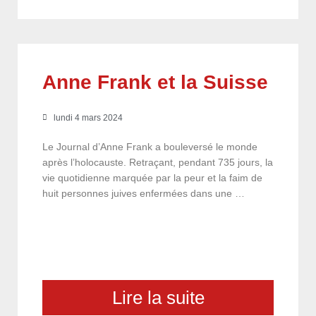
Anne Frank et la Suisse
lundi 4 mars 2024
Le Journal d’Anne Frank a bouleversé le monde
après l’holocauste. Retraçant, pendant 735 jours, la
vie quotidienne marquée par la peur et la faim de
huit personnes juives enfermées dans une …
Lire la suite