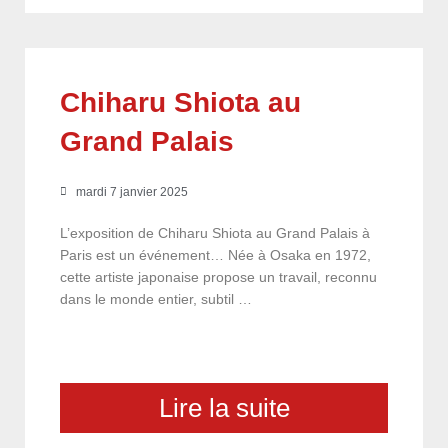
Chiharu Shiota au
Grand Palais
mardi 7 janvier 2025
L’exposition de Chiharu Shiota au Grand Palais à
Paris est un événement… Née à Osaka en 1972,
cette artiste japonaise propose un travail, reconnu
dans le monde entier, subtil …
Lire la suite