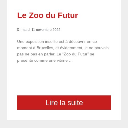
Le Zoo du Futur
mardi 11 novembre 2025
Une exposition insolite est à découvrir en ce
moment à Bruxelles, et évidemment, je ne pouvais
pas ne pas en parler. Le “Zoo du Futur” se
présente comme une vitrine …
Lire la suite