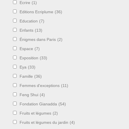
Ecrire
(1)
Editions Ecriplume
(36)
Education
(7)
Enfants
(13)
Énigmes dans Paris
(2)
Espace
(7)
Exposition
(33)
Eya
(33)
Famille
(36)
Femmes d'exceptions
(11)
Feng Shui
(4)
Fondation Gianadda
(54)
Fruits et légumes
(2)
Fruits et légumes du jardin
(4)