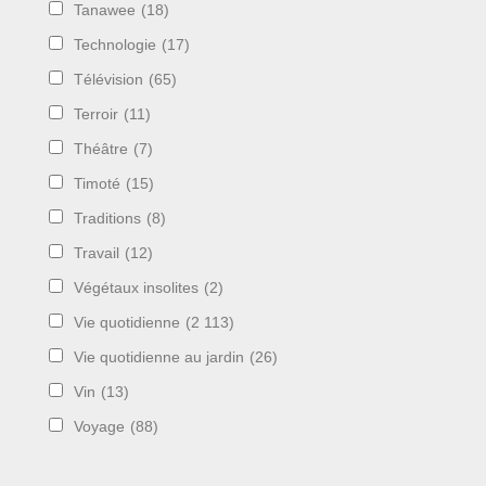
Tanawee
(18)
Technologie
(17)
Télévision
(65)
Terroir
(11)
Théâtre
(7)
Timoté
(15)
Traditions
(8)
Travail
(12)
Végétaux insolites
(2)
Vie quotidienne
(2 113)
Vie quotidienne au jardin
(26)
Vin
(13)
Voyage
(88)