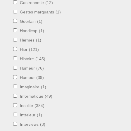
Gastronomie
(12)
Gestes marquants
(1)
Guerlain
(1)
Handicap
(1)
Hermès
(1)
Hier
(121)
Histoire
(145)
Humeur
(76)
Humour
(39)
Imaginaire
(1)
Informatique
(49)
Insolite
(384)
Intérieur
(1)
Interviews
(3)