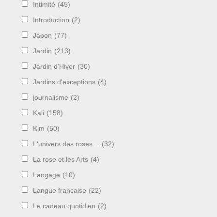
Intimité
(45)
Introduction
(2)
Japon
(77)
Jardin
(213)
Jardin d'Hiver
(30)
Jardins d'exceptions
(4)
journalisme
(2)
Kali
(158)
Kim
(50)
L'univers des roses…
(32)
La rose et les Arts
(4)
Langage
(10)
Langue francaise
(22)
Le cadeau quotidien
(2)