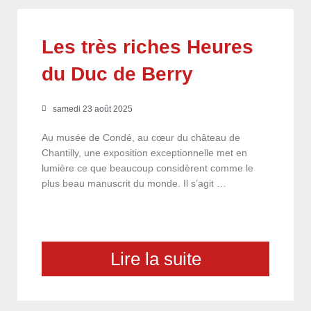
Les très riches Heures
du Duc de Berry
samedi 23 août 2025
Au musée de Condé, au cœur du château de
Chantilly, une exposition exceptionnelle met en
lumière ce que beaucoup considèrent comme le
plus beau manuscrit du monde. Il s’agit …
Lire la suite