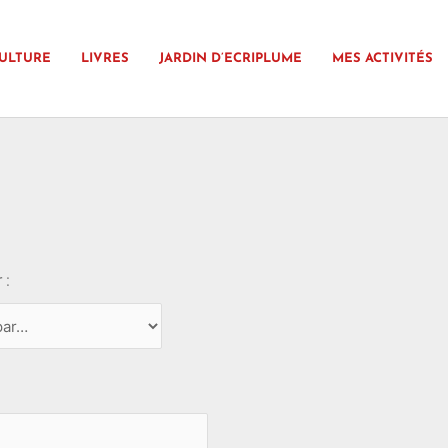
ULTURE
LIVRES
JARDIN D’ECRIPLUME
MES ACTIVITÉS
 :