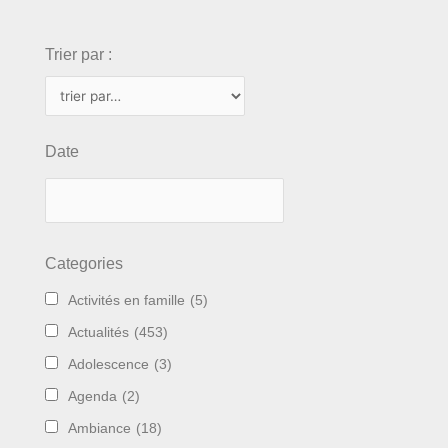
choix
Trier par :
Date
Categories
Activités en famille
(5)
Actualités
(453)
Adolescence
(3)
Agenda
(2)
Ambiance
(18)