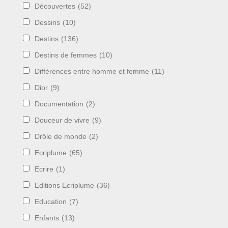
Découvertes
(52)
Dessins
(10)
Destins
(136)
Destins de femmes
(10)
Différences entre homme et femme
(11)
Dior
(9)
Documentation
(2)
Douceur de vivre
(9)
Drôle de monde
(2)
Ecriplume
(65)
Ecrire
(1)
Editions Ecriplume
(36)
Education
(7)
Enfants
(13)