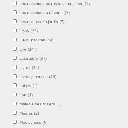
Les dessous des roses d'Ecriplume
(9)
Les dessous du décor…
(8)
Les oiseaux du jardin
(5)
Lieux
(29)
Lieux insolites
(44)
Lire
(144)
Littérature
(97)
Livres
(45)
Livres jeunesse
(13)
Loisirs
(1)
Lou
(1)
Maladie des rosiers
(1)
Médias
(2)
Mes échecs
(6)