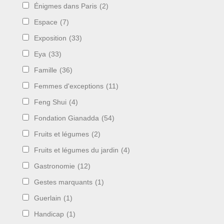
Énigmes dans Paris
(2)
Espace
(7)
Exposition
(33)
Eya
(33)
Famille
(36)
Femmes d'exceptions
(11)
Feng Shui
(4)
Fondation Gianadda
(54)
Fruits et légumes
(2)
Fruits et légumes du jardin
(4)
Gastronomie
(12)
Gestes marquants
(1)
Guerlain
(1)
Handicap
(1)