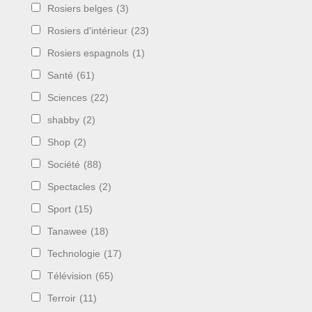
Rosiers belges
(3)
Rosiers d'intérieur
(23)
Rosiers espagnols
(1)
Santé
(61)
Sciences
(22)
shabby
(2)
Shop
(2)
Société
(88)
Spectacles
(2)
Sport
(15)
Tanawee
(18)
Technologie
(17)
Télévision
(65)
Terroir
(11)