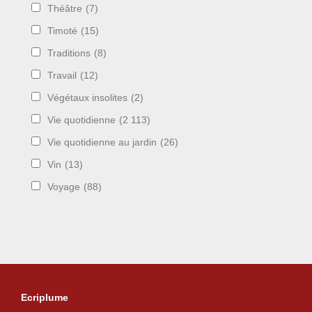
Théâtre
(7)
Timoté
(15)
Traditions
(8)
Travail
(12)
Végétaux insolites
(2)
Vie quotidienne
(2 113)
Vie quotidienne au jardin
(26)
Vin
(13)
Voyage
(88)
Ecriplume