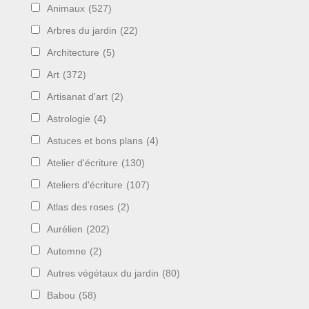
Animaux
(527)
Arbres du jardin
(22)
Architecture
(5)
Art
(372)
Artisanat d'art
(2)
Astrologie
(4)
Astuces et bons plans
(4)
Atelier d'écriture
(130)
Ateliers d'écriture
(107)
Atlas des roses
(2)
Aurélien
(202)
Automne
(2)
Autres végétaux du jardin
(80)
Babou
(58)