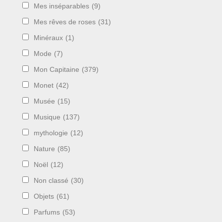
Mes inséparables
(9)
Mes rêves de roses
(31)
Minéraux
(1)
Mode
(7)
Mon Capitaine
(379)
Monet
(42)
Musée
(15)
Musique
(137)
mythologie
(12)
Nature
(85)
Noël
(12)
Non classé
(30)
Objets
(61)
Parfums
(53)