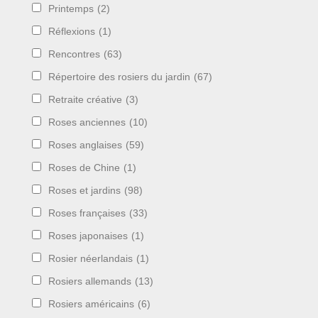
Printemps
(2)
Réflexions
(1)
Rencontres
(63)
Répertoire des rosiers du jardin
(67)
Retraite créative
(3)
Roses anciennes
(10)
Roses anglaises
(59)
Roses de Chine
(1)
Roses et jardins
(98)
Roses françaises
(33)
Roses japonaises
(1)
Rosier néerlandais
(1)
Rosiers allemands
(13)
Rosiers américains
(6)