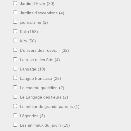
Jardin d'Hiver
(30)
Jardins d'exceptions
(4)
journalisme
(2)
Kali
(158)
Kim
(50)
L'univers des roses…
(32)
La rose et les Arts
(4)
Langage
(10)
Langue francaise
(22)
Le cadeau quotidien
(2)
Le Langage des fleurs
(2)
Le métier de grands-parents
(1)
Légendes
(3)
Les animaux du jardin
(19)