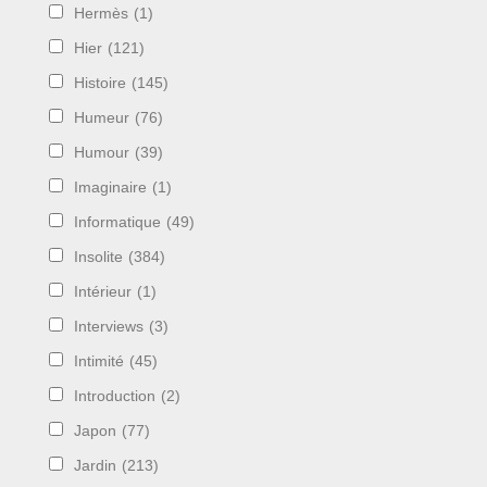
Hermès
(1)
Hier
(121)
Histoire
(145)
Humeur
(76)
Humour
(39)
Imaginaire
(1)
Informatique
(49)
Insolite
(384)
Intérieur
(1)
Interviews
(3)
Intimité
(45)
Introduction
(2)
Japon
(77)
Jardin
(213)