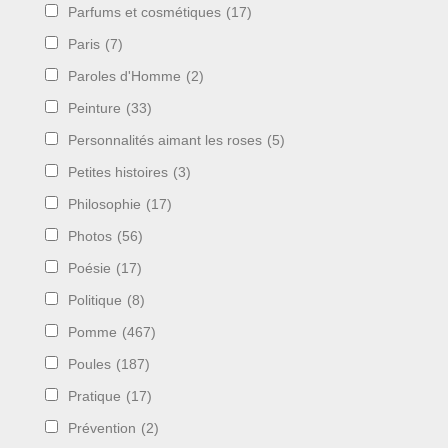
Parfums et cosmétiques
(17)
Paris
(7)
Paroles d'Homme
(2)
Peinture
(33)
Personnalités aimant les roses
(5)
Petites histoires
(3)
Philosophie
(17)
Photos
(56)
Poésie
(17)
Politique
(8)
Pomme
(467)
Poules
(187)
Pratique
(17)
Prévention
(2)