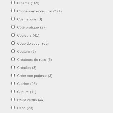
Cinéma
(169)
Connaissez-vous.. ceci?
(1)
Cosmétique
(8)
Côté pratique
(27)
Couleurs
(41)
Coup de coeur
(55)
Couture
(5)
Créateurs de rose
(5)
Création
(3)
Créer son podcast
(3)
Cuisine
(26)
Culture
(11)
David Austin
(44)
Déco
(23)