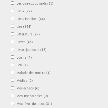
Les oiseaux du jardin
(5)
Lieux
(29)
Lieux insolites
(44)
Lire
(144)
Littérature
(97)
Livres
(45)
Livres jeunesse
(13)
Loisirs
(1)
Lou
(1)
Maladie des rosiers
(1)
Médias
(2)
Mes échecs
(6)
Mes inséparables
(9)
Mes rêves de roses
(31)