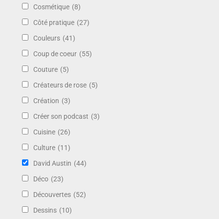
Cosmétique
(8)
Côté pratique
(27)
Couleurs
(41)
Coup de coeur
(55)
Couture
(5)
Créateurs de rose
(5)
Création
(3)
Créer son podcast
(3)
Cuisine
(26)
Culture
(11)
David Austin
(44)
Déco
(23)
Découvertes
(52)
Dessins
(10)