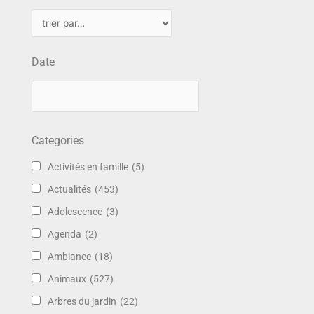
Date
Categories
Activités en famille
(5)
Actualités
(453)
Adolescence
(3)
Agenda
(2)
Ambiance
(18)
Animaux
(527)
Arbres du jardin
(22)