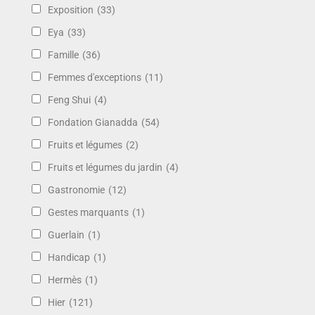
Exposition
(33)
Eya
(33)
Famille
(36)
Femmes d'exceptions
(11)
Feng Shui
(4)
Fondation Gianadda
(54)
Fruits et légumes
(2)
Fruits et légumes du jardin
(4)
Gastronomie
(12)
Gestes marquants
(1)
Guerlain
(1)
Handicap
(1)
Hermès
(1)
Hier
(121)