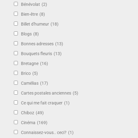
Bénévolat
(2)
Bien-être
(8)
Billet d'humeur
(18)
Blogs
(8)
Bonnes adresses
(13)
Bouquets fleuris
(13)
Bretagne
(16)
Brico
(5)
Camélias
(17)
Cartes postales anciennes
(5)
Ce qui me fait craquer
(1)
Chiboz
(49)
Cinéma
(169)
Connaissez-vous.. ceci?
(1)