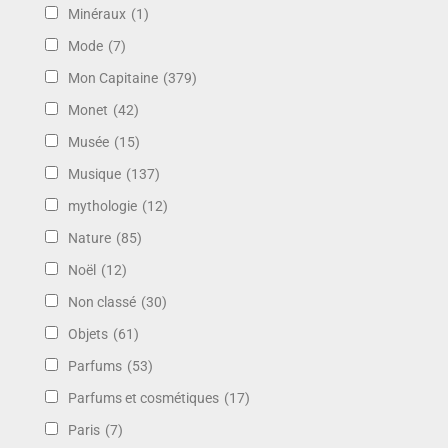
Minéraux
(1)
Mode
(7)
Mon Capitaine
(379)
Monet
(42)
Musée
(15)
Musique
(137)
mythologie
(12)
Nature
(85)
Noël
(12)
Non classé
(30)
Objets
(61)
Parfums
(53)
Parfums et cosmétiques
(17)
Paris
(7)