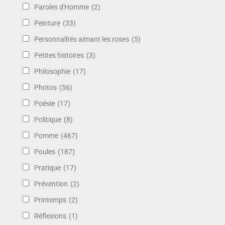
Paroles d'Homme
(2)
Peinture
(33)
Personnalités aimant les roses
(5)
Petites histoires
(3)
Philosophie
(17)
Photos
(56)
Poésie
(17)
Politique
(8)
Pomme
(467)
Poules
(187)
Pratique
(17)
Prévention
(2)
Printemps
(2)
Réflexions
(1)