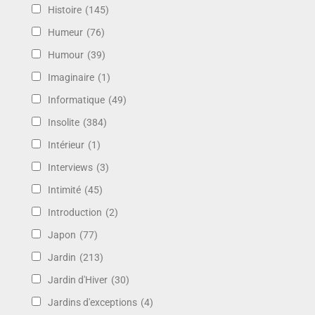
Histoire
(145)
Humeur
(76)
Humour
(39)
Imaginaire
(1)
Informatique
(49)
Insolite
(384)
Intérieur
(1)
Interviews
(3)
Intimité
(45)
Introduction
(2)
Japon
(77)
Jardin
(213)
Jardin d'Hiver
(30)
Jardins d'exceptions
(4)