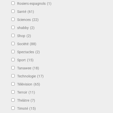
Rosiers espagnols
(1)
Santé
(61)
Sciences
(22)
shabby
(2)
Shop
(2)
Société
(88)
Spectacles
(2)
Sport
(15)
Tanawee
(18)
Technologie
(17)
Télévision
(65)
Terroir
(11)
Théâtre
(7)
Timoté
(15)