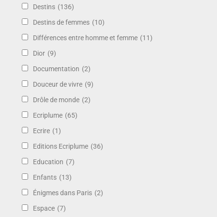
Destins
(136)
Destins de femmes
(10)
Différences entre homme et femme
(11)
Dior
(9)
Documentation
(2)
Douceur de vivre
(9)
Drôle de monde
(2)
Ecriplume
(65)
Ecrire
(1)
Editions Ecriplume
(36)
Education
(7)
Enfants
(13)
Énigmes dans Paris
(2)
Espace
(7)