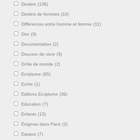
Destins
(136)
Destins de femmes
(10)
Différences entre homme et femme
(11)
Dior
(9)
Documentation
(2)
Douceur de vivre
(9)
Drôle de monde
(2)
Ecriplume
(65)
Ecrire
(1)
Editions Ecriplume
(36)
Education
(7)
Enfants
(13)
Énigmes dans Paris
(2)
Espace
(7)