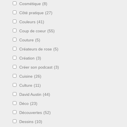
Cosmétique
(8)
Côté pratique
(27)
Couleurs
(41)
Coup de coeur
(55)
Couture
(5)
Créateurs de rose
(5)
Création
(3)
Créer son podcast
(3)
Cuisine
(26)
Culture
(11)
David Austin
(44)
Déco
(23)
Découvertes
(52)
Dessins
(10)