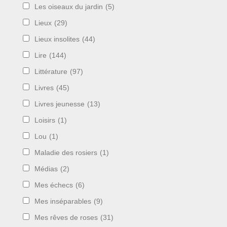
Les oiseaux du jardin
(5)
Lieux
(29)
Lieux insolites
(44)
Lire
(144)
Littérature
(97)
Livres
(45)
Livres jeunesse
(13)
Loisirs
(1)
Lou
(1)
Maladie des rosiers
(1)
Médias
(2)
Mes échecs
(6)
Mes inséparables
(9)
Mes rêves de roses
(31)