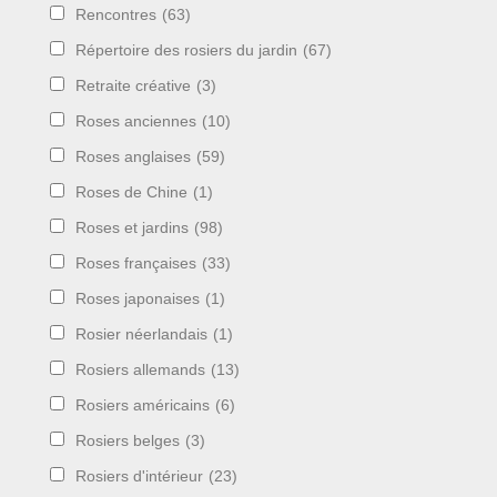
Rencontres
(63)
Répertoire des rosiers du jardin
(67)
Retraite créative
(3)
Roses anciennes
(10)
Roses anglaises
(59)
Roses de Chine
(1)
Roses et jardins
(98)
Roses françaises
(33)
Roses japonaises
(1)
Rosier néerlandais
(1)
Rosiers allemands
(13)
Rosiers américains
(6)
Rosiers belges
(3)
Rosiers d'intérieur
(23)