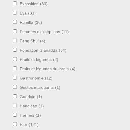
Exposition
(33)
Eya
(33)
Famille
(36)
Femmes d'exceptions
(11)
Feng Shui
(4)
Fondation Gianadda
(54)
Fruits et légumes
(2)
Fruits et légumes du jardin
(4)
Gastronomie
(12)
Gestes marquants
(1)
Guerlain
(1)
Handicap
(1)
Hermès
(1)
Hier
(121)