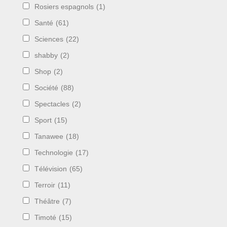
Rosiers espagnols
(1)
Santé
(61)
Sciences
(22)
shabby
(2)
Shop
(2)
Société
(88)
Spectacles
(2)
Sport
(15)
Tanawee
(18)
Technologie
(17)
Télévision
(65)
Terroir
(11)
Théâtre
(7)
Timoté
(15)