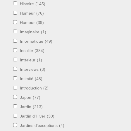
Histoire
(145)
Humeur
(76)
Humour
(39)
Imaginaire
(1)
Informatique
(49)
Insolite
(384)
Intérieur
(1)
Interviews
(3)
Intimité
(45)
Introduction
(2)
Japon
(77)
Jardin
(213)
Jardin d'Hiver
(30)
Jardins d'exceptions
(4)