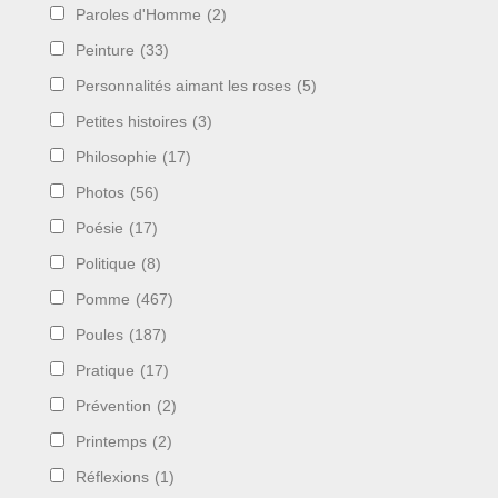
Paroles d'Homme
(2)
Peinture
(33)
Personnalités aimant les roses
(5)
Petites histoires
(3)
Philosophie
(17)
Photos
(56)
Poésie
(17)
Politique
(8)
Pomme
(467)
Poules
(187)
Pratique
(17)
Prévention
(2)
Printemps
(2)
Réflexions
(1)