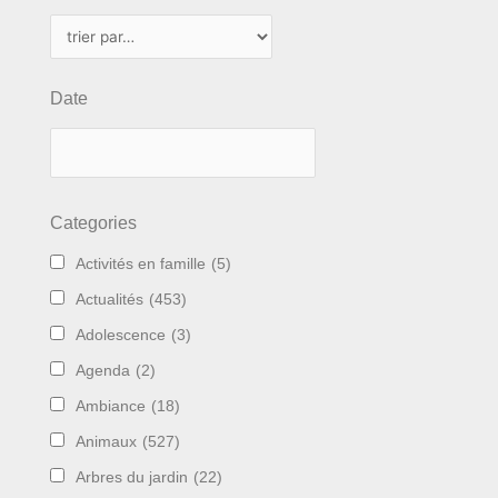
Date
Categories
Activités en famille
(5)
Actualités
(453)
Adolescence
(3)
Agenda
(2)
Ambiance
(18)
Animaux
(527)
Arbres du jardin
(22)