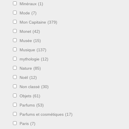
Minéraux
(1)
Mode
(7)
Mon Capitaine
(379)
Monet
(42)
Musée
(15)
Musique
(137)
mythologie
(12)
Nature
(85)
Noël
(12)
Non classé
(30)
Objets
(61)
Parfums
(53)
Parfums et cosmétiques
(17)
Paris
(7)