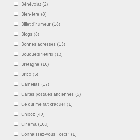
Bénévolat
(2)
Bien-être
(8)
Billet d'humeur
(18)
Blogs
(8)
Bonnes adresses
(13)
Bouquets fleuris
(13)
Bretagne
(16)
Brico
(5)
Camélias
(17)
Cartes postales anciennes
(5)
Ce qui me fait craquer
(1)
Chiboz
(49)
Cinéma
(169)
Connaissez-vous.. ceci?
(1)