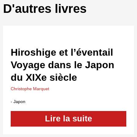
D'autres livres
Hiroshige et l’éventail
Voyage dans le Japon
du XIXe siècle
Christophe Marquet
-
Japon
Lire la suite