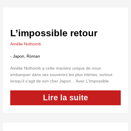
L’impossible retour
Amélie Nothomb
-
Japon
,
Roman
Amélie Nothomb a cette manière unique de nous
embarquer dans ses souvenirs les plus intimes, surtout
lorsqu’il s’agit de son cher Japon… Avec L’Impossible
Lire la suite