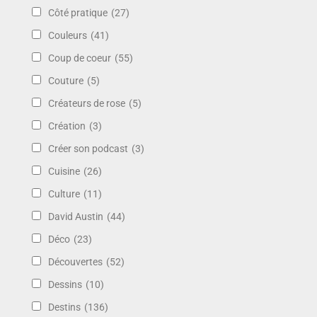
Côté pratique
(27)
Couleurs
(41)
Coup de coeur
(55)
Couture
(5)
Créateurs de rose
(5)
Création
(3)
Créer son podcast
(3)
Cuisine
(26)
Culture
(11)
David Austin
(44)
Déco
(23)
Découvertes
(52)
Dessins
(10)
Destins
(136)