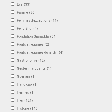
Eya
(33)
Famille
(36)
Femmes d'exceptions
(11)
Feng Shui
(4)
Fondation Gianadda
(54)
Fruits et légumes
(2)
Fruits et légumes du jardin
(4)
Gastronomie
(12)
Gestes marquants
(1)
Guerlain
(1)
Handicap
(1)
Hermès
(1)
Hier
(121)
Histoire
(145)