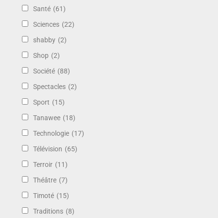
Santé
(61)
Sciences
(22)
shabby
(2)
Shop
(2)
Société
(88)
Spectacles
(2)
Sport
(15)
Tanawee
(18)
Technologie
(17)
Télévision
(65)
Terroir
(11)
Théâtre
(7)
Timoté
(15)
Traditions
(8)