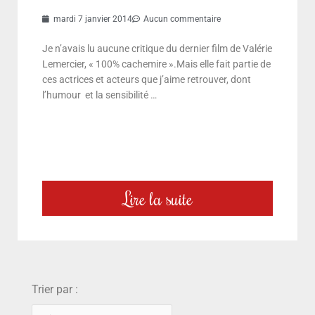
mardi 7 janvier 2014
Aucun commentaire
Je n’avais lu aucune critique du dernier film de Valérie
Lemercier, « 100% cachemire ».Mais elle fait partie de
ces actrices et acteurs que j’aime retrouver, dont
l’humour et la sensibilité …
Lire la suite
choix
Trier par :