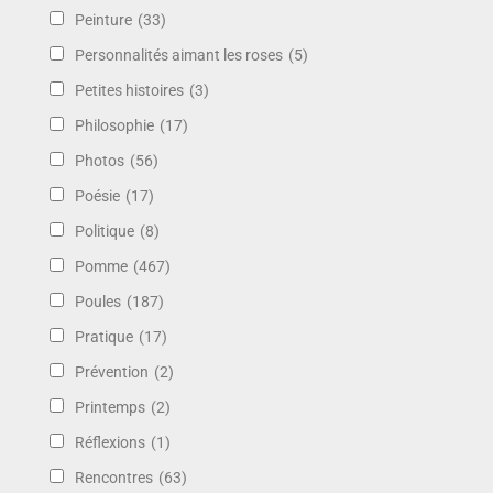
Peinture
(33)
Personnalités aimant les roses
(5)
Petites histoires
(3)
Philosophie
(17)
Photos
(56)
Poésie
(17)
Politique
(8)
Pomme
(467)
Poules
(187)
Pratique
(17)
Prévention
(2)
Printemps
(2)
Réflexions
(1)
Rencontres
(63)