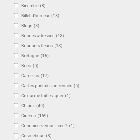
Bien-être
(8)
Billet d'humeur
(18)
Blogs
(8)
Bonnes adresses
(13)
Bouquets fleuris
(13)
Bretagne
(16)
Brico
(5)
Camélias
(17)
Cartes postales anciennes
(5)
Ce qui me fait craquer
(1)
Chiboz
(49)
Cinéma
(169)
Connaissez-vous.. ceci?
(1)
Cosmétique
(8)