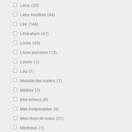
Lieux
(29)
Lieux insolites
(44)
Lire
(144)
Littérature
(97)
Livres
(45)
Livres jeunesse
(13)
Loisirs
(1)
Lou
(1)
Maladie des rosiers
(1)
Médias
(2)
Mes échecs
(6)
Mes inséparables
(9)
Mes rêves de roses
(31)
Minéraux
(1)