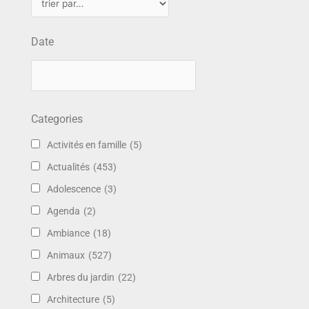
Date
Categories
Activités en famille
(5)
Actualités
(453)
Adolescence
(3)
Agenda
(2)
Ambiance
(18)
Animaux
(527)
Arbres du jardin
(22)
Architecture
(5)