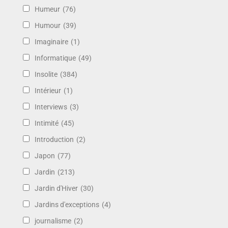
Humeur
(76)
Humour
(39)
Imaginaire
(1)
Informatique
(49)
Insolite
(384)
Intérieur
(1)
Interviews
(3)
Intimité
(45)
Introduction
(2)
Japon
(77)
Jardin
(213)
Jardin d'Hiver
(30)
Jardins d'exceptions
(4)
journalisme
(2)