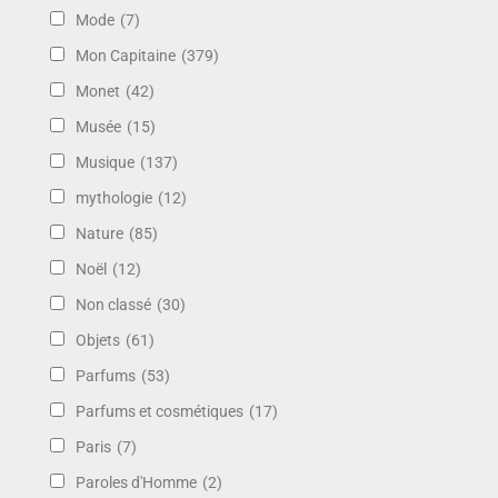
Mode
(7)
Mon Capitaine
(379)
Monet
(42)
Musée
(15)
Musique
(137)
mythologie
(12)
Nature
(85)
Noël
(12)
Non classé
(30)
Objets
(61)
Parfums
(53)
Parfums et cosmétiques
(17)
Paris
(7)
Paroles d'Homme
(2)