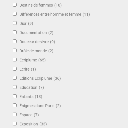
Destins de femmes
(10)
Différences entre homme et femme
(11)
Dior
(9)
Documentation
(2)
Douceur de vivre
(9)
Drôle de monde
(2)
Ecriplume
(65)
Ecrire
(1)
Editions Ecriplume
(36)
Education
(7)
Enfants
(13)
Énigmes dans Paris
(2)
Espace
(7)
Exposition
(33)