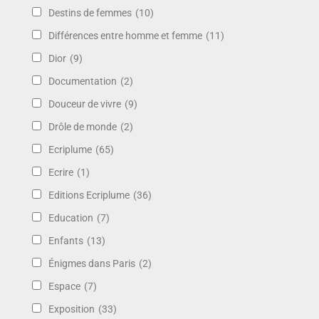
Destins de femmes
(10)
Différences entre homme et femme
(11)
Dior
(9)
Documentation
(2)
Douceur de vivre
(9)
Drôle de monde
(2)
Ecriplume
(65)
Ecrire
(1)
Editions Ecriplume
(36)
Education
(7)
Enfants
(13)
Énigmes dans Paris
(2)
Espace
(7)
Exposition
(33)