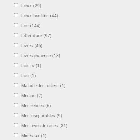
Lieux
(29)
Lieux insolites
(44)
Lire
(144)
Littérature
(97)
Livres
(45)
Livres jeunesse
(13)
Loisirs
(1)
Lou
(1)
Maladie des rosiers
(1)
Médias
(2)
Mes échecs
(6)
Mes inséparables
(9)
Mes rêves de roses
(31)
Minéraux
(1)