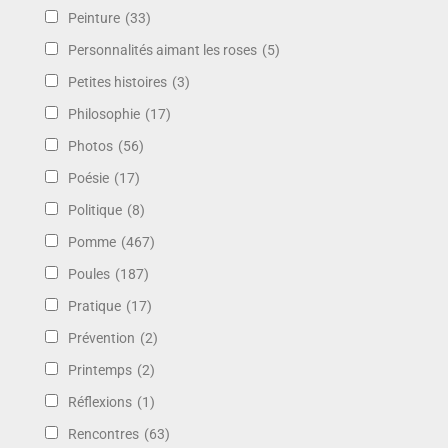
Peinture
(33)
Personnalités aimant les roses
(5)
Petites histoires
(3)
Philosophie
(17)
Photos
(56)
Poésie
(17)
Politique
(8)
Pomme
(467)
Poules
(187)
Pratique
(17)
Prévention
(2)
Printemps
(2)
Réflexions
(1)
Rencontres
(63)