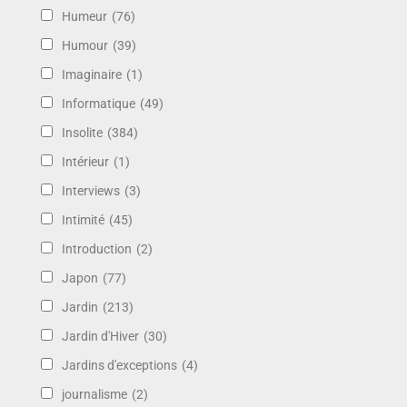
Humeur
(76)
Humour
(39)
Imaginaire
(1)
Informatique
(49)
Insolite
(384)
Intérieur
(1)
Interviews
(3)
Intimité
(45)
Introduction
(2)
Japon
(77)
Jardin
(213)
Jardin d'Hiver
(30)
Jardins d'exceptions
(4)
journalisme
(2)