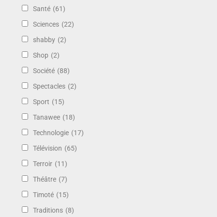
Santé
(61)
Sciences
(22)
shabby
(2)
Shop
(2)
Société
(88)
Spectacles
(2)
Sport
(15)
Tanawee
(18)
Technologie
(17)
Télévision
(65)
Terroir
(11)
Théâtre
(7)
Timoté
(15)
Traditions
(8)