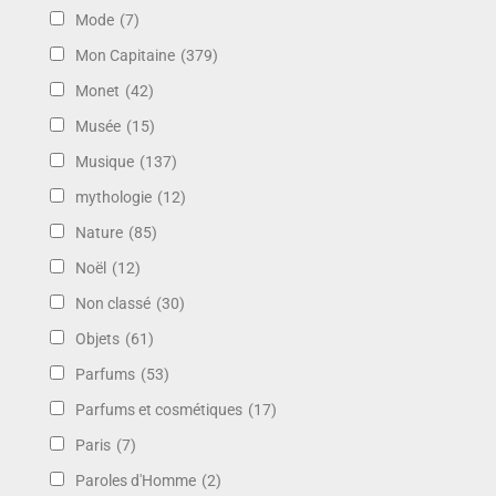
Mode
(7)
Mon Capitaine
(379)
Monet
(42)
Musée
(15)
Musique
(137)
mythologie
(12)
Nature
(85)
Noël
(12)
Non classé
(30)
Objets
(61)
Parfums
(53)
Parfums et cosmétiques
(17)
Paris
(7)
Paroles d'Homme
(2)