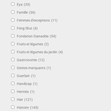
Eya
(33)
Famille
(36)
Femmes d'exceptions
(11)
Feng Shui
(4)
Fondation Gianadda
(54)
Fruits et légumes
(2)
Fruits et légumes du jardin
(4)
Gastronomie
(12)
Gestes marquants
(1)
Guerlain
(1)
Handicap
(1)
Hermès
(1)
Hier
(121)
Histoire
(145)