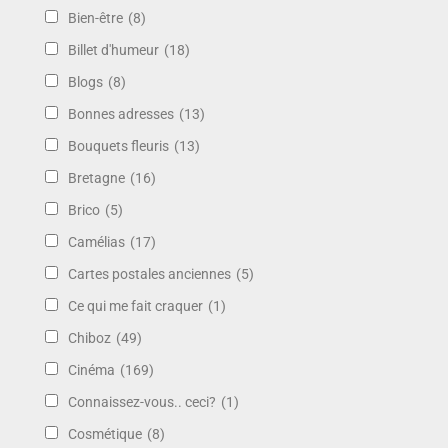
Bien-être
(8)
Billet d'humeur
(18)
Blogs
(8)
Bonnes adresses
(13)
Bouquets fleuris
(13)
Bretagne
(16)
Brico
(5)
Camélias
(17)
Cartes postales anciennes
(5)
Ce qui me fait craquer
(1)
Chiboz
(49)
Cinéma
(169)
Connaissez-vous.. ceci?
(1)
Cosmétique
(8)