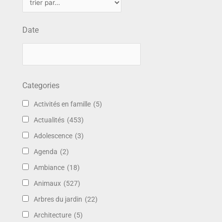
Date
Categories
Activités en famille
(5)
Actualités
(453)
Adolescence
(3)
Agenda
(2)
Ambiance
(18)
Animaux
(527)
Arbres du jardin
(22)
Architecture
(5)