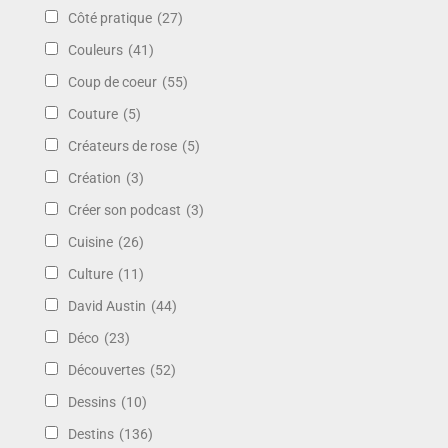
Côté pratique
(27)
Couleurs
(41)
Coup de coeur
(55)
Couture
(5)
Créateurs de rose
(5)
Création
(3)
Créer son podcast
(3)
Cuisine
(26)
Culture
(11)
David Austin
(44)
Déco
(23)
Découvertes
(52)
Dessins
(10)
Destins
(136)