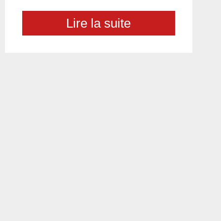
Lire la suite