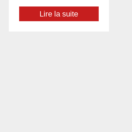
Lire la suite