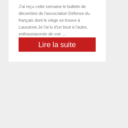
J’ai reçu cette semaine le bulletin de
décembre de l’association Défense du
français dont le siège se trouve à
Lausanne.Je l’ai lu d’un bout à l’autre,
enthousiasmée de voir …
Lire la suite