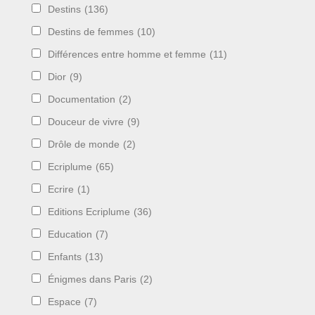
Destins
(136)
Destins de femmes
(10)
Différences entre homme et femme
(11)
Dior
(9)
Documentation
(2)
Douceur de vivre
(9)
Drôle de monde
(2)
Ecriplume
(65)
Ecrire
(1)
Editions Ecriplume
(36)
Education
(7)
Enfants
(13)
Énigmes dans Paris
(2)
Espace
(7)