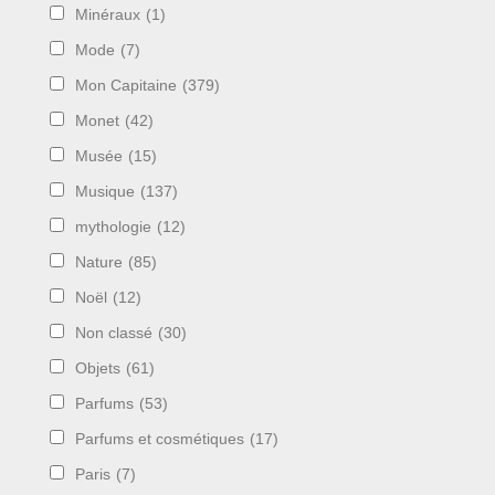
Minéraux
(1)
Mode
(7)
Mon Capitaine
(379)
Monet
(42)
Musée
(15)
Musique
(137)
mythologie
(12)
Nature
(85)
Noël
(12)
Non classé
(30)
Objets
(61)
Parfums
(53)
Parfums et cosmétiques
(17)
Paris
(7)