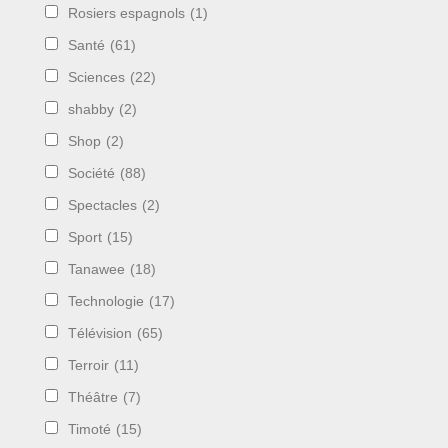
Rosiers espagnols
(1)
Santé
(61)
Sciences
(22)
shabby
(2)
Shop
(2)
Société
(88)
Spectacles
(2)
Sport
(15)
Tanawee
(18)
Technologie
(17)
Télévision
(65)
Terroir
(11)
Théâtre
(7)
Timoté
(15)