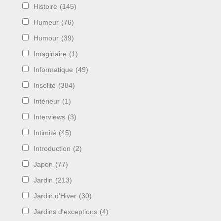
Histoire
(145)
Humeur
(76)
Humour
(39)
Imaginaire
(1)
Informatique
(49)
Insolite
(384)
Intérieur
(1)
Interviews
(3)
Intimité
(45)
Introduction
(2)
Japon
(77)
Jardin
(213)
Jardin d'Hiver
(30)
Jardins d'exceptions
(4)