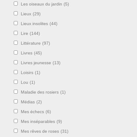
Les oiseaux du jardin
(5)
Lieux
(29)
Lieux insolites
(44)
Lire
(144)
Littérature
(97)
Livres
(45)
Livres jeunesse
(13)
Loisirs
(1)
Lou
(1)
Maladie des rosiers
(1)
Médias
(2)
Mes échecs
(6)
Mes inséparables
(9)
Mes rêves de roses
(31)