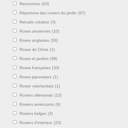
Rencontres
(63)
Répertoire des rosiers du jardin
(67)
Retraite créative
(3)
Roses anciennes
(10)
Roses anglaises
(59)
Roses de Chine
(1)
Roses et jardins
(98)
Roses françaises
(33)
Roses japonaises
(1)
Rosier néerlandais
(1)
Rosiers allemands
(13)
Rosiers américains
(6)
Rosiers belges
(3)
Rosiers d'intérieur
(23)