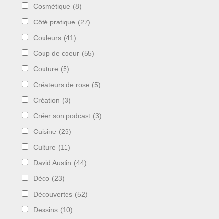
Cosmétique
(8)
Côté pratique
(27)
Couleurs
(41)
Coup de coeur
(55)
Couture
(5)
Créateurs de rose
(5)
Création
(3)
Créer son podcast
(3)
Cuisine
(26)
Culture
(11)
David Austin
(44)
Déco
(23)
Découvertes
(52)
Dessins
(10)