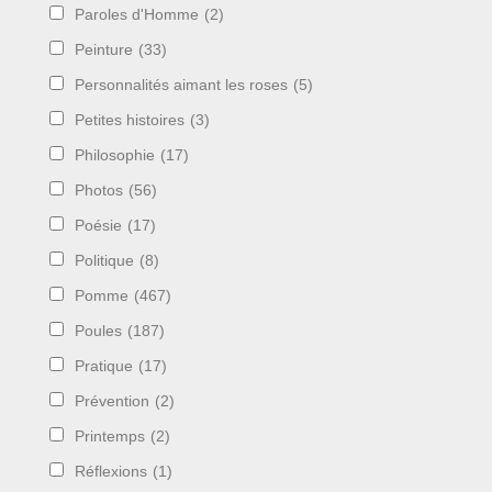
Paroles d'Homme
(2)
Peinture
(33)
Personnalités aimant les roses
(5)
Petites histoires
(3)
Philosophie
(17)
Photos
(56)
Poésie
(17)
Politique
(8)
Pomme
(467)
Poules
(187)
Pratique
(17)
Prévention
(2)
Printemps
(2)
Réflexions
(1)