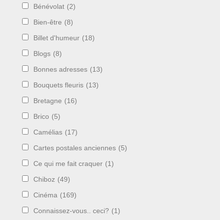
Bénévolat
(2)
Bien-être
(8)
Billet d'humeur
(18)
Blogs
(8)
Bonnes adresses
(13)
Bouquets fleuris
(13)
Bretagne
(16)
Brico
(5)
Camélias
(17)
Cartes postales anciennes
(5)
Ce qui me fait craquer
(1)
Chiboz
(49)
Cinéma
(169)
Connaissez-vous.. ceci?
(1)