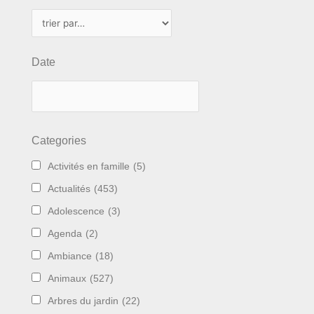
Date
Categories
Activités en famille
(5)
Actualités
(453)
Adolescence
(3)
Agenda
(2)
Ambiance
(18)
Animaux
(527)
Arbres du jardin
(22)