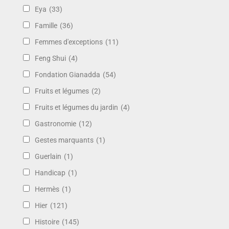
Eya
(33)
Famille
(36)
Femmes d'exceptions
(11)
Feng Shui
(4)
Fondation Gianadda
(54)
Fruits et légumes
(2)
Fruits et légumes du jardin
(4)
Gastronomie
(12)
Gestes marquants
(1)
Guerlain
(1)
Handicap
(1)
Hermès
(1)
Hier
(121)
Histoire
(145)