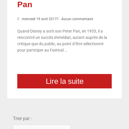
Pan
mercredi 19 avril 2017
Aucun commentaire
Quand Disney a sorti son Peter Pan, en 1953, il a
rencontré un succès immédiat, autant auprès de la
critique que du public, au point d’être sélectionné
pour participer au Festival …
Lire la suite
choix
Trier par :