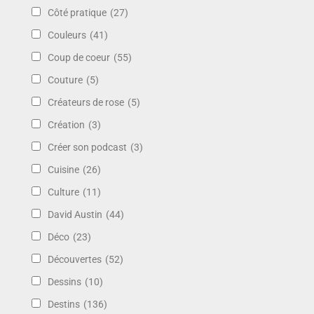
Côté pratique
(27)
Couleurs
(41)
Coup de coeur
(55)
Couture
(5)
Créateurs de rose
(5)
Création
(3)
Créer son podcast
(3)
Cuisine
(26)
Culture
(11)
David Austin
(44)
Déco
(23)
Découvertes
(52)
Dessins
(10)
Destins
(136)