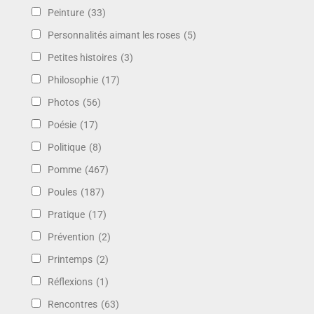
Peinture
(33)
Personnalités aimant les roses
(5)
Petites histoires
(3)
Philosophie
(17)
Photos
(56)
Poésie
(17)
Politique
(8)
Pomme
(467)
Poules
(187)
Pratique
(17)
Prévention
(2)
Printemps
(2)
Réflexions
(1)
Rencontres
(63)