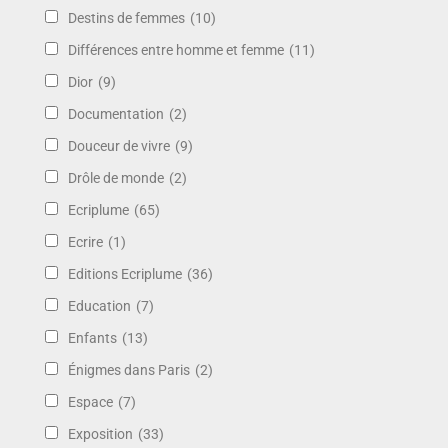
Destins de femmes
(10)
Différences entre homme et femme
(11)
Dior
(9)
Documentation
(2)
Douceur de vivre
(9)
Drôle de monde
(2)
Ecriplume
(65)
Ecrire
(1)
Editions Ecriplume
(36)
Education
(7)
Enfants
(13)
Énigmes dans Paris
(2)
Espace
(7)
Exposition
(33)