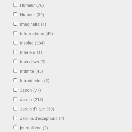
Humeur
(76)
Humour
(39)
Imaginaire
(1)
Informatique
(49)
Insolite
(384)
Intérieur
(1)
Interviews
(3)
Intimité
(45)
Introduction
(2)
Japon
(77)
Jardin
(213)
Jardin d'Hiver
(30)
Jardins d'exceptions
(4)
journalisme
(2)