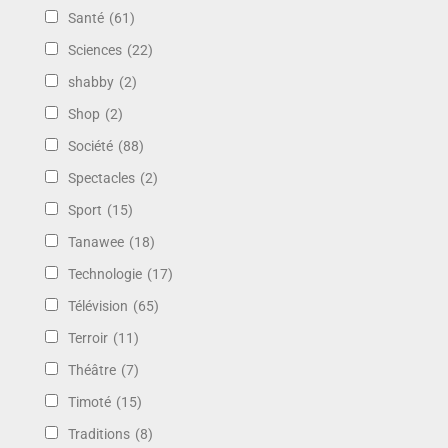
Santé
(61)
Sciences
(22)
shabby
(2)
Shop
(2)
Société
(88)
Spectacles
(2)
Sport
(15)
Tanawee
(18)
Technologie
(17)
Télévision
(65)
Terroir
(11)
Théâtre
(7)
Timoté
(15)
Traditions
(8)