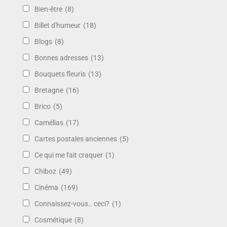
Bien-être
(8)
Billet d'humeur
(18)
Blogs
(8)
Bonnes adresses
(13)
Bouquets fleuris
(13)
Bretagne
(16)
Brico
(5)
Camélias
(17)
Cartes postales anciennes
(5)
Ce qui me fait craquer
(1)
Chiboz
(49)
Cinéma
(169)
Connaissez-vous.. ceci?
(1)
Cosmétique
(8)