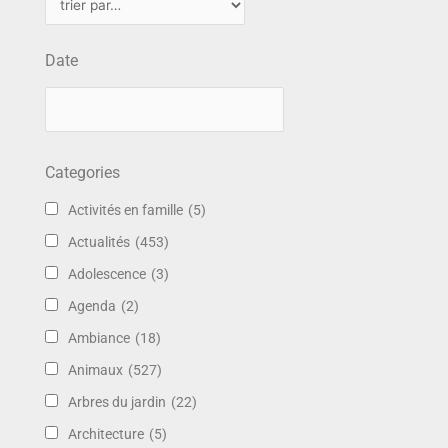
Date
Categories
Activités en famille
(5)
Actualités
(453)
Adolescence
(3)
Agenda
(2)
Ambiance
(18)
Animaux
(527)
Arbres du jardin
(22)
Architecture
(5)