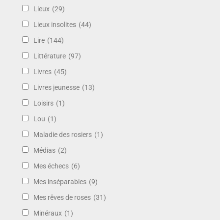
Lieux
(29)
Lieux insolites
(44)
Lire
(144)
Littérature
(97)
Livres
(45)
Livres jeunesse
(13)
Loisirs
(1)
Lou
(1)
Maladie des rosiers
(1)
Médias
(2)
Mes échecs
(6)
Mes inséparables
(9)
Mes rêves de roses
(31)
Minéraux
(1)