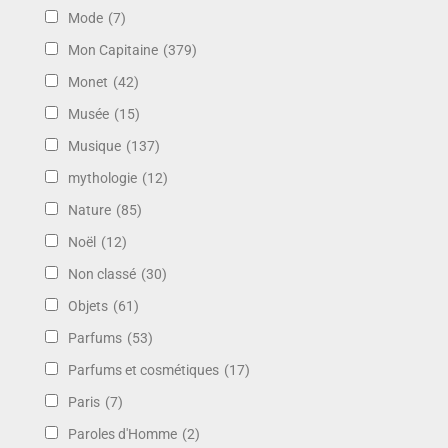
Mode
(7)
Mon Capitaine
(379)
Monet
(42)
Musée
(15)
Musique
(137)
mythologie
(12)
Nature
(85)
Noël
(12)
Non classé
(30)
Objets
(61)
Parfums
(53)
Parfums et cosmétiques
(17)
Paris
(7)
Paroles d'Homme
(2)