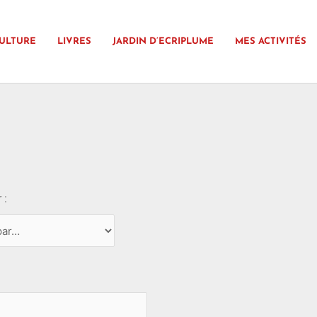
ULTURE
LIVRES
JARDIN D’ECRIPLUME
MES ACTIVITÉS
 :