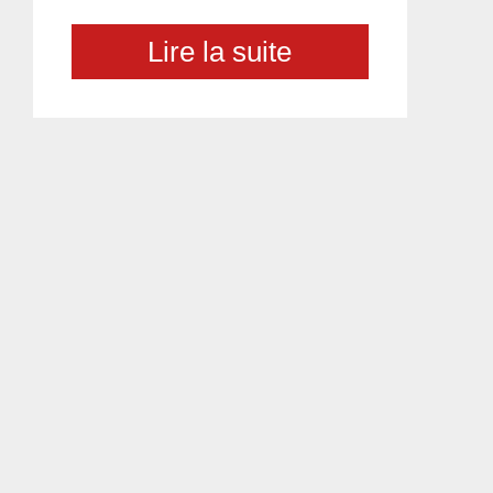
Lire la suite