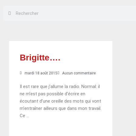
Rechercher
Rechercher
Brigitte….
mardi 18 août 2015
Aucun commentaire
Il est rare que j’allume la radio. Normal: il
ne m’est pas possible d’écrire en
écoutant d’une oreille des mots qui vont
m’entraîner ailleurs que dans mon travail.
Ce …