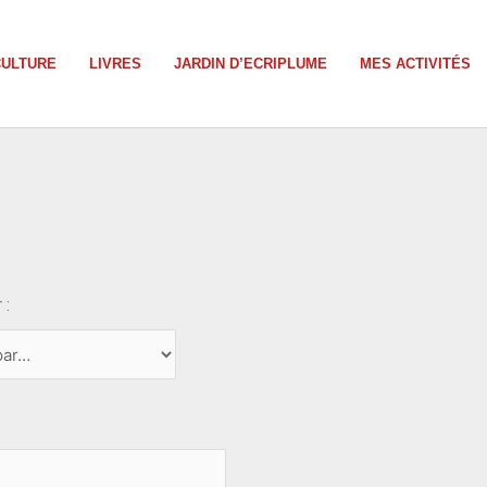
CULTURE
LIVRES
JARDIN D’ECRIPLUME
MES ACTIVITÉS
 :