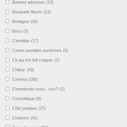
Bonnes adresses
(13)
Bouquets fleuris
(13)
Bretagne
(16)
Brico
(5)
Camélias
(17)
Cartes postales anciennes
(5)
Ce qui me fait craquer
(1)
Chiboz
(49)
Cinéma
(169)
Connaissez-vous.. ceci?
(1)
Cosmétique
(8)
Côté pratique
(27)
Couleurs
(41)