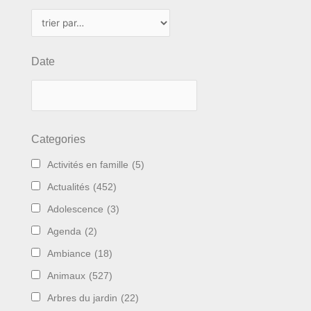
Date
Categories
Activités en famille
(5)
Actualités
(452)
Adolescence
(3)
Agenda
(2)
Ambiance
(18)
Animaux
(527)
Arbres du jardin
(22)