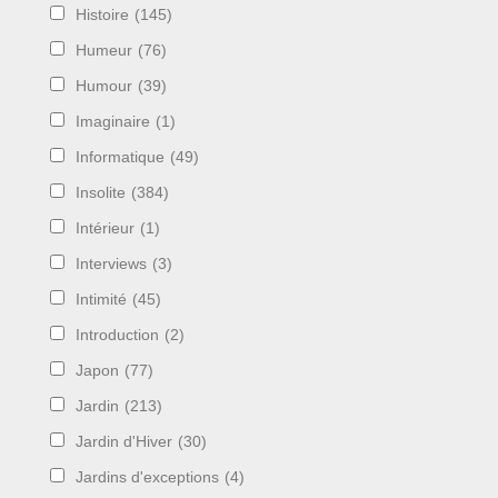
Histoire
(145)
Humeur
(76)
Humour
(39)
Imaginaire
(1)
Informatique
(49)
Insolite
(384)
Intérieur
(1)
Interviews
(3)
Intimité
(45)
Introduction
(2)
Japon
(77)
Jardin
(213)
Jardin d'Hiver
(30)
Jardins d'exceptions
(4)