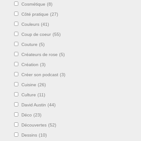
Cosmétique
(8)
Côté pratique
(27)
Couleurs
(41)
Coup de coeur
(55)
Couture
(5)
Créateurs de rose
(5)
Création
(3)
Créer son podcast
(3)
Cuisine
(26)
Culture
(11)
David Austin
(44)
Déco
(23)
Découvertes
(52)
Dessins
(10)