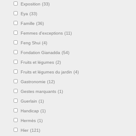
Exposition
(33)
Eya
(33)
Famille
(36)
Femmes d'exceptions
(11)
Feng Shui
(4)
Fondation Gianadda
(54)
Fruits et légumes
(2)
Fruits et légumes du jardin
(4)
Gastronomie
(12)
Gestes marquants
(1)
Guerlain
(1)
Handicap
(1)
Hermès
(1)
Hier
(121)