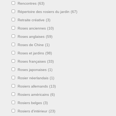
Rencontres
(63)
Répertoire des rosiers du jardin
(67)
Retraite créative
(3)
Roses anciennes
(10)
Roses anglaises
(59)
Roses de Chine
(1)
Roses et jardins
(98)
Roses françaises
(33)
Roses japonaises
(1)
Rosier néerlandais
(1)
Rosiers allemands
(13)
Rosiers américains
(6)
Rosiers belges
(3)
Rosiers d'intérieur
(23)