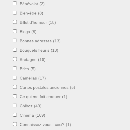
Bénévolat
(2)
Bien-être
(8)
Billet d'humeur
(18)
Blogs
(8)
Bonnes adresses
(13)
Bouquets fleuris
(13)
Bretagne
(16)
Brico
(5)
Camélias
(17)
Cartes postales anciennes
(5)
Ce qui me fait craquer
(1)
Chiboz
(49)
Cinéma
(169)
Connaissez-vous.. ceci?
(1)