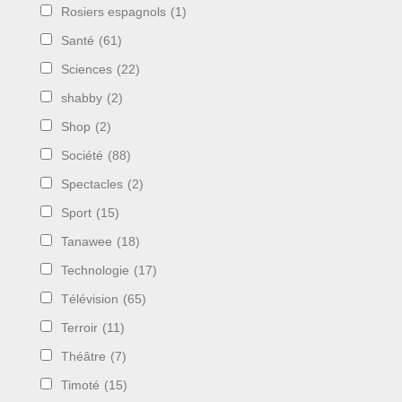
Rosiers espagnols
(1)
Santé
(61)
Sciences
(22)
shabby
(2)
Shop
(2)
Société
(88)
Spectacles
(2)
Sport
(15)
Tanawee
(18)
Technologie
(17)
Télévision
(65)
Terroir
(11)
Théâtre
(7)
Timoté
(15)