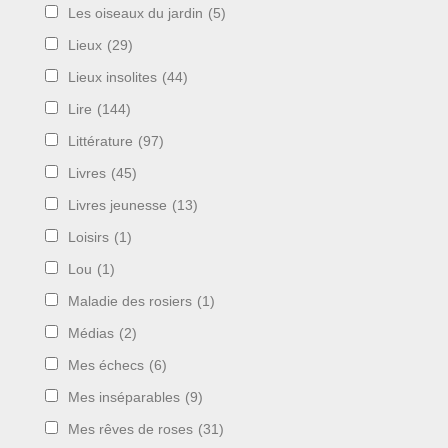
Les oiseaux du jardin
(5)
Lieux
(29)
Lieux insolites
(44)
Lire
(144)
Littérature
(97)
Livres
(45)
Livres jeunesse
(13)
Loisirs
(1)
Lou
(1)
Maladie des rosiers
(1)
Médias
(2)
Mes échecs
(6)
Mes inséparables
(9)
Mes rêves de roses
(31)