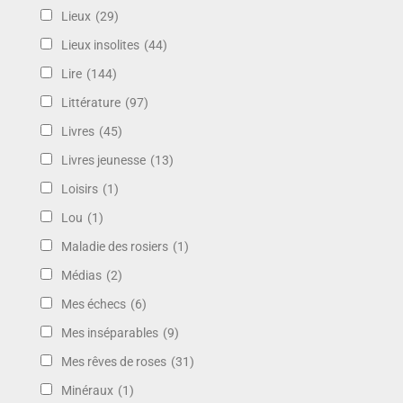
Lieux
(29)
Lieux insolites
(44)
Lire
(144)
Littérature
(97)
Livres
(45)
Livres jeunesse
(13)
Loisirs
(1)
Lou
(1)
Maladie des rosiers
(1)
Médias
(2)
Mes échecs
(6)
Mes inséparables
(9)
Mes rêves de roses
(31)
Minéraux
(1)