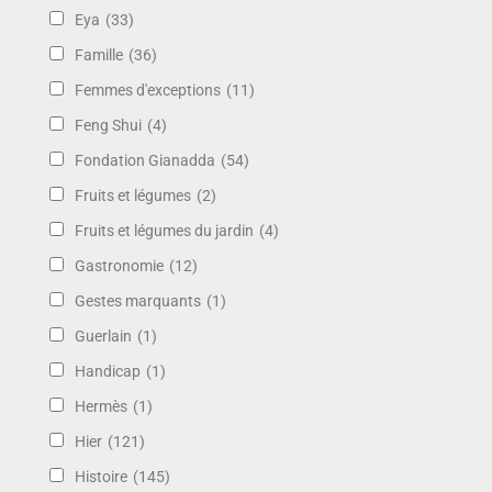
Eya
(33)
Famille
(36)
Femmes d'exceptions
(11)
Feng Shui
(4)
Fondation Gianadda
(54)
Fruits et légumes
(2)
Fruits et légumes du jardin
(4)
Gastronomie
(12)
Gestes marquants
(1)
Guerlain
(1)
Handicap
(1)
Hermès
(1)
Hier
(121)
Histoire
(145)