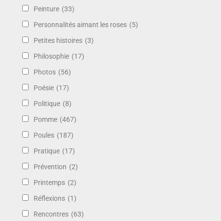
Peinture
(33)
Personnalités aimant les roses
(5)
Petites histoires
(3)
Philosophie
(17)
Photos
(56)
Poésie
(17)
Politique
(8)
Pomme
(467)
Poules
(187)
Pratique
(17)
Prévention
(2)
Printemps
(2)
Réflexions
(1)
Rencontres
(63)