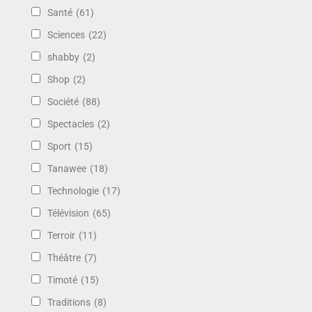
Santé
(61)
Sciences
(22)
shabby
(2)
Shop
(2)
Société
(88)
Spectacles
(2)
Sport
(15)
Tanawee
(18)
Technologie
(17)
Télévision
(65)
Terroir
(11)
Théâtre
(7)
Timoté
(15)
Traditions
(8)