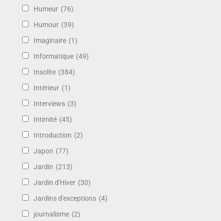
Humeur
(76)
Humour
(39)
Imaginaire
(1)
Informatique
(49)
Insolite
(384)
Intérieur
(1)
Interviews
(3)
Intimité
(45)
Introduction
(2)
Japon
(77)
Jardin
(213)
Jardin d'Hiver
(30)
Jardins d'exceptions
(4)
journalisme
(2)