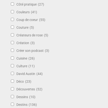
Côté pratique
(27)
Couleurs
(41)
Coup de coeur
(55)
Couture
(5)
Créateurs de rose
(5)
Création
(3)
Créer son podcast
(3)
Cuisine
(26)
Culture
(11)
David Austin
(44)
Déco
(23)
Découvertes
(52)
Dessins
(10)
Destins
(136)