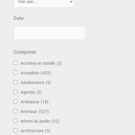
Date
Categories
Activités en famille
(5)
Actualités
(453)
Adolescence
(3)
Agenda
(2)
Ambiance
(18)
Animaux
(527)
Arbres du jardin
(22)
Architecture
(5)