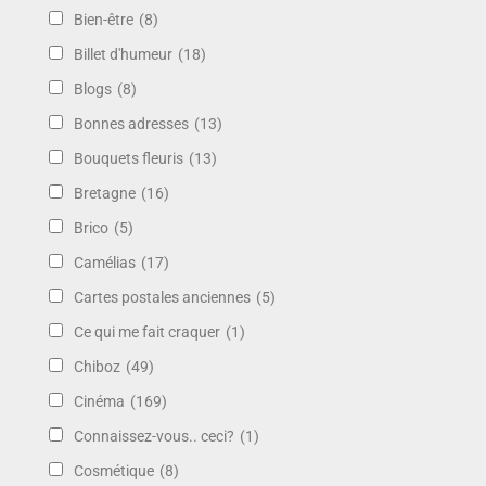
Bien-être
(8)
Billet d'humeur
(18)
Blogs
(8)
Bonnes adresses
(13)
Bouquets fleuris
(13)
Bretagne
(16)
Brico
(5)
Camélias
(17)
Cartes postales anciennes
(5)
Ce qui me fait craquer
(1)
Chiboz
(49)
Cinéma
(169)
Connaissez-vous.. ceci?
(1)
Cosmétique
(8)