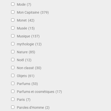
Mode
(7)
Mon Capitaine
(379)
Monet
(42)
Musée
(15)
Musique
(137)
mythologie
(12)
Nature
(85)
Noël
(12)
Non classé
(30)
Objets
(61)
Parfums
(53)
Parfums et cosmétiques
(17)
Paris
(7)
Paroles d'Homme
(2)