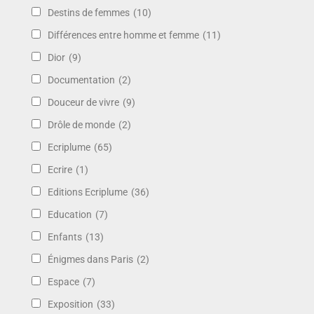
Destins de femmes
(10)
Différences entre homme et femme
(11)
Dior
(9)
Documentation
(2)
Douceur de vivre
(9)
Drôle de monde
(2)
Ecriplume
(65)
Ecrire
(1)
Editions Ecriplume
(36)
Education
(7)
Enfants
(13)
Énigmes dans Paris
(2)
Espace
(7)
Exposition
(33)