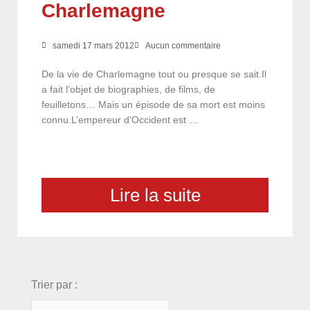
Charlemagne
samedi 17 mars 2012
Aucun commentaire
De la vie de Charlemagne tout ou presque se sait.Il
a fait l’objet de biographies, de films, de
feuilletons… Mais un épisode de sa mort est moins
connu.L’empereur d’Occident est …
Lire la suite
choix
Trier par :