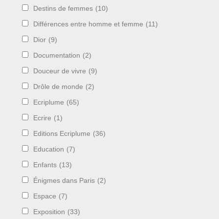
Destins de femmes
(10)
Différences entre homme et femme
(11)
Dior
(9)
Documentation
(2)
Douceur de vivre
(9)
Drôle de monde
(2)
Ecriplume
(65)
Ecrire
(1)
Editions Ecriplume
(36)
Education
(7)
Enfants
(13)
Énigmes dans Paris
(2)
Espace
(7)
Exposition
(33)