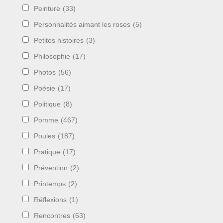
Peinture
(33)
Personnalités aimant les roses
(5)
Petites histoires
(3)
Philosophie
(17)
Photos
(56)
Poésie
(17)
Politique
(8)
Pomme
(467)
Poules
(187)
Pratique
(17)
Prévention
(2)
Printemps
(2)
Réflexions
(1)
Rencontres
(63)