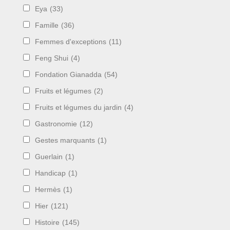
Eya
(33)
Famille
(36)
Femmes d'exceptions
(11)
Feng Shui
(4)
Fondation Gianadda
(54)
Fruits et légumes
(2)
Fruits et légumes du jardin
(4)
Gastronomie
(12)
Gestes marquants
(1)
Guerlain
(1)
Handicap
(1)
Hermès
(1)
Hier
(121)
Histoire
(145)