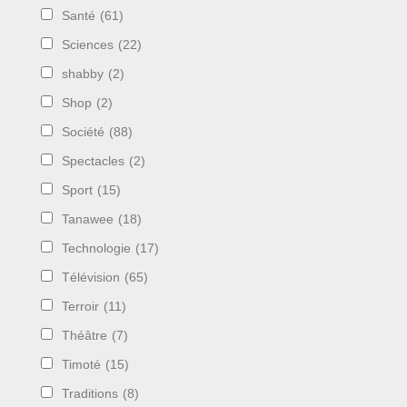
Santé
(61)
Sciences
(22)
shabby
(2)
Shop
(2)
Société
(88)
Spectacles
(2)
Sport
(15)
Tanawee
(18)
Technologie
(17)
Télévision
(65)
Terroir
(11)
Théâtre
(7)
Timoté
(15)
Traditions
(8)