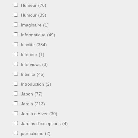
Humeur
(76)
Humour
(39)
Imaginaire
(1)
Informatique
(49)
Insolite
(384)
Intérieur
(1)
Interviews
(3)
Intimité
(45)
Introduction
(2)
Japon
(77)
Jardin
(213)
Jardin d'Hiver
(30)
Jardins d'exceptions
(4)
journalisme
(2)