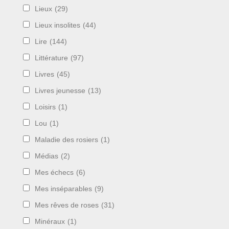
Lieux
(29)
Lieux insolites
(44)
Lire
(144)
Littérature
(97)
Livres
(45)
Livres jeunesse
(13)
Loisirs
(1)
Lou
(1)
Maladie des rosiers
(1)
Médias
(2)
Mes échecs
(6)
Mes inséparables
(9)
Mes rêves de roses
(31)
Minéraux
(1)