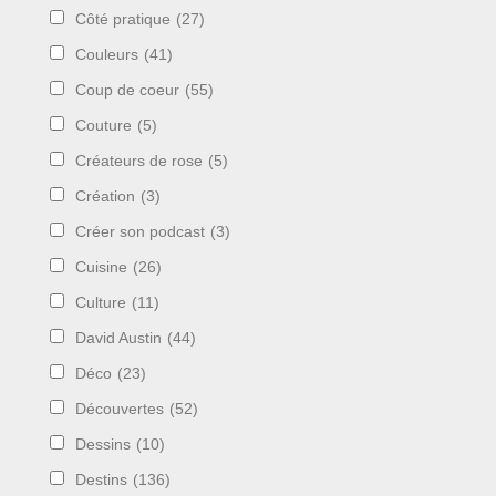
Côté pratique
(27)
Couleurs
(41)
Coup de coeur
(55)
Couture
(5)
Créateurs de rose
(5)
Création
(3)
Créer son podcast
(3)
Cuisine
(26)
Culture
(11)
David Austin
(44)
Déco
(23)
Découvertes
(52)
Dessins
(10)
Destins
(136)