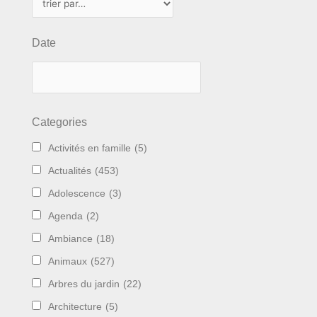
Date
Categories
Activités en famille
(5)
Actualités
(453)
Adolescence
(3)
Agenda
(2)
Ambiance
(18)
Animaux
(527)
Arbres du jardin
(22)
Architecture
(5)