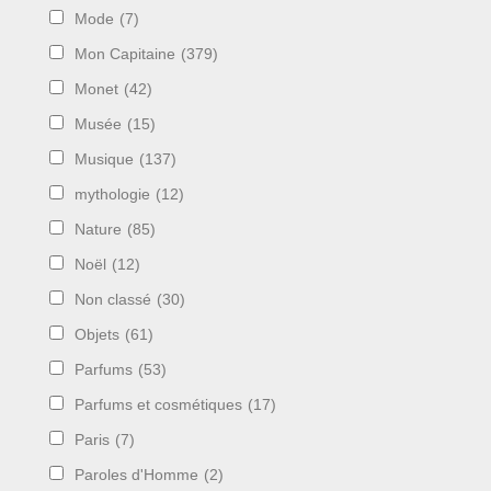
Mode
(7)
Mon Capitaine
(379)
Monet
(42)
Musée
(15)
Musique
(137)
mythologie
(12)
Nature
(85)
Noël
(12)
Non classé
(30)
Objets
(61)
Parfums
(53)
Parfums et cosmétiques
(17)
Paris
(7)
Paroles d'Homme
(2)