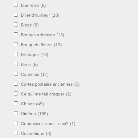
Bien-être
(8)
Billet d'humeur
(18)
Blogs
(8)
Bonnes adresses
(13)
Bouquets fleuris
(13)
Bretagne
(16)
Brico
(5)
Camélias
(17)
Cartes postales anciennes
(5)
Ce qui me fait craquer
(1)
Chiboz
(49)
Cinéma
(169)
Connaissez-vous.. ceci?
(1)
Cosmétique
(8)