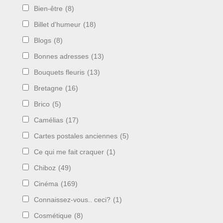
Bien-être
(8)
Billet d'humeur
(18)
Blogs
(8)
Bonnes adresses
(13)
Bouquets fleuris
(13)
Bretagne
(16)
Brico
(5)
Camélias
(17)
Cartes postales anciennes
(5)
Ce qui me fait craquer
(1)
Chiboz
(49)
Cinéma
(169)
Connaissez-vous.. ceci?
(1)
Cosmétique
(8)