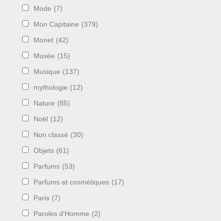
Mode
(7)
Mon Capitaine
(379)
Monet
(42)
Musée
(15)
Musique
(137)
mythologie
(12)
Nature
(85)
Noël
(12)
Non classé
(30)
Objets
(61)
Parfums
(53)
Parfums et cosmétiques
(17)
Paris
(7)
Paroles d'Homme
(2)