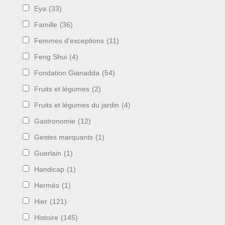
Eya
(33)
Famille
(36)
Femmes d'exceptions
(11)
Feng Shui
(4)
Fondation Gianadda
(54)
Fruits et légumes
(2)
Fruits et légumes du jardin
(4)
Gastronomie
(12)
Gestes marquants
(1)
Guerlain
(1)
Handicap
(1)
Hermès
(1)
Hier
(121)
Histoire
(145)