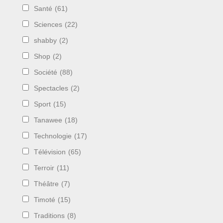
Santé
(61)
Sciences
(22)
shabby
(2)
Shop
(2)
Société
(88)
Spectacles
(2)
Sport
(15)
Tanawee
(18)
Technologie
(17)
Télévision
(65)
Terroir
(11)
Théâtre
(7)
Timoté
(15)
Traditions
(8)