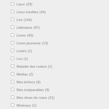
Lieux
(29)
Lieux insolites
(44)
Lire
(144)
Littérature
(97)
Livres
(45)
Livres jeunesse
(13)
Loisirs
(1)
Lou
(1)
Maladie des rosiers
(1)
Médias
(2)
Mes échecs
(6)
Mes inséparables
(9)
Mes rêves de roses
(31)
Minéraux
(1)