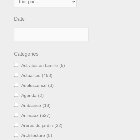
Date
Categories
Activités en famille
(5)
Actualités
(453)
Adolescence
(3)
Agenda
(2)
Ambiance
(18)
Animaux
(527)
Arbres du jardin
(22)
Architecture
(5)