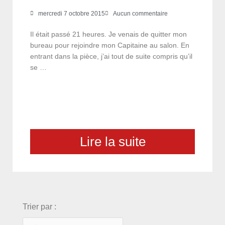
mercredi 7 octobre 2015
Aucun commentaire
Il était passé 21 heures. Je venais de quitter mon
bureau pour rejoindre mon Capitaine au salon. En
entrant dans la pièce, j’ai tout de suite compris qu’il
se …
Lire la suite
choix
Trier par :