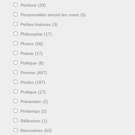
Peinture
(33)
Personnalités aimant les roses
(5)
Petites histoires
(3)
Philosophie
(17)
Photos
(56)
Poésie
(17)
Politique
(8)
Pomme
(467)
Poules
(187)
Pratique
(17)
Prévention
(2)
Printemps
(2)
Réflexions
(1)
Rencontres
(63)