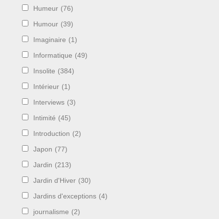
Humeur
(76)
Humour
(39)
Imaginaire
(1)
Informatique
(49)
Insolite
(384)
Intérieur
(1)
Interviews
(3)
Intimité
(45)
Introduction
(2)
Japon
(77)
Jardin
(213)
Jardin d'Hiver
(30)
Jardins d'exceptions
(4)
journalisme
(2)