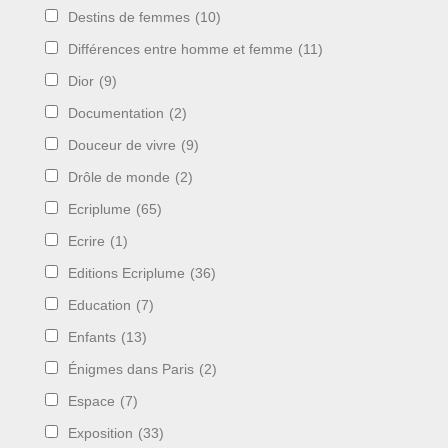
Destins de femmes
(10)
Différences entre homme et femme
(11)
Dior
(9)
Documentation
(2)
Douceur de vivre
(9)
Drôle de monde
(2)
Ecriplume
(65)
Ecrire
(1)
Editions Ecriplume
(36)
Education
(7)
Enfants
(13)
Énigmes dans Paris
(2)
Espace
(7)
Exposition
(33)