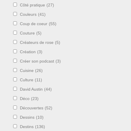
Côté pratique
(27)
Couleurs
(41)
Coup de coeur
(55)
Couture
(5)
Créateurs de rose
(5)
Création
(3)
Créer son podcast
(3)
Cuisine
(26)
Culture
(11)
David Austin
(44)
Déco
(23)
Découvertes
(52)
Dessins
(10)
Destins
(136)