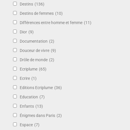
Destins
(136)
Destins de femmes
(10)
Différences entre homme et femme
(11)
Dior
(9)
Documentation
(2)
Douceur de vivre
(9)
Drôle de monde
(2)
Ecriplume
(65)
Ecrire
(1)
Editions Ecriplume
(36)
Education
(7)
Enfants
(13)
Énigmes dans Paris
(2)
Espace
(7)