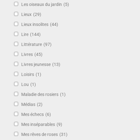
Les oiseaux du jardin
(5)
Lieux
(29)
Lieux insolites
(44)
Lire
(144)
Littérature
(97)
Livres
(45)
Livres jeunesse
(13)
Loisirs
(1)
Lou
(1)
Maladie des rosiers
(1)
Médias
(2)
Mes échecs
(6)
Mes inséparables
(9)
Mes rêves de roses
(31)