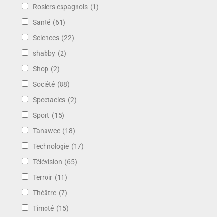
Rosiers espagnols
(1)
Santé
(61)
Sciences
(22)
shabby
(2)
Shop
(2)
Société
(88)
Spectacles
(2)
Sport
(15)
Tanawee
(18)
Technologie
(17)
Télévision
(65)
Terroir
(11)
Théâtre
(7)
Timoté
(15)