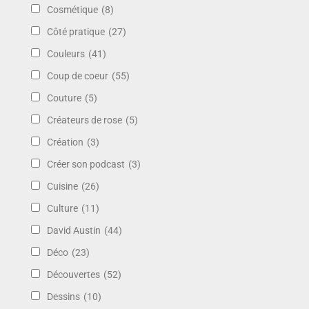
Cosmétique
(8)
Côté pratique
(27)
Couleurs
(41)
Coup de coeur
(55)
Couture
(5)
Créateurs de rose
(5)
Création
(3)
Créer son podcast
(3)
Cuisine
(26)
Culture
(11)
David Austin
(44)
Déco
(23)
Découvertes
(52)
Dessins
(10)