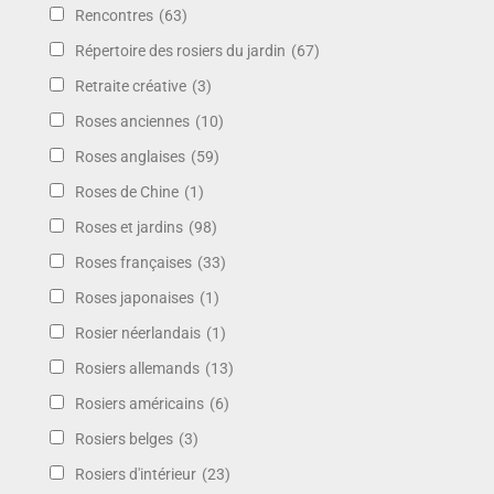
Rencontres
(63)
Répertoire des rosiers du jardin
(67)
Retraite créative
(3)
Roses anciennes
(10)
Roses anglaises
(59)
Roses de Chine
(1)
Roses et jardins
(98)
Roses françaises
(33)
Roses japonaises
(1)
Rosier néerlandais
(1)
Rosiers allemands
(13)
Rosiers américains
(6)
Rosiers belges
(3)
Rosiers d'intérieur
(23)