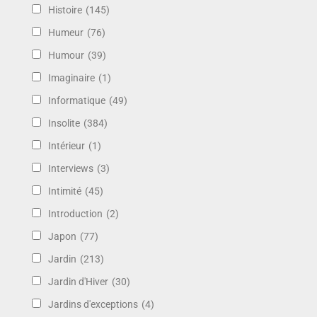
Histoire
(145)
Humeur
(76)
Humour
(39)
Imaginaire
(1)
Informatique
(49)
Insolite
(384)
Intérieur
(1)
Interviews
(3)
Intimité
(45)
Introduction
(2)
Japon
(77)
Jardin
(213)
Jardin d'Hiver
(30)
Jardins d'exceptions
(4)