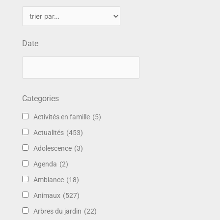
Date
Categories
Activités en famille
(5)
Actualités
(453)
Adolescence
(3)
Agenda
(2)
Ambiance
(18)
Animaux
(527)
Arbres du jardin
(22)