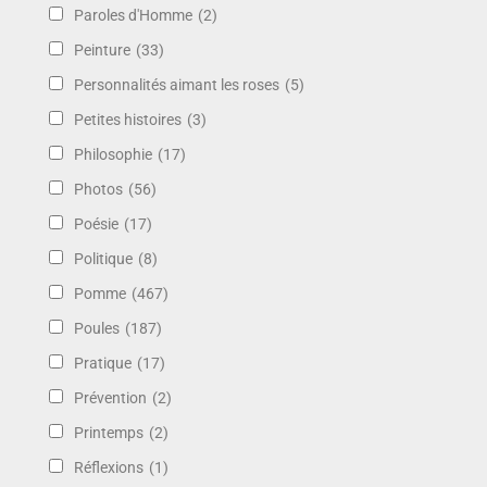
Paroles d'Homme
(2)
Peinture
(33)
Personnalités aimant les roses
(5)
Petites histoires
(3)
Philosophie
(17)
Photos
(56)
Poésie
(17)
Politique
(8)
Pomme
(467)
Poules
(187)
Pratique
(17)
Prévention
(2)
Printemps
(2)
Réflexions
(1)