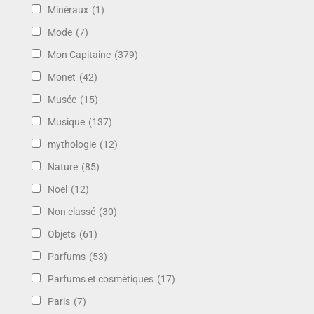
Minéraux
(1)
Mode
(7)
Mon Capitaine
(379)
Monet
(42)
Musée
(15)
Musique
(137)
mythologie
(12)
Nature
(85)
Noël
(12)
Non classé
(30)
Objets
(61)
Parfums
(53)
Parfums et cosmétiques
(17)
Paris
(7)