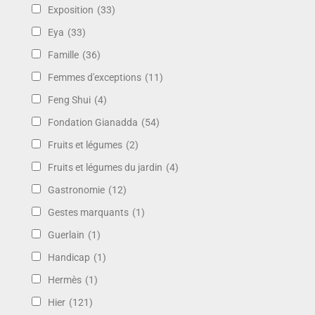
Exposition
(33)
Eya
(33)
Famille
(36)
Femmes d'exceptions
(11)
Feng Shui
(4)
Fondation Gianadda
(54)
Fruits et légumes
(2)
Fruits et légumes du jardin
(4)
Gastronomie
(12)
Gestes marquants
(1)
Guerlain
(1)
Handicap
(1)
Hermès
(1)
Hier
(121)