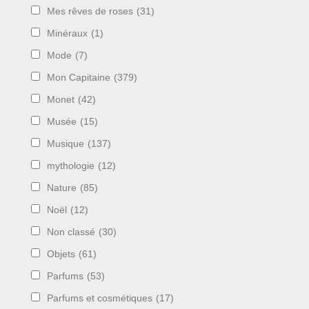
Mes rêves de roses
(31)
Minéraux
(1)
Mode
(7)
Mon Capitaine
(379)
Monet
(42)
Musée
(15)
Musique
(137)
mythologie
(12)
Nature
(85)
Noël
(12)
Non classé
(30)
Objets
(61)
Parfums
(53)
Parfums et cosmétiques
(17)