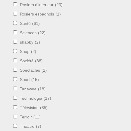
Rosiers d'intérieur
(23)
Rosiers espagnols
(1)
Santé
(61)
Sciences
(22)
shabby
(2)
Shop
(2)
Société
(88)
Spectacles
(2)
Sport
(15)
Tanawee
(18)
Technologie
(17)
Télévision
(65)
Terroir
(11)
Théâtre
(7)