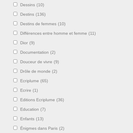
Dessins
(10)
Destins
(136)
Destins de femmes
(10)
Différences entre homme et femme
(11)
Dior
(9)
Documentation
(2)
Douceur de vivre
(9)
Drôle de monde
(2)
Ecriplume
(65)
Ecrire
(1)
Editions Ecriplume
(36)
Education
(7)
Enfants
(13)
Énigmes dans Paris
(2)