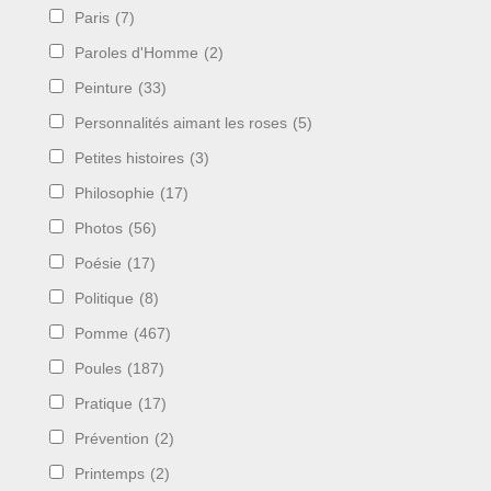
Paris
(7)
Paroles d'Homme
(2)
Peinture
(33)
Personnalités aimant les roses
(5)
Petites histoires
(3)
Philosophie
(17)
Photos
(56)
Poésie
(17)
Politique
(8)
Pomme
(467)
Poules
(187)
Pratique
(17)
Prévention
(2)
Printemps
(2)