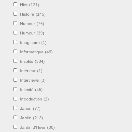
Hier
(121)
Histoire
(145)
Humeur
(76)
Humour
(39)
Imaginaire
(1)
Informatique
(49)
Insolite
(384)
Intérieur
(1)
Interviews
(3)
Intimité
(45)
Introduction
(2)
Japon
(77)
Jardin
(213)
Jardin d'Hiver
(30)