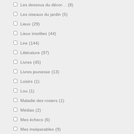
Les dessous du décor…
(8)
Les oiseaux du jardin
(5)
Lieux
(29)
Lieux insolites
(44)
Lire
(144)
Littérature
(97)
Livres
(45)
Livres jeunesse
(13)
Loisirs
(1)
Lou
(1)
Maladie des rosiers
(1)
Médias
(2)
Mes échecs
(6)
Mes inséparables
(9)