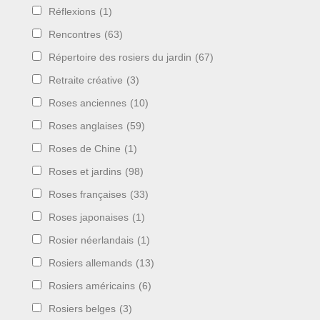
Réflexions
(1)
Rencontres
(63)
Répertoire des rosiers du jardin
(67)
Retraite créative
(3)
Roses anciennes
(10)
Roses anglaises
(59)
Roses de Chine
(1)
Roses et jardins
(98)
Roses françaises
(33)
Roses japonaises
(1)
Rosier néerlandais
(1)
Rosiers allemands
(13)
Rosiers américains
(6)
Rosiers belges
(3)