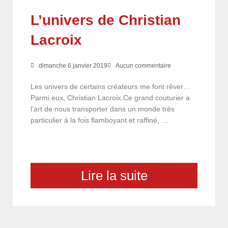
L’univers de Christian
Lacroix
dimanche 6 janvier 2019
Aucun commentaire
Les univers de certains créateurs me font rêver…
Parmi eux, Christian Lacroix.Ce grand couturier a
l’art de nous transporter dans un monde très
particulier à la fois flamboyant et raffiné, …
Lire la suite
choix