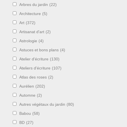
Arbres du jardin
(22)
Architecture
(5)
Art
(372)
Artisanat d'art
(2)
Astrologie
(4)
Astuces et bons plans
(4)
Atelier d'écriture
(130)
Ateliers d'écriture
(107)
Atlas des roses
(2)
Aurélien
(202)
Automne
(2)
Autres végétaux du jardin
(80)
Babou
(58)
BD
(27)