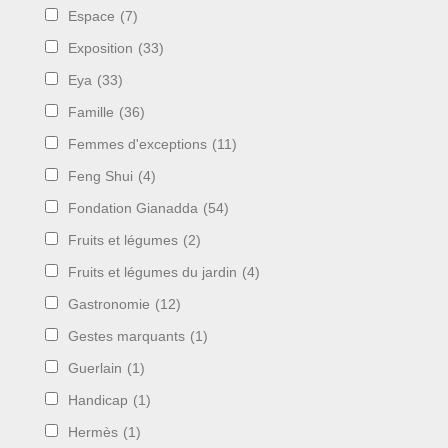
Espace
(7)
Exposition
(33)
Eya
(33)
Famille
(36)
Femmes d'exceptions
(11)
Feng Shui
(4)
Fondation Gianadda
(54)
Fruits et légumes
(2)
Fruits et légumes du jardin
(4)
Gastronomie
(12)
Gestes marquants
(1)
Guerlain
(1)
Handicap
(1)
Hermès
(1)