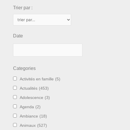
Trier par :
Date
Categories
Activités en famille
(5)
Actualités
(453)
Adolescence
(3)
Agenda
(2)
Ambiance
(18)
Animaux
(527)