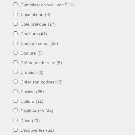
Connaissez-vous.. ceci?
(1)
Cosmétique
(8)
Côté pratique
(27)
Couleurs
(41)
Coup de coeur
(55)
Couture
(5)
Créateurs de rose
(5)
Création
(3)
Créer son podcast
(3)
Cuisine
(26)
Culture
(11)
David Austin
(44)
Déco
(23)
Découvertes
(52)