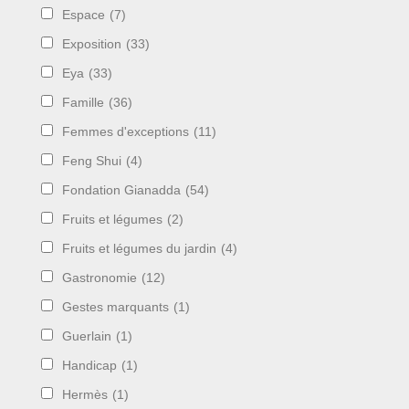
Espace
(7)
Exposition
(33)
Eya
(33)
Famille
(36)
Femmes d'exceptions
(11)
Feng Shui
(4)
Fondation Gianadda
(54)
Fruits et légumes
(2)
Fruits et légumes du jardin
(4)
Gastronomie
(12)
Gestes marquants
(1)
Guerlain
(1)
Handicap
(1)
Hermès
(1)