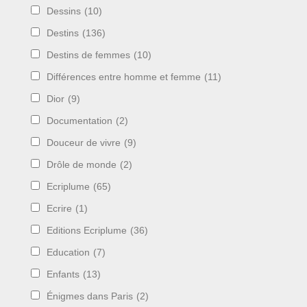
Dessins
(10)
Destins
(136)
Destins de femmes
(10)
Différences entre homme et femme
(11)
Dior
(9)
Documentation
(2)
Douceur de vivre
(9)
Drôle de monde
(2)
Ecriplume
(65)
Ecrire
(1)
Editions Ecriplume
(36)
Education
(7)
Enfants
(13)
Énigmes dans Paris
(2)