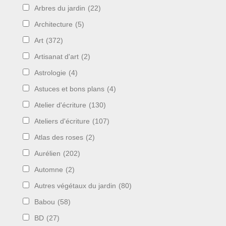
Arbres du jardin
(22)
Architecture
(5)
Art
(372)
Artisanat d'art
(2)
Astrologie
(4)
Astuces et bons plans
(4)
Atelier d'écriture
(130)
Ateliers d'écriture
(107)
Atlas des roses
(2)
Aurélien
(202)
Automne
(2)
Autres végétaux du jardin
(80)
Babou
(58)
BD
(27)