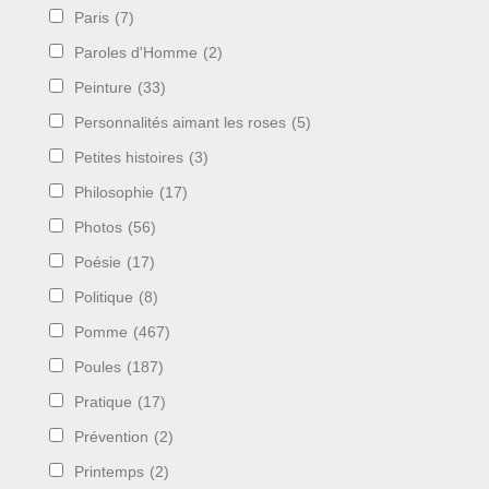
Paris
(7)
Paroles d'Homme
(2)
Peinture
(33)
Personnalités aimant les roses
(5)
Petites histoires
(3)
Philosophie
(17)
Photos
(56)
Poésie
(17)
Politique
(8)
Pomme
(467)
Poules
(187)
Pratique
(17)
Prévention
(2)
Printemps
(2)