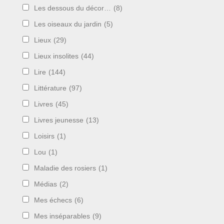
Les dessous du décor…
(8)
Les oiseaux du jardin
(5)
Lieux
(29)
Lieux insolites
(44)
Lire
(144)
Littérature
(97)
Livres
(45)
Livres jeunesse
(13)
Loisirs
(1)
Lou
(1)
Maladie des rosiers
(1)
Médias
(2)
Mes échecs
(6)
Mes inséparables
(9)