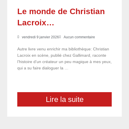
Le monde de Christian
Lacroix…
vendredi 9 janvier 2026
Aucun commentaire
Autre livre venu enrichir ma bibliothèque: Christian
Lacroix en scène, publié chez Gallimard, raconte
l’histoire d’un créateur un peu magique à mes yeux,
qui a su faire dialoguer la …
Lire la suite
choix