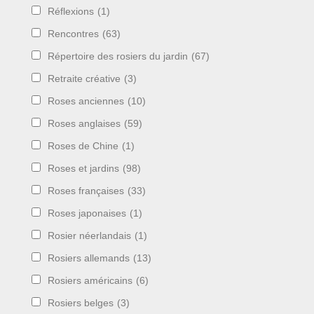
Réflexions
(1)
Rencontres
(63)
Répertoire des rosiers du jardin
(67)
Retraite créative
(3)
Roses anciennes
(10)
Roses anglaises
(59)
Roses de Chine
(1)
Roses et jardins
(98)
Roses françaises
(33)
Roses japonaises
(1)
Rosier néerlandais
(1)
Rosiers allemands
(13)
Rosiers américains
(6)
Rosiers belges
(3)