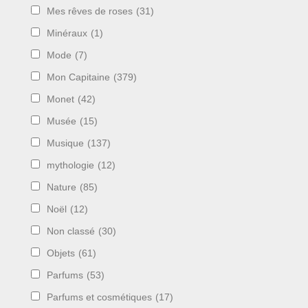
Mes rêves de roses
(31)
Minéraux
(1)
Mode
(7)
Mon Capitaine
(379)
Monet
(42)
Musée
(15)
Musique
(137)
mythologie
(12)
Nature
(85)
Noël
(12)
Non classé
(30)
Objets
(61)
Parfums
(53)
Parfums et cosmétiques
(17)