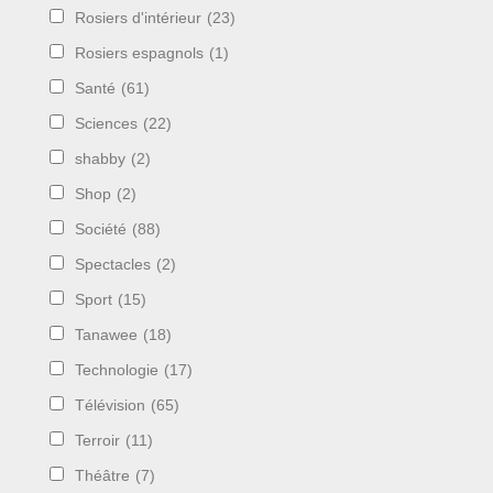
Rosiers d'intérieur
(23)
Rosiers espagnols
(1)
Santé
(61)
Sciences
(22)
shabby
(2)
Shop
(2)
Société
(88)
Spectacles
(2)
Sport
(15)
Tanawee
(18)
Technologie
(17)
Télévision
(65)
Terroir
(11)
Théâtre
(7)