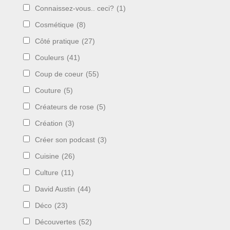
Connaissez-vous.. ceci?
(1)
Cosmétique
(8)
Côté pratique
(27)
Couleurs
(41)
Coup de coeur
(55)
Couture
(5)
Créateurs de rose
(5)
Création
(3)
Créer son podcast
(3)
Cuisine
(26)
Culture
(11)
David Austin
(44)
Déco
(23)
Découvertes
(52)