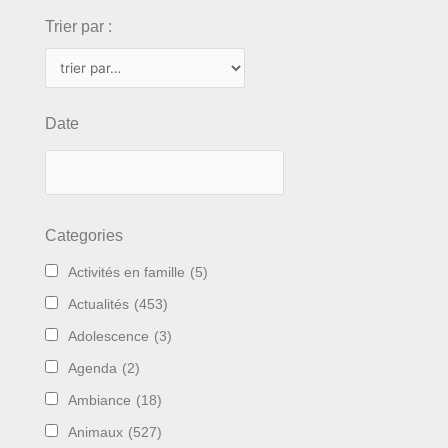
Trier par :
Date
Categories
Activités en famille
(5)
Actualités
(453)
Adolescence
(3)
Agenda
(2)
Ambiance
(18)
Animaux
(527)