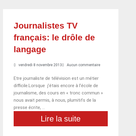
Journalistes TV
français: le drôle de
langage
vendredi 8 novembre 2013
Aucun commentaire
Etre journaliste de télévision est un métier
difficile.Lorsque j’étais encore à l’école de
journalisme, des cours en « tronc commun »
nous avait permis, à nous, plumitifs de la
presse écrite, …
Lire la suite