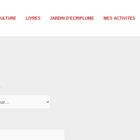
CULTURE
LIVRES
JARDIN D’ECRIPLUME
MES ACTIVITÉS
 :