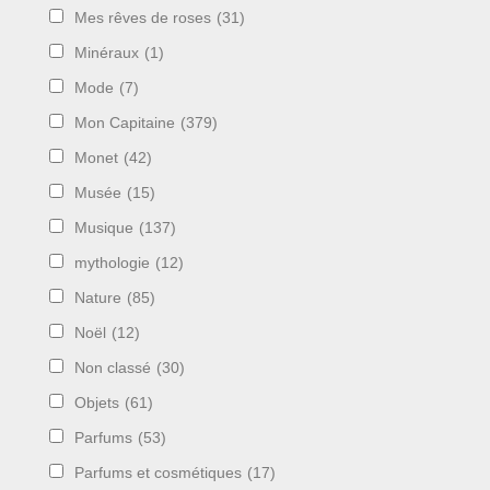
Mes rêves de roses
(31)
Minéraux
(1)
Mode
(7)
Mon Capitaine
(379)
Monet
(42)
Musée
(15)
Musique
(137)
mythologie
(12)
Nature
(85)
Noël
(12)
Non classé
(30)
Objets
(61)
Parfums
(53)
Parfums et cosmétiques
(17)