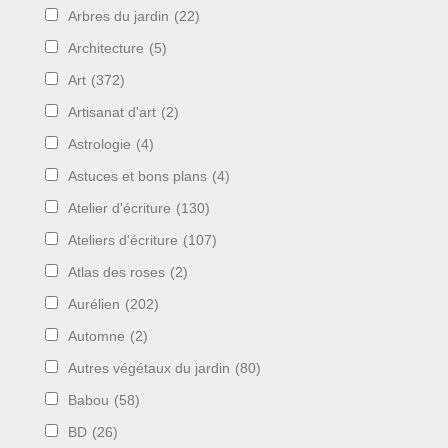
Arbres du jardin
(22)
Architecture
(5)
Art
(372)
Artisanat d'art
(2)
Astrologie
(4)
Astuces et bons plans
(4)
Atelier d'écriture
(130)
Ateliers d'écriture
(107)
Atlas des roses
(2)
Aurélien
(202)
Automne
(2)
Autres végétaux du jardin
(80)
Babou
(58)
BD
(26)