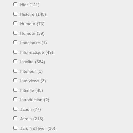
Hier
(121)
Histoire
(145)
Humeur
(76)
Humour
(39)
Imaginaire
(1)
Informatique
(49)
Insolite
(384)
Intérieur
(1)
Interviews
(3)
Intimité
(45)
Introduction
(2)
Japon
(77)
Jardin
(213)
Jardin d'Hiver
(30)