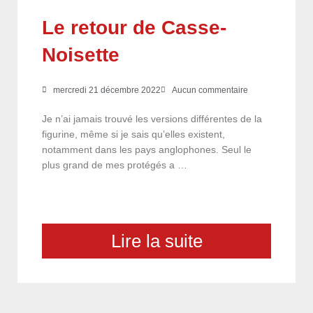
Le retour de Casse-
Noisette
mercredi 21 décembre 2022
Aucun commentaire
Je n’ai jamais trouvé les versions différentes de la
figurine, même si je sais qu’elles existent,
notamment dans les pays anglophones. Seul le
plus grand de mes protégés a …
Lire la suite
choix