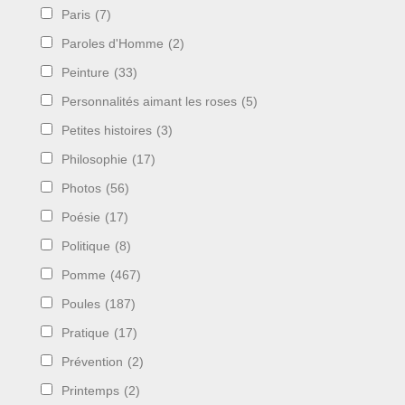
Paris
(7)
Paroles d'Homme
(2)
Peinture
(33)
Personnalités aimant les roses
(5)
Petites histoires
(3)
Philosophie
(17)
Photos
(56)
Poésie
(17)
Politique
(8)
Pomme
(467)
Poules
(187)
Pratique
(17)
Prévention
(2)
Printemps
(2)