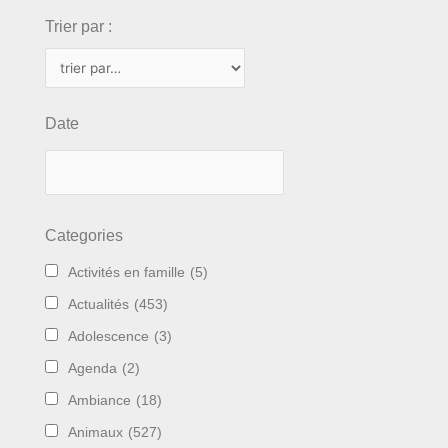
Trier par :
Date
Categories
Activités en famille
(5)
Actualités
(453)
Adolescence
(3)
Agenda
(2)
Ambiance
(18)
Animaux
(527)