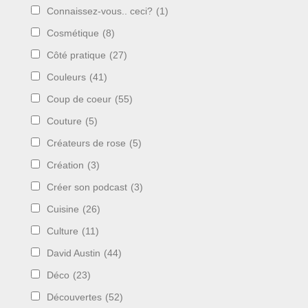
Connaissez-vous.. ceci?
(1)
Cosmétique
(8)
Côté pratique
(27)
Couleurs
(41)
Coup de coeur
(55)
Couture
(5)
Créateurs de rose
(5)
Création
(3)
Créer son podcast
(3)
Cuisine
(26)
Culture
(11)
David Austin
(44)
Déco
(23)
Découvertes
(52)