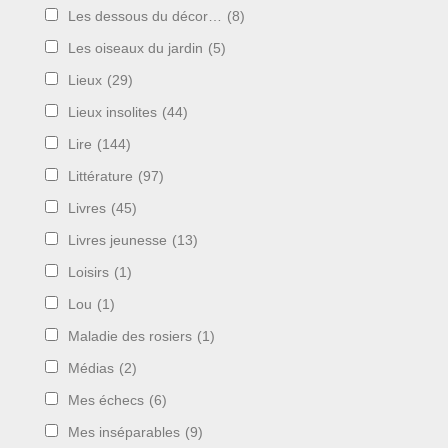
Les dessous du décor…
(8)
Les oiseaux du jardin
(5)
Lieux
(29)
Lieux insolites
(44)
Lire
(144)
Littérature
(97)
Livres
(45)
Livres jeunesse
(13)
Loisirs
(1)
Lou
(1)
Maladie des rosiers
(1)
Médias
(2)
Mes échecs
(6)
Mes inséparables
(9)