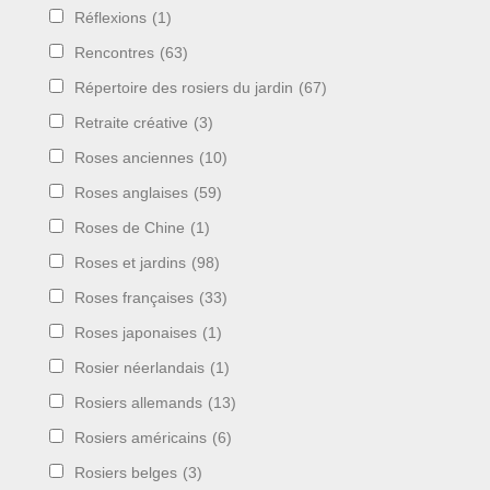
Réflexions
(1)
Rencontres
(63)
Répertoire des rosiers du jardin
(67)
Retraite créative
(3)
Roses anciennes
(10)
Roses anglaises
(59)
Roses de Chine
(1)
Roses et jardins
(98)
Roses françaises
(33)
Roses japonaises
(1)
Rosier néerlandais
(1)
Rosiers allemands
(13)
Rosiers américains
(6)
Rosiers belges
(3)