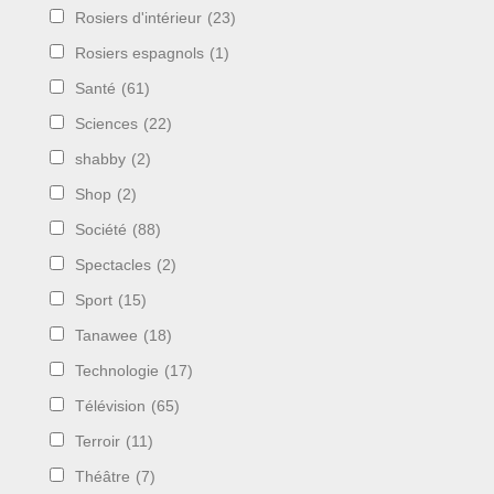
Rosiers d'intérieur
(23)
Rosiers espagnols
(1)
Santé
(61)
Sciences
(22)
shabby
(2)
Shop
(2)
Société
(88)
Spectacles
(2)
Sport
(15)
Tanawee
(18)
Technologie
(17)
Télévision
(65)
Terroir
(11)
Théâtre
(7)