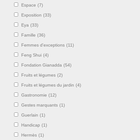
Espace
(7)
Exposition
(33)
Eya
(33)
Famille
(36)
Femmes d'exceptions
(11)
Feng Shui
(4)
Fondation Gianadda
(54)
Fruits et légumes
(2)
Fruits et légumes du jardin
(4)
Gastronomie
(12)
Gestes marquants
(1)
Guerlain
(1)
Handicap
(1)
Hermès
(1)