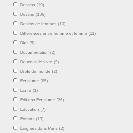
Dessins
(10)
Destins
(136)
Destins de femmes
(10)
Différences entre homme et femme
(11)
Dior
(9)
Documentation
(2)
Douceur de vivre
(9)
Drôle de monde
(2)
Ecriplume
(65)
Ecrire
(1)
Editions Ecriplume
(36)
Education
(7)
Enfants
(13)
Énigmes dans Paris
(2)