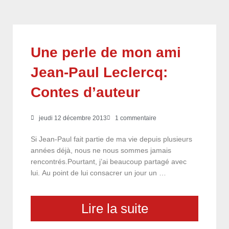
Une perle de mon ami
Jean-Paul Leclercq:
Contes d’auteur
jeudi 12 décembre 2013
1 commentaire
Si Jean-Paul fait partie de ma vie depuis plusieurs
années déjà, nous ne nous sommes jamais
rencontrés.Pourtant, j’ai beaucoup partagé avec
lui. Au point de lui consacrer un jour un …
Lire la suite