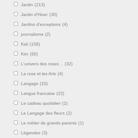
Jardin
(213)
Jardin d'Hiver
(30)
Jardins d'exceptions
(4)
journalisme
(2)
Kali
(158)
Kim
(50)
L'univers des roses…
(32)
La rose et les Arts
(4)
Langage
(10)
Langue francaise
(22)
Le cadeau quotidien
(2)
Le Langage des fleurs
(2)
Le métier de grands-parents
(1)
Légendes
(3)