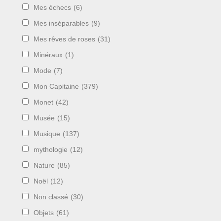
Mes échecs
(6)
Mes inséparables
(9)
Mes rêves de roses
(31)
Minéraux
(1)
Mode
(7)
Mon Capitaine
(379)
Monet
(42)
Musée
(15)
Musique
(137)
mythologie
(12)
Nature
(85)
Noël
(12)
Non classé
(30)
Objets
(61)