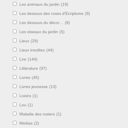
Les animaux du jardin
(19)
Les dessous des roses d'Ecriplume
(9)
Les dessous du décor…
(8)
Les oiseaux du jardin
(5)
Lieux
(29)
Lieux insolites
(44)
Lire
(144)
Littérature
(97)
Livres
(45)
Livres jeunesse
(13)
Loisirs
(1)
Lou
(1)
Maladie des rosiers
(1)
Médias
(2)