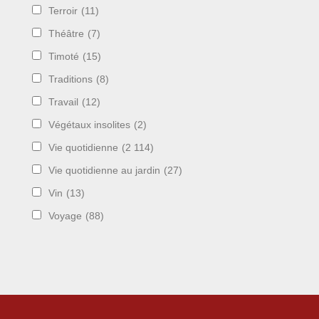
Terroir
(11)
Théâtre
(7)
Timoté
(15)
Traditions
(8)
Travail
(12)
Végétaux insolites
(2)
Vie quotidienne
(2 114)
Vie quotidienne au jardin
(27)
Vin
(13)
Voyage
(88)