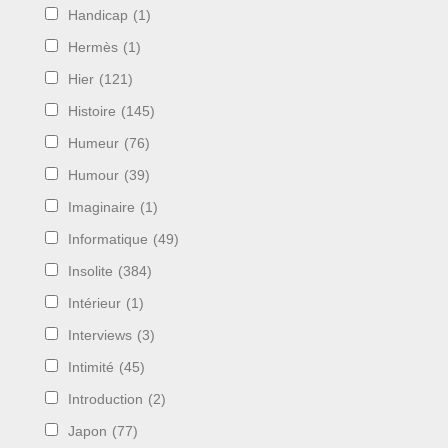
Handicap
(1)
Hermès
(1)
Hier
(121)
Histoire
(145)
Humeur
(76)
Humour
(39)
Imaginaire
(1)
Informatique
(49)
Insolite
(384)
Intérieur
(1)
Interviews
(3)
Intimité
(45)
Introduction
(2)
Japon
(77)