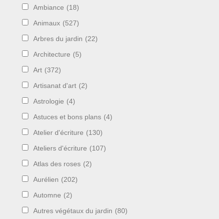
Ambiance
(18)
Animaux
(527)
Arbres du jardin
(22)
Architecture
(5)
Art
(372)
Artisanat d'art
(2)
Astrologie
(4)
Astuces et bons plans
(4)
Atelier d'écriture
(130)
Ateliers d'écriture
(107)
Atlas des roses
(2)
Aurélien
(202)
Automne
(2)
Autres végétaux du jardin
(80)