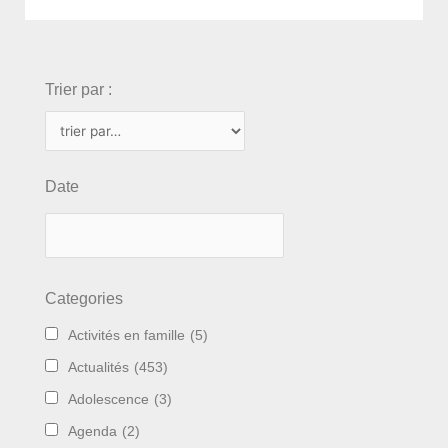
choix
Trier par :
Date
Categories
Activités en famille
(5)
Actualités
(453)
Adolescence
(3)
Agenda
(2)