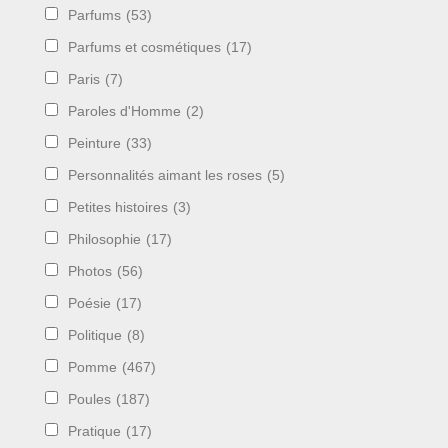
Parfums
(53)
Parfums et cosmétiques
(17)
Paris
(7)
Paroles d'Homme
(2)
Peinture
(33)
Personnalités aimant les roses
(5)
Petites histoires
(3)
Philosophie
(17)
Photos
(56)
Poésie
(17)
Politique
(8)
Pomme
(467)
Poules
(187)
Pratique
(17)