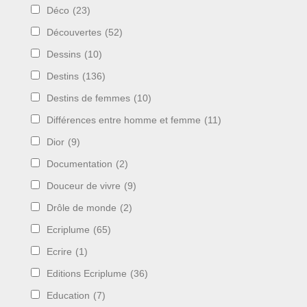
Déco
(23)
Découvertes
(52)
Dessins
(10)
Destins
(136)
Destins de femmes
(10)
Différences entre homme et femme
(11)
Dior
(9)
Documentation
(2)
Douceur de vivre
(9)
Drôle de monde
(2)
Ecriplume
(65)
Ecrire
(1)
Editions Ecriplume
(36)
Education
(7)