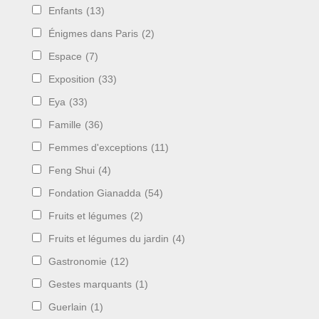
Enfants
(13)
Énigmes dans Paris
(2)
Espace
(7)
Exposition
(33)
Eya
(33)
Famille
(36)
Femmes d'exceptions
(11)
Feng Shui
(4)
Fondation Gianadda
(54)
Fruits et légumes
(2)
Fruits et légumes du jardin
(4)
Gastronomie
(12)
Gestes marquants
(1)
Guerlain
(1)