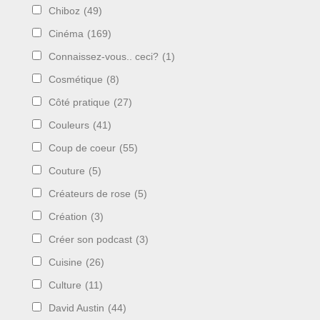
Chiboz
(49)
Cinéma
(169)
Connaissez-vous.. ceci?
(1)
Cosmétique
(8)
Côté pratique
(27)
Couleurs
(41)
Coup de coeur
(55)
Couture
(5)
Créateurs de rose
(5)
Création
(3)
Créer son podcast
(3)
Cuisine
(26)
Culture
(11)
David Austin
(44)