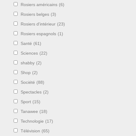
Rosiers américains
(6)
Rosiers belges
(3)
Rosiers d'intérieur
(23)
Rosiers espagnols
(1)
Santé
(61)
Sciences
(22)
shabby
(2)
Shop
(2)
Société
(88)
Spectacles
(2)
Sport
(15)
Tanawee
(18)
Technologie
(17)
Télévision
(65)