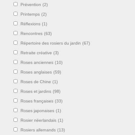
Prévention
(2)
Printemps
(2)
Réflexions
(1)
Rencontres
(63)
Répertoire des rosiers du jardin
(67)
Retraite créative
(3)
Roses anciennes
(10)
Roses anglaises
(59)
Roses de Chine
(1)
Roses et jardins
(98)
Roses françaises
(33)
Roses japonaises
(1)
Rosier néerlandais
(1)
Rosiers allemands
(13)