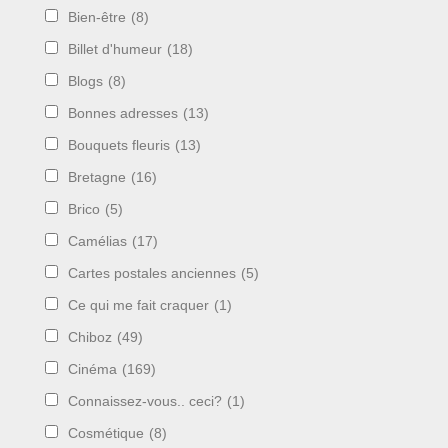
Bien-être
(8)
Billet d'humeur
(18)
Blogs
(8)
Bonnes adresses
(13)
Bouquets fleuris
(13)
Bretagne
(16)
Brico
(5)
Camélias
(17)
Cartes postales anciennes
(5)
Ce qui me fait craquer
(1)
Chiboz
(49)
Cinéma
(169)
Connaissez-vous.. ceci?
(1)
Cosmétique
(8)