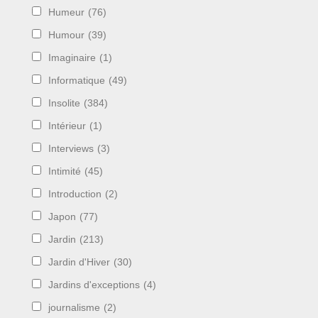
Humeur
(76)
Humour
(39)
Imaginaire
(1)
Informatique
(49)
Insolite
(384)
Intérieur
(1)
Interviews
(3)
Intimité
(45)
Introduction
(2)
Japon
(77)
Jardin
(213)
Jardin d'Hiver
(30)
Jardins d'exceptions
(4)
journalisme
(2)