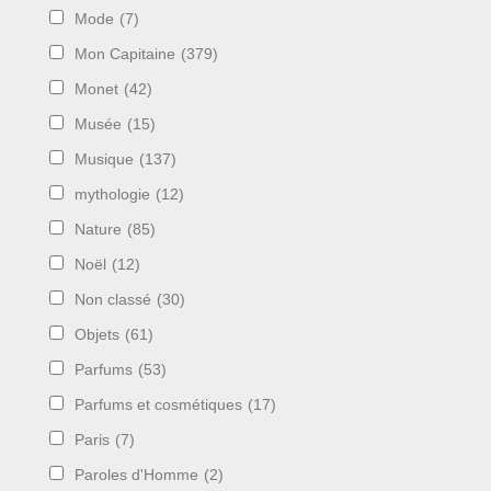
Mode
(7)
Mon Capitaine
(379)
Monet
(42)
Musée
(15)
Musique
(137)
mythologie
(12)
Nature
(85)
Noël
(12)
Non classé
(30)
Objets
(61)
Parfums
(53)
Parfums et cosmétiques
(17)
Paris
(7)
Paroles d'Homme
(2)