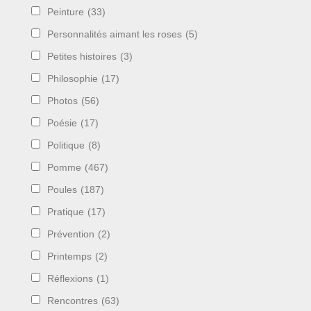
Peinture
(33)
Personnalités aimant les roses
(5)
Petites histoires
(3)
Philosophie
(17)
Photos
(56)
Poésie
(17)
Politique
(8)
Pomme
(467)
Poules
(187)
Pratique
(17)
Prévention
(2)
Printemps
(2)
Réflexions
(1)
Rencontres
(63)