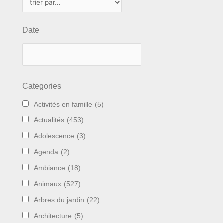
Date
Categories
Activités en famille
(5)
Actualités
(453)
Adolescence
(3)
Agenda
(2)
Ambiance
(18)
Animaux
(527)
Arbres du jardin
(22)
Architecture
(5)