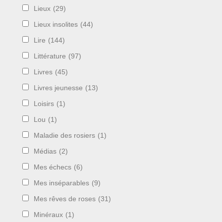
Lieux
(29)
Lieux insolites
(44)
Lire
(144)
Littérature
(97)
Livres
(45)
Livres jeunesse
(13)
Loisirs
(1)
Lou
(1)
Maladie des rosiers
(1)
Médias
(2)
Mes échecs
(6)
Mes inséparables
(9)
Mes rêves de roses
(31)
Minéraux
(1)