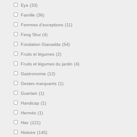
Eya
(33)
Famille
(36)
Femmes d'exceptions
(11)
Feng Shui
(4)
Fondation Gianadda
(54)
Fruits et légumes
(2)
Fruits et légumes du jardin
(4)
Gastronomie
(12)
Gestes marquants
(1)
Guerlain
(1)
Handicap
(1)
Hermès
(1)
Hier
(121)
Histoire
(145)