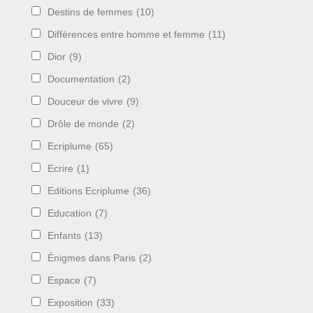
Destins de femmes
(10)
Différences entre homme et femme
(11)
Dior
(9)
Documentation
(2)
Douceur de vivre
(9)
Drôle de monde
(2)
Ecriplume
(65)
Ecrire
(1)
Editions Ecriplume
(36)
Education
(7)
Enfants
(13)
Énigmes dans Paris
(2)
Espace
(7)
Exposition
(33)