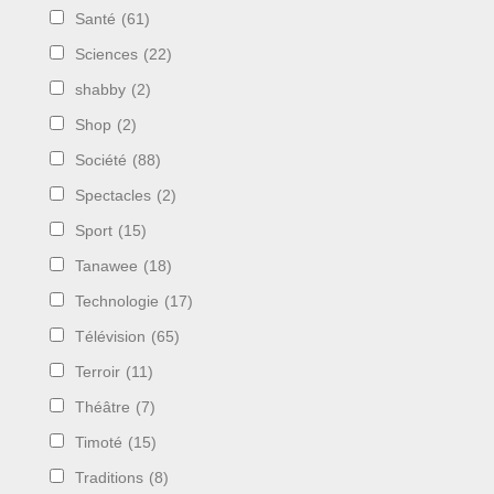
Santé
(61)
Sciences
(22)
shabby
(2)
Shop
(2)
Société
(88)
Spectacles
(2)
Sport
(15)
Tanawee
(18)
Technologie
(17)
Télévision
(65)
Terroir
(11)
Théâtre
(7)
Timoté
(15)
Traditions
(8)