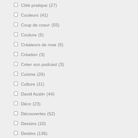
Côté pratique
(27)
Couleurs
(41)
Coup de coeur
(55)
Couture
(5)
Créateurs de rose
(5)
Création
(3)
Créer son podcast
(3)
Cuisine
(26)
Culture
(11)
David Austin
(44)
Déco
(23)
Découvertes
(52)
Dessins
(10)
Destins
(136)