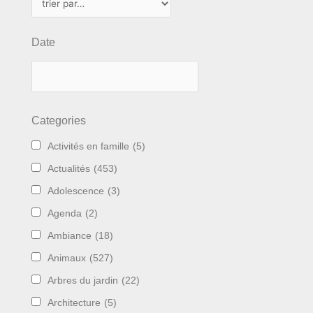
Date
Categories
Activités en famille
(5)
Actualités
(453)
Adolescence
(3)
Agenda
(2)
Ambiance
(18)
Animaux
(527)
Arbres du jardin
(22)
Architecture
(5)