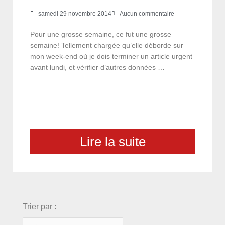
samedi 29 novembre 2014
Aucun commentaire
Pour une grosse semaine, ce fut une grosse
semaine! Tellement chargée qu’elle déborde sur
mon week-end où je dois terminer un article urgent
avant lundi, et vérifier d’autres données …
Lire la suite
choix
Trier par :