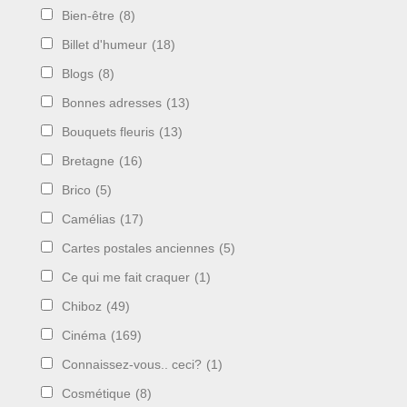
Bien-être
(8)
Billet d'humeur
(18)
Blogs
(8)
Bonnes adresses
(13)
Bouquets fleuris
(13)
Bretagne
(16)
Brico
(5)
Camélias
(17)
Cartes postales anciennes
(5)
Ce qui me fait craquer
(1)
Chiboz
(49)
Cinéma
(169)
Connaissez-vous.. ceci?
(1)
Cosmétique
(8)