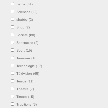
Santé
(61)
Sciences
(22)
shabby
(2)
Shop
(2)
Société
(88)
Spectacles
(2)
Sport
(15)
Tanawee
(18)
Technologie
(17)
Télévision
(65)
Terroir
(11)
Théâtre
(7)
Timoté
(15)
Traditions
(8)