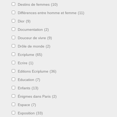
Destins de femmes
(10)
Différences entre homme et femme
(11)
Dior
(9)
Documentation
(2)
Douceur de vivre
(9)
Drôle de monde
(2)
Ecriplume
(65)
Ecrire
(1)
Editions Ecriplume
(36)
Education
(7)
Enfants
(13)
Énigmes dans Paris
(2)
Espace
(7)
Exposition
(33)