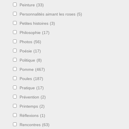
Peinture
(33)
Personnalités aimant les roses
(5)
Petites histoires
(3)
Philosophie
(17)
Photos
(56)
Poésie
(17)
Politique
(8)
Pomme
(467)
Poules
(187)
Pratique
(17)
Prévention
(2)
Printemps
(2)
Réflexions
(1)
Rencontres
(63)