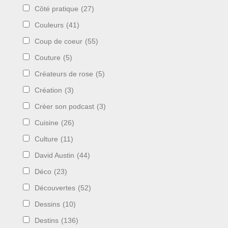
Côté pratique
(27)
Couleurs
(41)
Coup de coeur
(55)
Couture
(5)
Créateurs de rose
(5)
Création
(3)
Créer son podcast
(3)
Cuisine
(26)
Culture
(11)
David Austin
(44)
Déco
(23)
Découvertes
(52)
Dessins
(10)
Destins
(136)