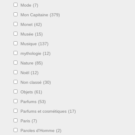
Mode
(7)
Mon Capitaine
(379)
Monet
(42)
Musée
(15)
Musique
(137)
mythologie
(12)
Nature
(85)
Noël
(12)
Non classé
(30)
Objets
(61)
Parfums
(53)
Parfums et cosmétiques
(17)
Paris
(7)
Paroles d'Homme
(2)