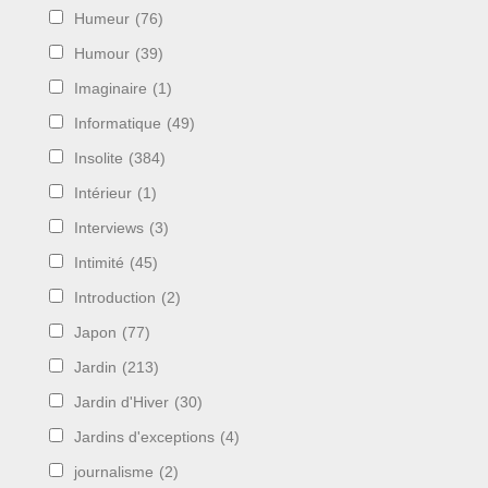
Humeur
(76)
Humour
(39)
Imaginaire
(1)
Informatique
(49)
Insolite
(384)
Intérieur
(1)
Interviews
(3)
Intimité
(45)
Introduction
(2)
Japon
(77)
Jardin
(213)
Jardin d'Hiver
(30)
Jardins d'exceptions
(4)
journalisme
(2)