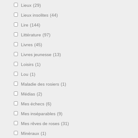
Lieux
(29)
Lieux insolites
(44)
Lire
(144)
Littérature
(97)
Livres
(45)
Livres jeunesse
(13)
Loisirs
(1)
Lou
(1)
Maladie des rosiers
(1)
Médias
(2)
Mes échecs
(6)
Mes inséparables
(9)
Mes rêves de roses
(31)
Minéraux
(1)