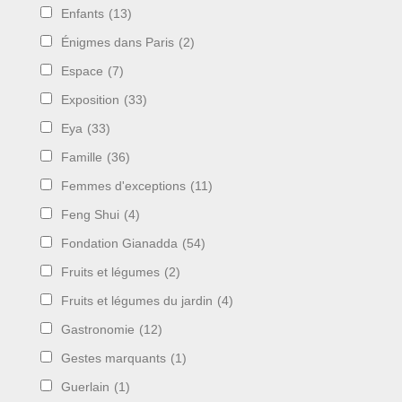
Enfants
(13)
Énigmes dans Paris
(2)
Espace
(7)
Exposition
(33)
Eya
(33)
Famille
(36)
Femmes d'exceptions
(11)
Feng Shui
(4)
Fondation Gianadda
(54)
Fruits et légumes
(2)
Fruits et légumes du jardin
(4)
Gastronomie
(12)
Gestes marquants
(1)
Guerlain
(1)