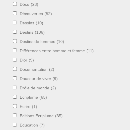
Déco
(23)
Découvertes
(52)
Dessins
(10)
Destins
(136)
Destins de femmes
(10)
Différences entre homme et femme
(11)
Dior
(9)
Documentation
(2)
Douceur de vivre
(9)
Drôle de monde
(2)
Ecriplume
(65)
Ecrire
(1)
Editions Ecriplume
(35)
Education
(7)