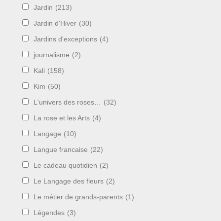
Jardin
(213)
Jardin d'Hiver
(30)
Jardins d'exceptions
(4)
journalisme
(2)
Kali
(158)
Kim
(50)
L'univers des roses…
(32)
La rose et les Arts
(4)
Langage
(10)
Langue francaise
(22)
Le cadeau quotidien
(2)
Le Langage des fleurs
(2)
Le métier de grands-parents
(1)
Légendes
(3)