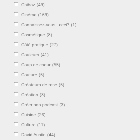
Chiboz
(49)
Cinéma
(169)
Connaissez-vous.. ceci?
(1)
Cosmétique
(8)
Côté pratique
(27)
Couleurs
(41)
Coup de coeur
(55)
Couture
(5)
Créateurs de rose
(5)
Création
(3)
Créer son podcast
(3)
Cuisine
(26)
Culture
(11)
David Austin
(44)