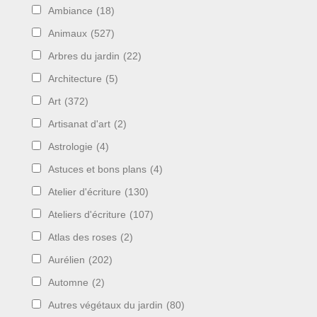
Ambiance
(18)
Animaux
(527)
Arbres du jardin
(22)
Architecture
(5)
Art
(372)
Artisanat d'art
(2)
Astrologie
(4)
Astuces et bons plans
(4)
Atelier d'écriture
(130)
Ateliers d'écriture
(107)
Atlas des roses
(2)
Aurélien
(202)
Automne
(2)
Autres végétaux du jardin
(80)