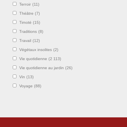
Terroir
(11)
Théâtre
(7)
Timoté
(15)
Traditions
(8)
Travail
(12)
Végétaux insolites
(2)
Vie quotidienne
(2 113)
Vie quotidienne au jardin
(26)
Vin
(13)
Voyage
(88)