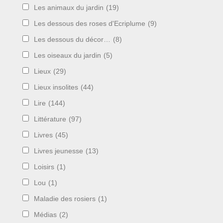
Les animaux du jardin
(19)
Les dessous des roses d'Ecriplume
(9)
Les dessous du décor…
(8)
Les oiseaux du jardin
(5)
Lieux
(29)
Lieux insolites
(44)
Lire
(144)
Littérature
(97)
Livres
(45)
Livres jeunesse
(13)
Loisirs
(1)
Lou
(1)
Maladie des rosiers
(1)
Médias
(2)