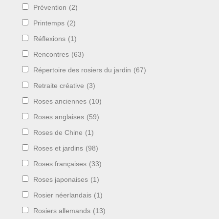
Prévention
(2)
Printemps
(2)
Réflexions
(1)
Rencontres
(63)
Répertoire des rosiers du jardin
(67)
Retraite créative
(3)
Roses anciennes
(10)
Roses anglaises
(59)
Roses de Chine
(1)
Roses et jardins
(98)
Roses françaises
(33)
Roses japonaises
(1)
Rosier néerlandais
(1)
Rosiers allemands
(13)