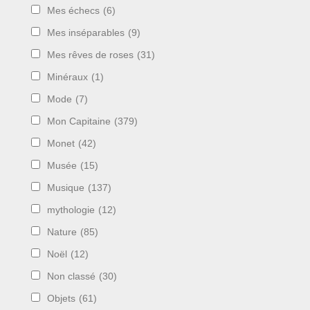
Mes échecs
(6)
Mes inséparables
(9)
Mes rêves de roses
(31)
Minéraux
(1)
Mode
(7)
Mon Capitaine
(379)
Monet
(42)
Musée
(15)
Musique
(137)
mythologie
(12)
Nature
(85)
Noël
(12)
Non classé
(30)
Objets
(61)