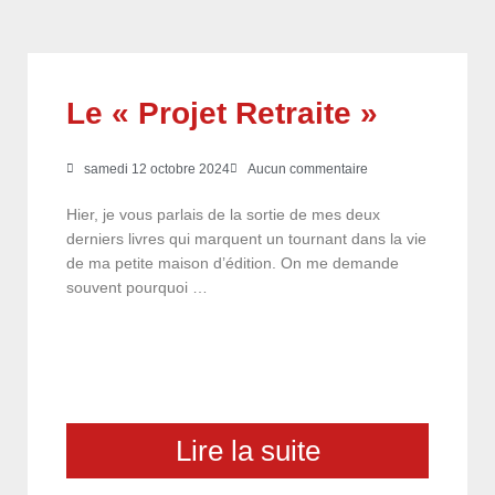
Le « Projet Retraite »
samedi 12 octobre 2024
Aucun commentaire
Hier, je vous parlais de la sortie de mes deux
derniers livres qui marquent un tournant dans la vie
de ma petite maison d’édition. On me demande
souvent pourquoi …
Lire la suite