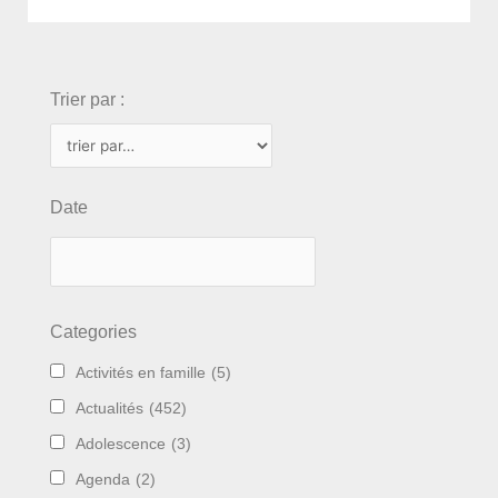
choix
Trier par :
Date
Categories
Activités en famille
(5)
Actualités
(452)
Adolescence
(3)
Agenda
(2)