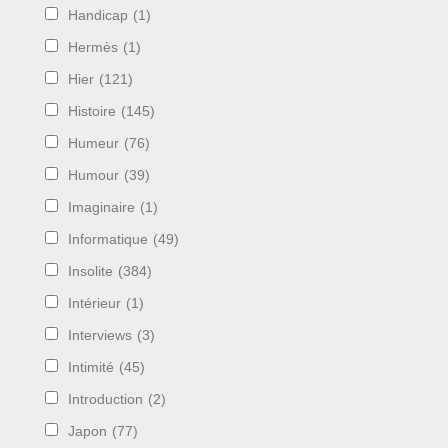
Handicap
(1)
Hermès
(1)
Hier
(121)
Histoire
(145)
Humeur
(76)
Humour
(39)
Imaginaire
(1)
Informatique
(49)
Insolite
(384)
Intérieur
(1)
Interviews
(3)
Intimité
(45)
Introduction
(2)
Japon
(77)