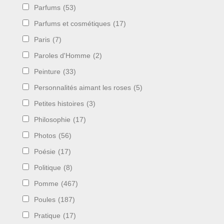
Parfums
(53)
Parfums et cosmétiques
(17)
Paris
(7)
Paroles d'Homme
(2)
Peinture
(33)
Personnalités aimant les roses
(5)
Petites histoires
(3)
Philosophie
(17)
Photos
(56)
Poésie
(17)
Politique
(8)
Pomme
(467)
Poules
(187)
Pratique
(17)