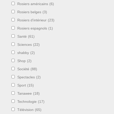
Rosiers américains
(6)
Rosiers belges
(3)
Rosiers d'intérieur
(23)
Rosiers espagnols
(1)
Santé
(61)
Sciences
(22)
shabby
(2)
Shop
(2)
Société
(88)
Spectacles
(2)
Sport
(15)
Tanawee
(18)
Technologie
(17)
Télévision
(65)