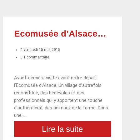
Ecomusée d’Alsace…
vendredi 15 mai 2015
1 commentaire
Avant-dernière visite avant notre départ:
l’Ecomusée d’Alsace. Un village d’autrefois
reconstitué, des bénévoles et des
professionnels qui y apportent une touche
d’authenticité, des animaux de la ferme. Dans
une …
Lire la suite