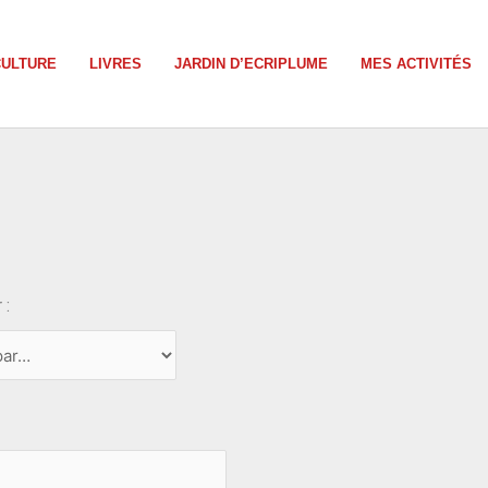
CULTURE
LIVRES
JARDIN D’ECRIPLUME
MES ACTIVITÉS
 :