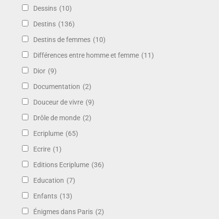
Dessins
(10)
Destins
(136)
Destins de femmes
(10)
Différences entre homme et femme
(11)
Dior
(9)
Documentation
(2)
Douceur de vivre
(9)
Drôle de monde
(2)
Ecriplume
(65)
Ecrire
(1)
Editions Ecriplume
(36)
Education
(7)
Enfants
(13)
Énigmes dans Paris
(2)