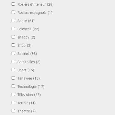
Rosiers d'intérieur
(23)
Rosiers espagnols
(1)
Santé
(61)
Sciences
(22)
shabby
(2)
Shop
(2)
Société
(88)
Spectacles
(2)
Sport
(15)
Tanawee
(18)
Technologie
(17)
Télévision
(65)
Terroir
(11)
Théâtre
(7)