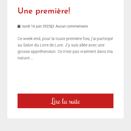
Une première!
lundi 16 juin 2025
Aucun commentaire
Ce week-end, pour la toute première fois, j’ai participé
au Salon du Livre de Lure. J’y suis allée avec une
grosse appréhension. Ce n’est pas vraiment dans ma
nature …
Lire la suite
choix