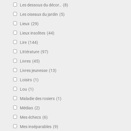
Les dessous du décor…
(8)
Les oiseaux du jardin
(5)
Lieux
(29)
Lieux insolites
(44)
Lire
(144)
Littérature
(97)
Livres
(45)
Livres jeunesse
(13)
Loisirs
(1)
Lou
(1)
Maladie des rosiers
(1)
Médias
(2)
Mes échecs
(6)
Mes inséparables
(9)