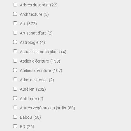
Arbres du jardin
(22)
Architecture
(5)
Art
(372)
Artisanat d'art
(2)
Astrologie
(4)
Astuces et bons plans
(4)
Atelier d'écriture
(130)
Ateliers d'écriture
(107)
Atlas des roses
(2)
Aurélien
(202)
Automne
(2)
Autres végétaux du jardin
(80)
Babou
(58)
BD
(26)