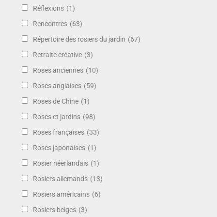
Réflexions
(1)
Rencontres
(63)
Répertoire des rosiers du jardin
(67)
Retraite créative
(3)
Roses anciennes
(10)
Roses anglaises
(59)
Roses de Chine
(1)
Roses et jardins
(98)
Roses françaises
(33)
Roses japonaises
(1)
Rosier néerlandais
(1)
Rosiers allemands
(13)
Rosiers américains
(6)
Rosiers belges
(3)