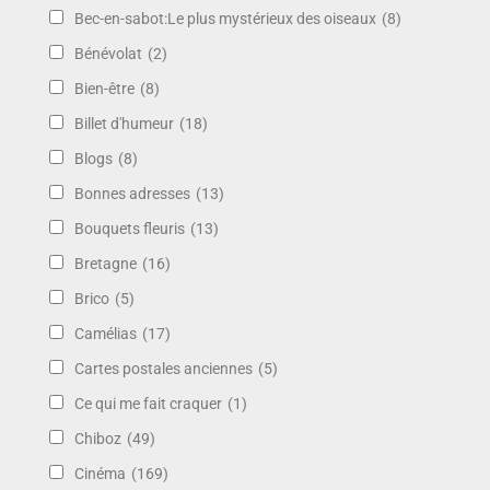
Bec-en-sabot:Le plus mystérieux des oiseaux
(8)
Bénévolat
(2)
Bien-être
(8)
Billet d'humeur
(18)
Blogs
(8)
Bonnes adresses
(13)
Bouquets fleuris
(13)
Bretagne
(16)
Brico
(5)
Camélias
(17)
Cartes postales anciennes
(5)
Ce qui me fait craquer
(1)
Chiboz
(49)
Cinéma
(169)