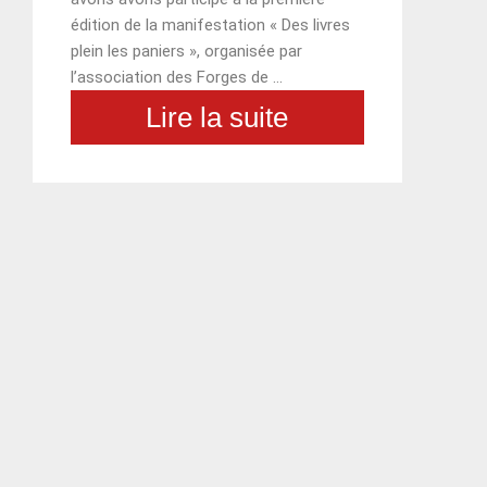
édition de la manifestation « Des livres
plein les paniers », organisée par
l’association des Forges de …
Lire la suite