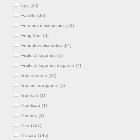
Eya
(33)
Famille
(36)
Femmes d'exceptions
(11)
Feng Shui
(4)
Fondation Gianadda
(54)
Fruits et légumes
(2)
Fruits et légumes du jardin
(4)
Gastronomie
(12)
Gestes marquants
(1)
Guerlain
(1)
Handicap
(1)
Hermès
(1)
Hier
(121)
Histoire
(145)