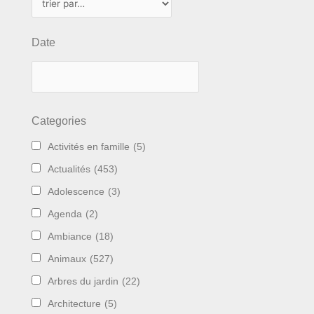
Date
Categories
Activités en famille
(5)
Actualités
(453)
Adolescence
(3)
Agenda
(2)
Ambiance
(18)
Animaux
(527)
Arbres du jardin
(22)
Architecture
(5)