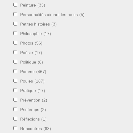
Peinture
(33)
Personnalités aimant les roses
(5)
Petites histoires
(3)
Philosophie
(17)
Photos
(56)
Poésie
(17)
Politique
(8)
Pomme
(467)
Poules
(187)
Pratique
(17)
Prévention
(2)
Printemps
(2)
Réflexions
(1)
Rencontres
(63)