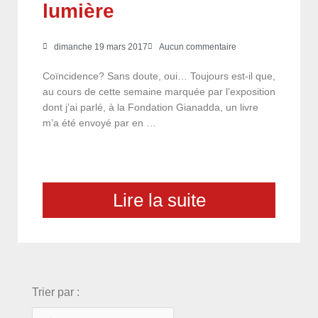
lumière
dimanche 19 mars 2017
Aucun commentaire
Coïncidence? Sans doute, oui… Toujours est-il que,
au cours de cette semaine marquée par l’exposition
dont j’ai parlé, à la Fondation Gianadda, un livre
m’a été envoyé par en …
Lire la suite
choix
Trier par :