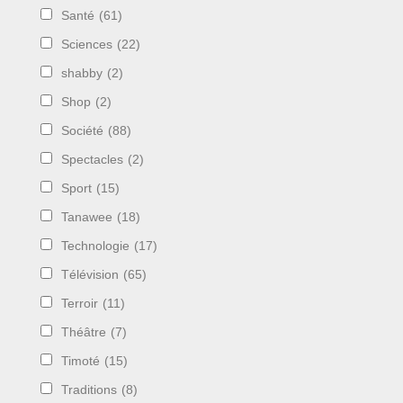
Santé
(61)
Sciences
(22)
shabby
(2)
Shop
(2)
Société
(88)
Spectacles
(2)
Sport
(15)
Tanawee
(18)
Technologie
(17)
Télévision
(65)
Terroir
(11)
Théâtre
(7)
Timoté
(15)
Traditions
(8)