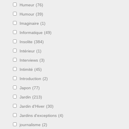
Humeur
(76)
Humour
(39)
Imaginaire
(1)
Informatique
(49)
Insolite
(384)
Intérieur
(1)
Interviews
(3)
Intimité
(45)
Introduction
(2)
Japon
(77)
Jardin
(213)
Jardin d'Hiver
(30)
Jardins d'exceptions
(4)
journalisme
(2)