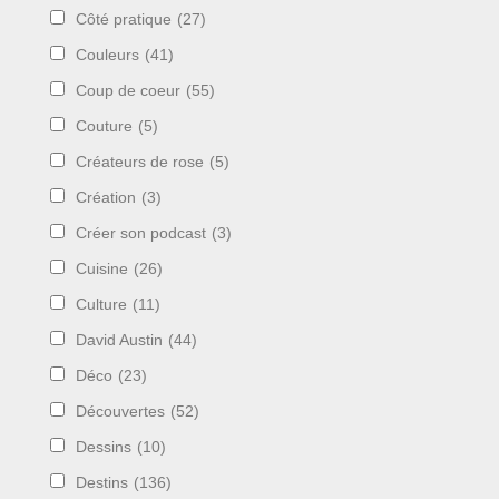
Côté pratique
(27)
Couleurs
(41)
Coup de coeur
(55)
Couture
(5)
Créateurs de rose
(5)
Création
(3)
Créer son podcast
(3)
Cuisine
(26)
Culture
(11)
David Austin
(44)
Déco
(23)
Découvertes
(52)
Dessins
(10)
Destins
(136)