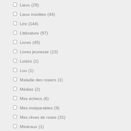
Lieux
(29)
Lieux insolites
(44)
Lire
(144)
Littérature
(97)
Livres
(45)
Livres jeunesse
(13)
Loisirs
(1)
Lou
(1)
Maladie des rosiers
(1)
Médias
(2)
Mes échecs
(6)
Mes inséparables
(9)
Mes rêves de roses
(31)
Minéraux
(1)