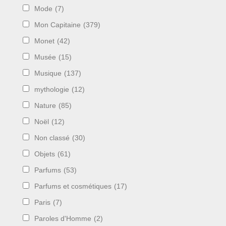
Mode
(7)
Mon Capitaine
(379)
Monet
(42)
Musée
(15)
Musique
(137)
mythologie
(12)
Nature
(85)
Noël
(12)
Non classé
(30)
Objets
(61)
Parfums
(53)
Parfums et cosmétiques
(17)
Paris
(7)
Paroles d'Homme
(2)