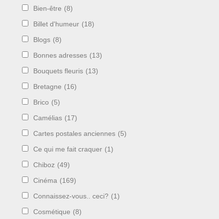
Bien-être
(8)
Billet d'humeur
(18)
Blogs
(8)
Bonnes adresses
(13)
Bouquets fleuris
(13)
Bretagne
(16)
Brico
(5)
Camélias
(17)
Cartes postales anciennes
(5)
Ce qui me fait craquer
(1)
Chiboz
(49)
Cinéma
(169)
Connaissez-vous.. ceci?
(1)
Cosmétique
(8)