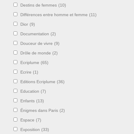
Destins de femmes
(10)
Différences entre homme et femme
(11)
Dior
(9)
Documentation
(2)
Douceur de vivre
(9)
Drôle de monde
(2)
Ecriplume
(65)
Ecrire
(1)
Editions Ecriplume
(36)
Education
(7)
Enfants
(13)
Énigmes dans Paris
(2)
Espace
(7)
Exposition
(33)