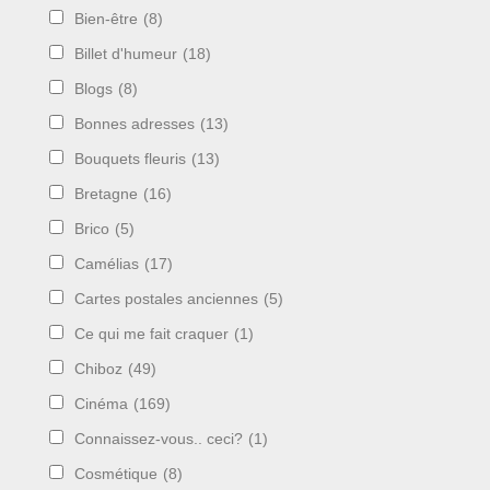
Bien-être
(8)
Billet d'humeur
(18)
Blogs
(8)
Bonnes adresses
(13)
Bouquets fleuris
(13)
Bretagne
(16)
Brico
(5)
Camélias
(17)
Cartes postales anciennes
(5)
Ce qui me fait craquer
(1)
Chiboz
(49)
Cinéma
(169)
Connaissez-vous.. ceci?
(1)
Cosmétique
(8)