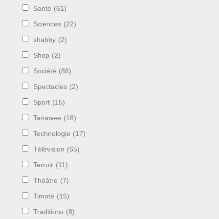
Santé
(61)
Sciences
(22)
shabby
(2)
Shop
(2)
Société
(88)
Spectacles
(2)
Sport
(15)
Tanawee
(18)
Technologie
(17)
Télévision
(65)
Terroir
(11)
Théâtre
(7)
Timoté
(15)
Traditions
(8)