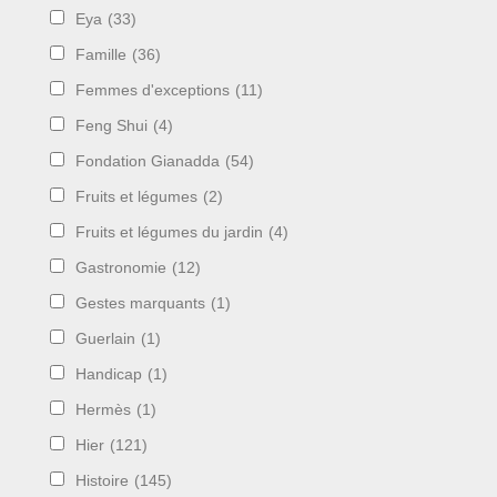
Eya
(33)
Famille
(36)
Femmes d'exceptions
(11)
Feng Shui
(4)
Fondation Gianadda
(54)
Fruits et légumes
(2)
Fruits et légumes du jardin
(4)
Gastronomie
(12)
Gestes marquants
(1)
Guerlain
(1)
Handicap
(1)
Hermès
(1)
Hier
(121)
Histoire
(145)