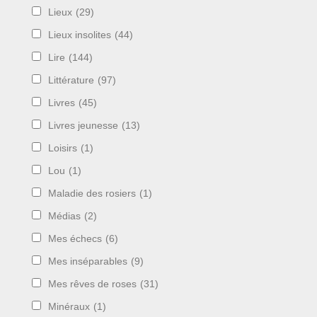
Lieux
(29)
Lieux insolites
(44)
Lire
(144)
Littérature
(97)
Livres
(45)
Livres jeunesse
(13)
Loisirs
(1)
Lou
(1)
Maladie des rosiers
(1)
Médias
(2)
Mes échecs
(6)
Mes inséparables
(9)
Mes rêves de roses
(31)
Minéraux
(1)