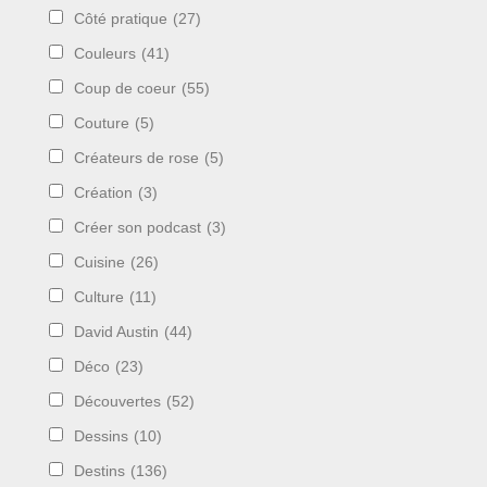
Côté pratique
(27)
Couleurs
(41)
Coup de coeur
(55)
Couture
(5)
Créateurs de rose
(5)
Création
(3)
Créer son podcast
(3)
Cuisine
(26)
Culture
(11)
David Austin
(44)
Déco
(23)
Découvertes
(52)
Dessins
(10)
Destins
(136)