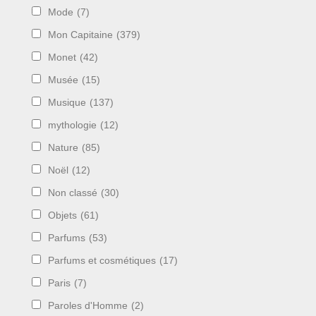
Mode
(7)
Mon Capitaine
(379)
Monet
(42)
Musée
(15)
Musique
(137)
mythologie
(12)
Nature
(85)
Noël
(12)
Non classé
(30)
Objets
(61)
Parfums
(53)
Parfums et cosmétiques
(17)
Paris
(7)
Paroles d'Homme
(2)