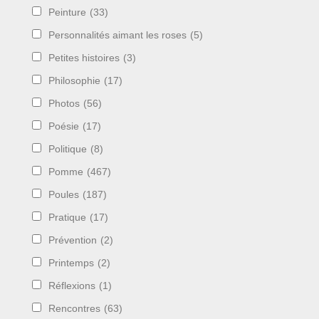
Peinture
(33)
Personnalités aimant les roses
(5)
Petites histoires
(3)
Philosophie
(17)
Photos
(56)
Poésie
(17)
Politique
(8)
Pomme
(467)
Poules
(187)
Pratique
(17)
Prévention
(2)
Printemps
(2)
Réflexions
(1)
Rencontres
(63)