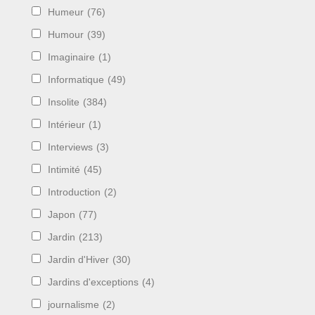
Humeur
(76)
Humour
(39)
Imaginaire
(1)
Informatique
(49)
Insolite
(384)
Intérieur
(1)
Interviews
(3)
Intimité
(45)
Introduction
(2)
Japon
(77)
Jardin
(213)
Jardin d'Hiver
(30)
Jardins d'exceptions
(4)
journalisme
(2)