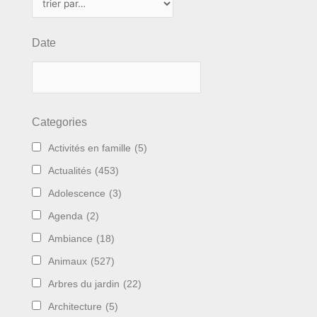
Date
Categories
Activités en famille
(5)
Actualités
(453)
Adolescence
(3)
Agenda
(2)
Ambiance
(18)
Animaux
(527)
Arbres du jardin
(22)
Architecture
(5)