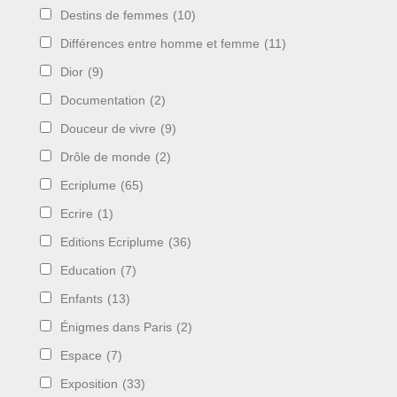
Destins de femmes
(10)
Différences entre homme et femme
(11)
Dior
(9)
Documentation
(2)
Douceur de vivre
(9)
Drôle de monde
(2)
Ecriplume
(65)
Ecrire
(1)
Editions Ecriplume
(36)
Education
(7)
Enfants
(13)
Énigmes dans Paris
(2)
Espace
(7)
Exposition
(33)