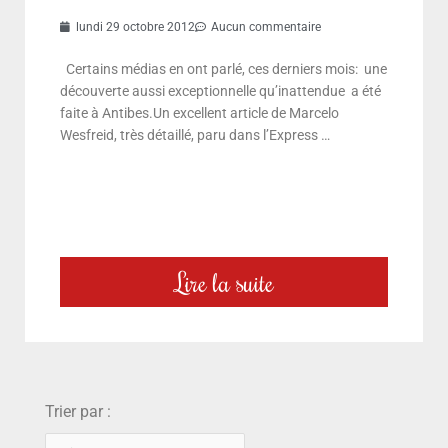
lundi 29 octobre 2012
Aucun commentaire
Certains médias en ont parlé, ces derniers mois: une
découverte aussi exceptionnelle qu’inattendue a été
faite à Antibes.Un excellent article de Marcelo
Wesfreid, très détaillé, paru dans l’Express …
Lire la suite
choix
Trier par :