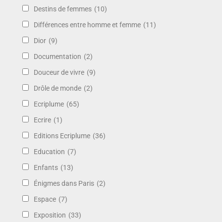
Destins de femmes
(10)
Différences entre homme et femme
(11)
Dior
(9)
Documentation
(2)
Douceur de vivre
(9)
Drôle de monde
(2)
Ecriplume
(65)
Ecrire
(1)
Editions Ecriplume
(36)
Education
(7)
Enfants
(13)
Énigmes dans Paris
(2)
Espace
(7)
Exposition
(33)