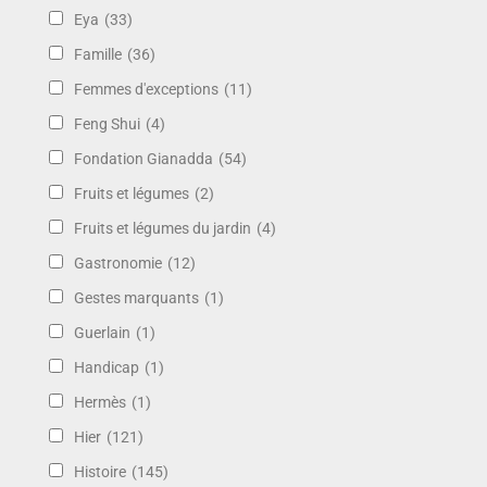
Eya
(33)
Famille
(36)
Femmes d'exceptions
(11)
Feng Shui
(4)
Fondation Gianadda
(54)
Fruits et légumes
(2)
Fruits et légumes du jardin
(4)
Gastronomie
(12)
Gestes marquants
(1)
Guerlain
(1)
Handicap
(1)
Hermès
(1)
Hier
(121)
Histoire
(145)