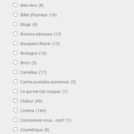
Bien-être
(8)
Billet d'humeur
(18)
Blogs
(8)
Bonnes adresses
(13)
Bouquets fleuris
(13)
Bretagne
(16)
Brico
(5)
Camélias
(17)
Cartes postales anciennes
(5)
Ce qui me fait craquer
(1)
Chiboz
(49)
Cinéma
(169)
Connaissez-vous.. ceci?
(1)
Cosmétique
(8)