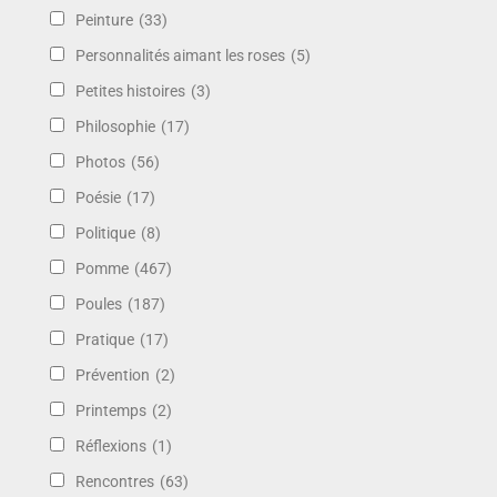
Peinture
(33)
Personnalités aimant les roses
(5)
Petites histoires
(3)
Philosophie
(17)
Photos
(56)
Poésie
(17)
Politique
(8)
Pomme
(467)
Poules
(187)
Pratique
(17)
Prévention
(2)
Printemps
(2)
Réflexions
(1)
Rencontres
(63)