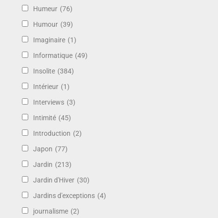
Humeur
(76)
Humour
(39)
Imaginaire
(1)
Informatique
(49)
Insolite
(384)
Intérieur
(1)
Interviews
(3)
Intimité
(45)
Introduction
(2)
Japon
(77)
Jardin
(213)
Jardin d'Hiver
(30)
Jardins d'exceptions
(4)
journalisme
(2)