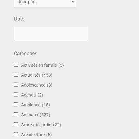
Date
Categories
Activités en famille
(5)
Actualités
(453)
Adolescence
(3)
Agenda
(2)
Ambiance
(18)
Animaux
(527)
Arbres du jardin
(22)
Architecture
(5)