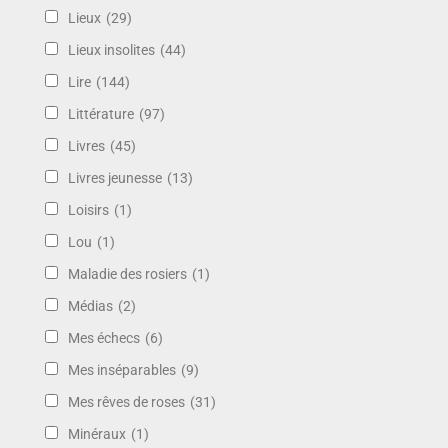
Lieux
(29)
Lieux insolites
(44)
Lire
(144)
Littérature
(97)
Livres
(45)
Livres jeunesse
(13)
Loisirs
(1)
Lou
(1)
Maladie des rosiers
(1)
Médias
(2)
Mes échecs
(6)
Mes inséparables
(9)
Mes rêves de roses
(31)
Minéraux
(1)