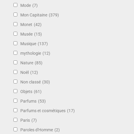
Mode
(7)
Mon Capitaine
(379)
Monet
(42)
Musée
(15)
Musique
(137)
mythologie
(12)
Nature
(85)
Noël
(12)
Non classé
(30)
Objets
(61)
Parfums
(53)
Parfums et cosmétiques
(17)
Paris
(7)
Paroles d'Homme
(2)