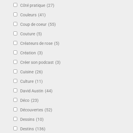
Côté pratique
(27)
Couleurs
(41)
Coup de coeur
(55)
Couture
(5)
Créateurs de rose
(5)
Création
(3)
Créer son podcast
(3)
Cuisine
(26)
Culture
(11)
David Austin
(44)
Déco
(23)
Découvertes
(52)
Dessins
(10)
Destins
(136)