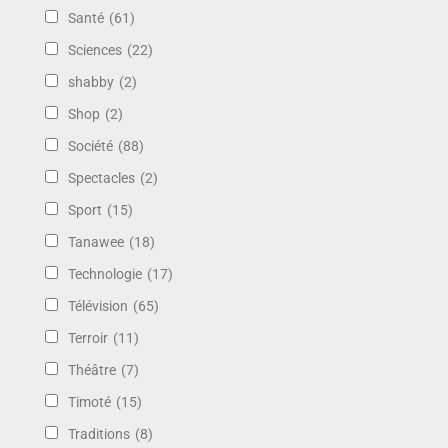
Santé
(61)
Sciences
(22)
shabby
(2)
Shop
(2)
Société
(88)
Spectacles
(2)
Sport
(15)
Tanawee
(18)
Technologie
(17)
Télévision
(65)
Terroir
(11)
Théâtre
(7)
Timoté
(15)
Traditions
(8)