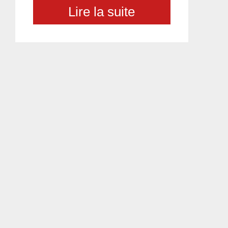
Lire la suite