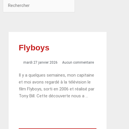
Rechercher
Rechercher
Flyboys
mardi 27 janvier 2026
Aucun commentaire
Il y a quelques semaines, mon capitaine
et moi avons regardé à la télévision le
film Flyboys, sorti en 2006 et réalisé par
Tony Bill. Cette découverte nous a …