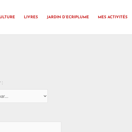
ULTURE
LIVRES
JARDIN D’ECRIPLUME
MES ACTIVITÉS
 :