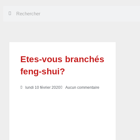
Rechercher
Rechercher
Etes-vous branchés
feng-shui?
lundi 10 février 2020
Aucun commentaire