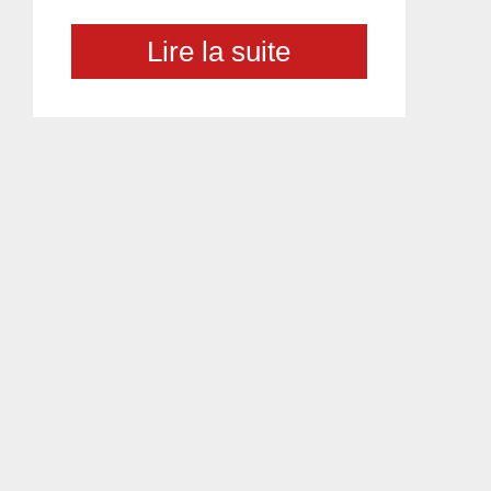
Lire la suite