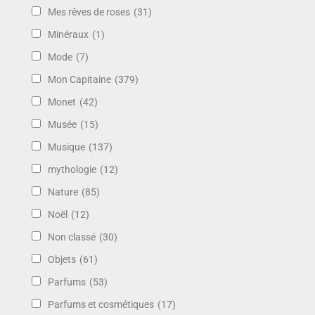
Mes rêves de roses
(31)
Minéraux
(1)
Mode
(7)
Mon Capitaine
(379)
Monet
(42)
Musée
(15)
Musique
(137)
mythologie
(12)
Nature
(85)
Noël
(12)
Non classé
(30)
Objets
(61)
Parfums
(53)
Parfums et cosmétiques
(17)