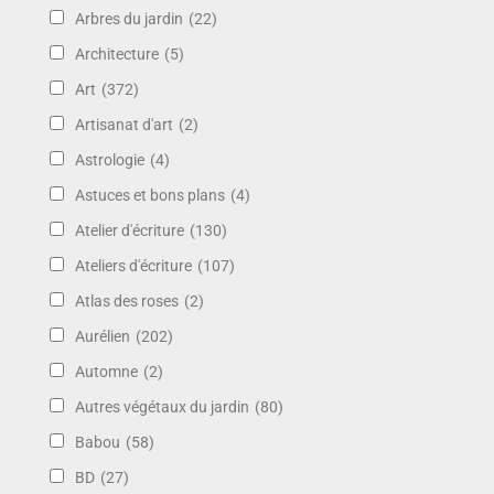
Arbres du jardin
(22)
Architecture
(5)
Art
(372)
Artisanat d'art
(2)
Astrologie
(4)
Astuces et bons plans
(4)
Atelier d'écriture
(130)
Ateliers d'écriture
(107)
Atlas des roses
(2)
Aurélien
(202)
Automne
(2)
Autres végétaux du jardin
(80)
Babou
(58)
BD
(27)