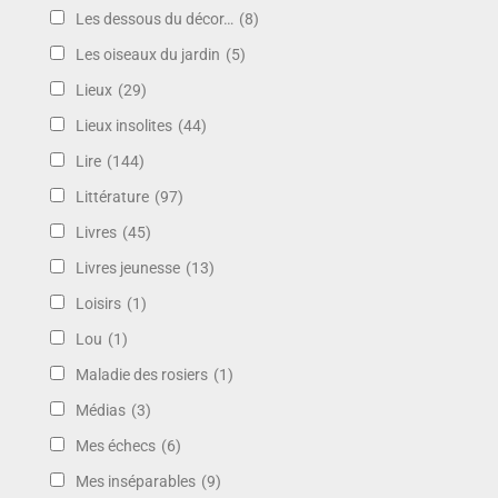
Les dessous du décor…
(8)
Les oiseaux du jardin
(5)
Lieux
(29)
Lieux insolites
(44)
Lire
(144)
Littérature
(97)
Livres
(45)
Livres jeunesse
(13)
Loisirs
(1)
Lou
(1)
Maladie des rosiers
(1)
Médias
(3)
Mes échecs
(6)
Mes inséparables
(9)