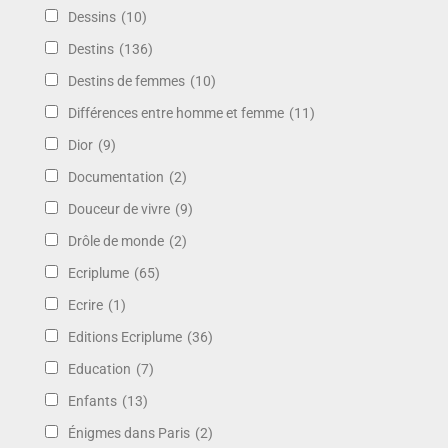
Dessins
(10)
Destins
(136)
Destins de femmes
(10)
Différences entre homme et femme
(11)
Dior
(9)
Documentation
(2)
Douceur de vivre
(9)
Drôle de monde
(2)
Ecriplume
(65)
Ecrire
(1)
Editions Ecriplume
(36)
Education
(7)
Enfants
(13)
Énigmes dans Paris
(2)