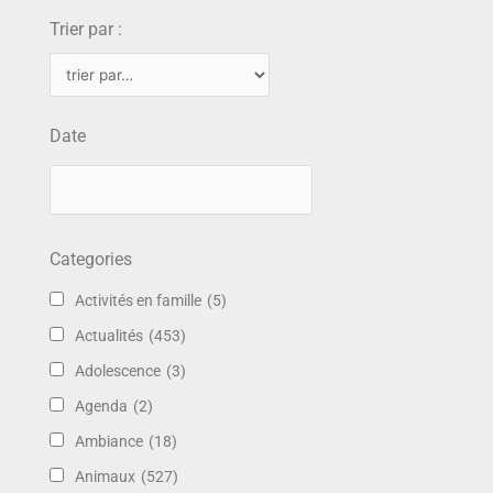
Trier par :
Date
Categories
Activités en famille
(5)
Actualités
(453)
Adolescence
(3)
Agenda
(2)
Ambiance
(18)
Animaux
(527)