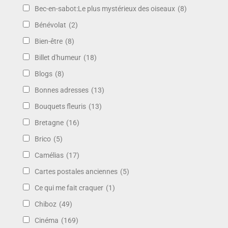
Bec-en-sabot:Le plus mystérieux des oiseaux
(8)
Bénévolat
(2)
Bien-être
(8)
Billet d'humeur
(18)
Blogs
(8)
Bonnes adresses
(13)
Bouquets fleuris
(13)
Bretagne
(16)
Brico
(5)
Camélias
(17)
Cartes postales anciennes
(5)
Ce qui me fait craquer
(1)
Chiboz
(49)
Cinéma
(169)