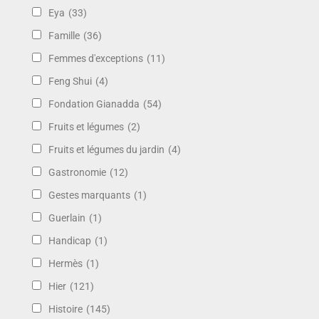
Eya
(33)
Famille
(36)
Femmes d'exceptions
(11)
Feng Shui
(4)
Fondation Gianadda
(54)
Fruits et légumes
(2)
Fruits et légumes du jardin
(4)
Gastronomie
(12)
Gestes marquants
(1)
Guerlain
(1)
Handicap
(1)
Hermès
(1)
Hier
(121)
Histoire
(145)