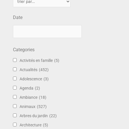
Date
Categories
Activités en famille
(5)
Actualités
(452)
Adolescence
(3)
Agenda
(2)
Ambiance
(18)
Animaux
(527)
Arbres du jardin
(22)
Architecture
(5)