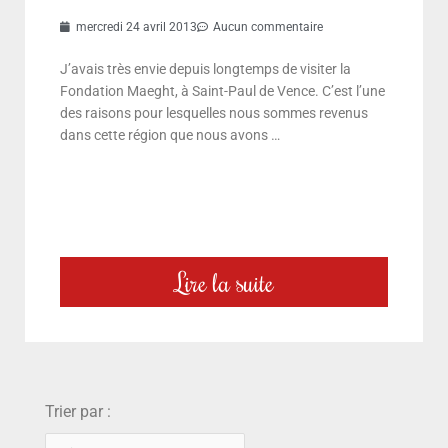
mercredi 24 avril 2013
Aucun commentaire
J’avais très envie depuis longtemps de visiter la
Fondation Maeght, à Saint-Paul de Vence. C’est l’une
des raisons pour lesquelles nous sommes revenus
dans cette région que nous avons …
Lire la suite
choix
Trier par :