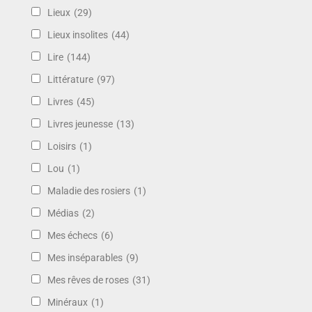
Lieux
(29)
Lieux insolites
(44)
Lire
(144)
Littérature
(97)
Livres
(45)
Livres jeunesse
(13)
Loisirs
(1)
Lou
(1)
Maladie des rosiers
(1)
Médias
(2)
Mes échecs
(6)
Mes inséparables
(9)
Mes rêves de roses
(31)
Minéraux
(1)