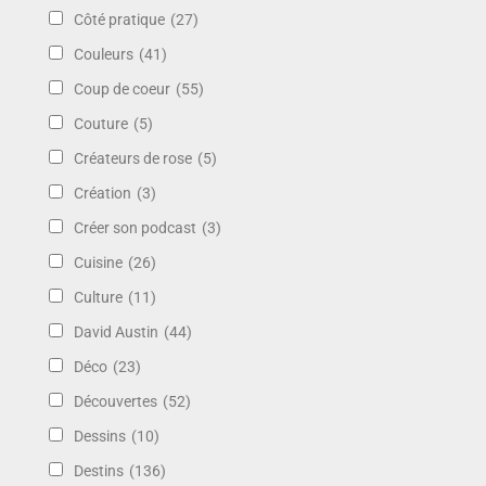
Côté pratique
(27)
Couleurs
(41)
Coup de coeur
(55)
Couture
(5)
Créateurs de rose
(5)
Création
(3)
Créer son podcast
(3)
Cuisine
(26)
Culture
(11)
David Austin
(44)
Déco
(23)
Découvertes
(52)
Dessins
(10)
Destins
(136)