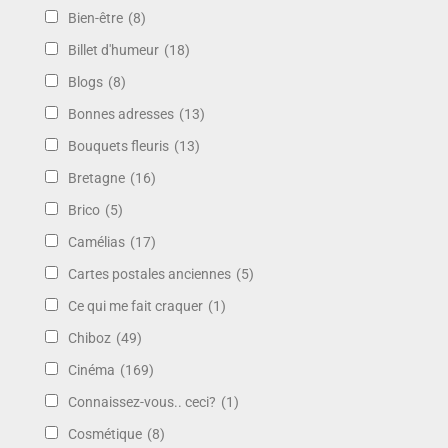
Bien-être
(8)
Billet d'humeur
(18)
Blogs
(8)
Bonnes adresses
(13)
Bouquets fleuris
(13)
Bretagne
(16)
Brico
(5)
Camélias
(17)
Cartes postales anciennes
(5)
Ce qui me fait craquer
(1)
Chiboz
(49)
Cinéma
(169)
Connaissez-vous.. ceci?
(1)
Cosmétique
(8)