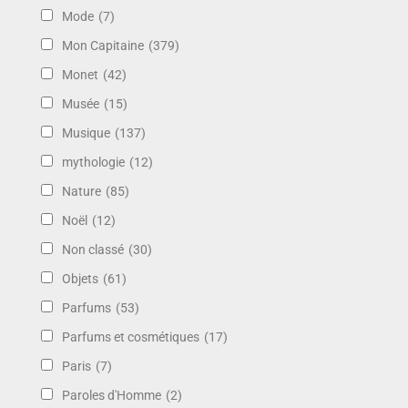
Mode
(7)
Mon Capitaine
(379)
Monet
(42)
Musée
(15)
Musique
(137)
mythologie
(12)
Nature
(85)
Noël
(12)
Non classé
(30)
Objets
(61)
Parfums
(53)
Parfums et cosmétiques
(17)
Paris
(7)
Paroles d'Homme
(2)