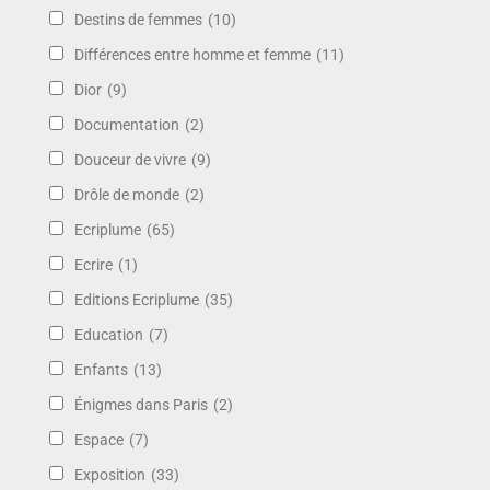
Destins de femmes
(10)
Différences entre homme et femme
(11)
Dior
(9)
Documentation
(2)
Douceur de vivre
(9)
Drôle de monde
(2)
Ecriplume
(65)
Ecrire
(1)
Editions Ecriplume
(35)
Education
(7)
Enfants
(13)
Énigmes dans Paris
(2)
Espace
(7)
Exposition
(33)