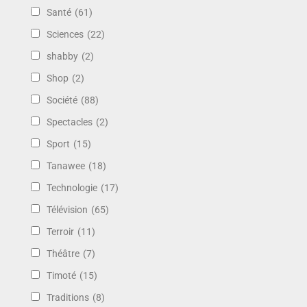
Santé
(61)
Sciences
(22)
shabby
(2)
Shop
(2)
Société
(88)
Spectacles
(2)
Sport
(15)
Tanawee
(18)
Technologie
(17)
Télévision
(65)
Terroir
(11)
Théâtre
(7)
Timoté
(15)
Traditions
(8)