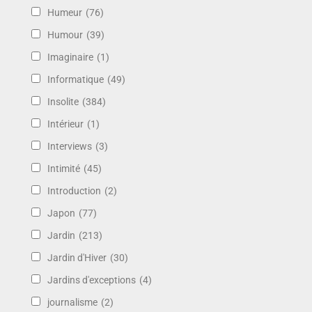
Humeur
(76)
Humour
(39)
Imaginaire
(1)
Informatique
(49)
Insolite
(384)
Intérieur
(1)
Interviews
(3)
Intimité
(45)
Introduction
(2)
Japon
(77)
Jardin
(213)
Jardin d'Hiver
(30)
Jardins d'exceptions
(4)
journalisme
(2)