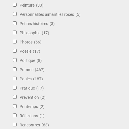
Peinture
(33)
Personnalités aimant les roses
(5)
Petites histoires
(3)
Philosophie
(17)
Photos
(56)
Poésie
(17)
Politique
(8)
Pomme
(467)
Poules
(187)
Pratique
(17)
Prévention
(2)
Printemps
(2)
Réflexions
(1)
Rencontres
(63)