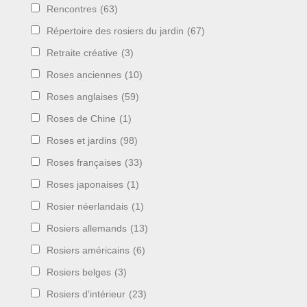
Rencontres
(63)
Répertoire des rosiers du jardin
(67)
Retraite créative
(3)
Roses anciennes
(10)
Roses anglaises
(59)
Roses de Chine
(1)
Roses et jardins
(98)
Roses françaises
(33)
Roses japonaises
(1)
Rosier néerlandais
(1)
Rosiers allemands
(13)
Rosiers américains
(6)
Rosiers belges
(3)
Rosiers d'intérieur
(23)