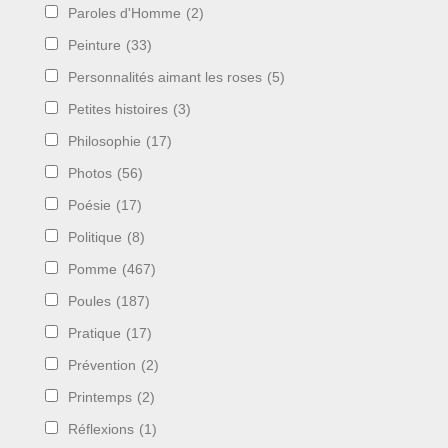
Paroles d'Homme
(2)
Peinture
(33)
Personnalités aimant les roses
(5)
Petites histoires
(3)
Philosophie
(17)
Photos
(56)
Poésie
(17)
Politique
(8)
Pomme
(467)
Poules
(187)
Pratique
(17)
Prévention
(2)
Printemps
(2)
Réflexions
(1)