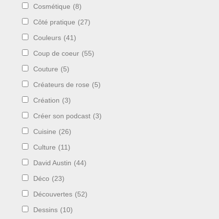
Cosmétique
(8)
Côté pratique
(27)
Couleurs
(41)
Coup de coeur
(55)
Couture
(5)
Créateurs de rose
(5)
Création
(3)
Créer son podcast
(3)
Cuisine
(26)
Culture
(11)
David Austin
(44)
Déco
(23)
Découvertes
(52)
Dessins
(10)