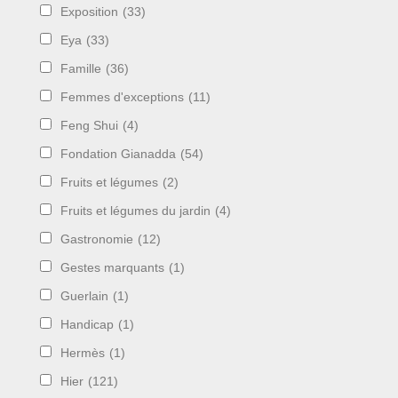
Exposition
(33)
Eya
(33)
Famille
(36)
Femmes d'exceptions
(11)
Feng Shui
(4)
Fondation Gianadda
(54)
Fruits et légumes
(2)
Fruits et légumes du jardin
(4)
Gastronomie
(12)
Gestes marquants
(1)
Guerlain
(1)
Handicap
(1)
Hermès
(1)
Hier
(121)