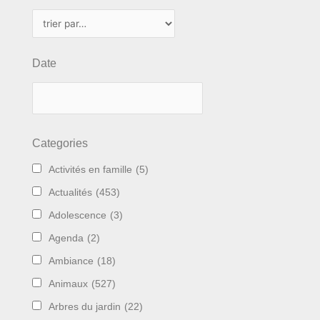
Date
Categories
Activités en famille
(5)
Actualités
(453)
Adolescence
(3)
Agenda
(2)
Ambiance
(18)
Animaux
(527)
Arbres du jardin
(22)