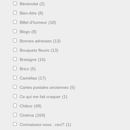
Bénévolat
(2)
Bien-être
(8)
Billet d'humeur
(18)
Blogs
(8)
Bonnes adresses
(13)
Bouquets fleuris
(13)
Bretagne
(16)
Brico
(5)
Camélias
(17)
Cartes postales anciennes
(5)
Ce qui me fait craquer
(1)
Chiboz
(49)
Cinéma
(169)
Connaissez-vous.. ceci?
(1)