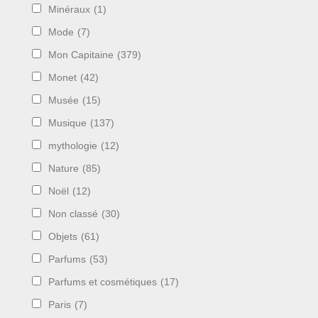
Minéraux
(1)
Mode
(7)
Mon Capitaine
(379)
Monet
(42)
Musée
(15)
Musique
(137)
mythologie
(12)
Nature
(85)
Noël
(12)
Non classé
(30)
Objets
(61)
Parfums
(53)
Parfums et cosmétiques
(17)
Paris
(7)