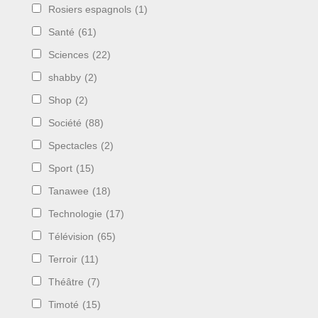
Rosiers espagnols
(1)
Santé
(61)
Sciences
(22)
shabby
(2)
Shop
(2)
Société
(88)
Spectacles
(2)
Sport
(15)
Tanawee
(18)
Technologie
(17)
Télévision
(65)
Terroir
(11)
Théâtre
(7)
Timoté
(15)