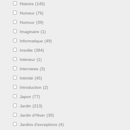
Histoire
(145)
Humeur
(76)
Humour
(39)
Imaginaire
(1)
Informatique
(49)
Insolite
(384)
Intérieur
(1)
Interviews
(3)
Intimité
(45)
Introduction
(2)
Japon
(77)
Jardin
(213)
Jardin d'Hiver
(30)
Jardins d'exceptions
(4)