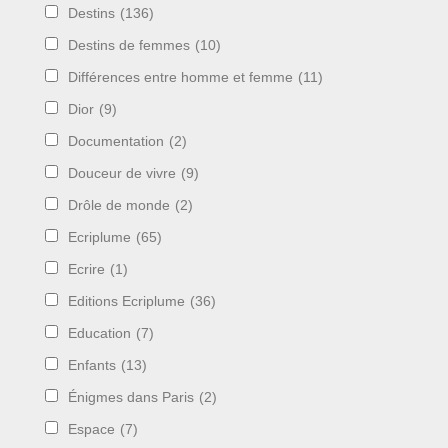
Destins
(136)
Destins de femmes
(10)
Différences entre homme et femme
(11)
Dior
(9)
Documentation
(2)
Douceur de vivre
(9)
Drôle de monde
(2)
Ecriplume
(65)
Ecrire
(1)
Editions Ecriplume
(36)
Education
(7)
Enfants
(13)
Énigmes dans Paris
(2)
Espace
(7)