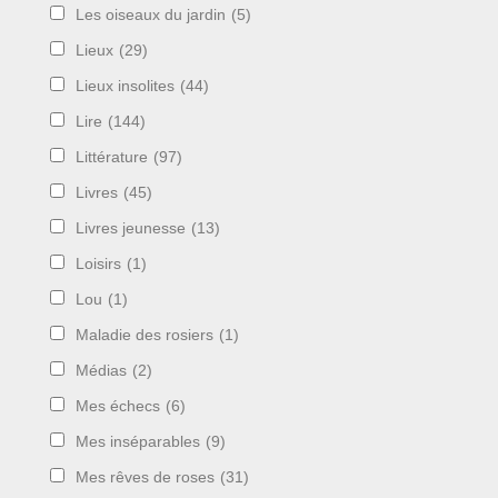
Les oiseaux du jardin
(5)
Lieux
(29)
Lieux insolites
(44)
Lire
(144)
Littérature
(97)
Livres
(45)
Livres jeunesse
(13)
Loisirs
(1)
Lou
(1)
Maladie des rosiers
(1)
Médias
(2)
Mes échecs
(6)
Mes inséparables
(9)
Mes rêves de roses
(31)