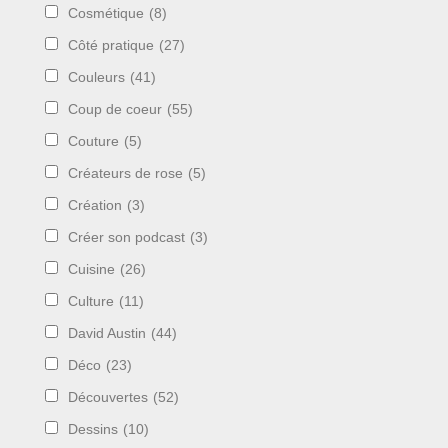
Cosmétique
(8)
Côté pratique
(27)
Couleurs
(41)
Coup de coeur
(55)
Couture
(5)
Créateurs de rose
(5)
Création
(3)
Créer son podcast
(3)
Cuisine
(26)
Culture
(11)
David Austin
(44)
Déco
(23)
Découvertes
(52)
Dessins
(10)