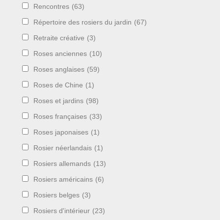
Rencontres
(63)
Répertoire des rosiers du jardin
(67)
Retraite créative
(3)
Roses anciennes
(10)
Roses anglaises
(59)
Roses de Chine
(1)
Roses et jardins
(98)
Roses françaises
(33)
Roses japonaises
(1)
Rosier néerlandais
(1)
Rosiers allemands
(13)
Rosiers américains
(6)
Rosiers belges
(3)
Rosiers d'intérieur
(23)