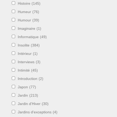
Histoire
(145)
Humeur
(76)
Humour
(39)
Imaginaire
(1)
Informatique
(49)
Insolite
(384)
Intérieur
(1)
Interviews
(3)
Intimité
(45)
Introduction
(2)
Japon
(77)
Jardin
(213)
Jardin d'Hiver
(30)
Jardins d'exceptions
(4)