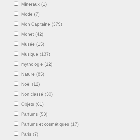
Minéraux
(1)
Mode
(7)
Mon Capitaine
(379)
Monet
(42)
Musée
(15)
Musique
(137)
mythologie
(12)
Nature
(85)
Noël
(12)
Non classé
(30)
Objets
(61)
Parfums
(53)
Parfums et cosmétiques
(17)
Paris
(7)