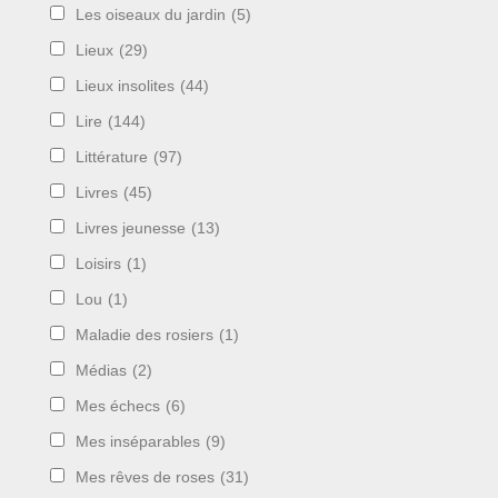
Les oiseaux du jardin
(5)
Lieux
(29)
Lieux insolites
(44)
Lire
(144)
Littérature
(97)
Livres
(45)
Livres jeunesse
(13)
Loisirs
(1)
Lou
(1)
Maladie des rosiers
(1)
Médias
(2)
Mes échecs
(6)
Mes inséparables
(9)
Mes rêves de roses
(31)