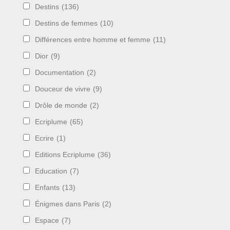
Destins
(136)
Destins de femmes
(10)
Différences entre homme et femme
(11)
Dior
(9)
Documentation
(2)
Douceur de vivre
(9)
Drôle de monde
(2)
Ecriplume
(65)
Ecrire
(1)
Editions Ecriplume
(36)
Education
(7)
Enfants
(13)
Énigmes dans Paris
(2)
Espace
(7)