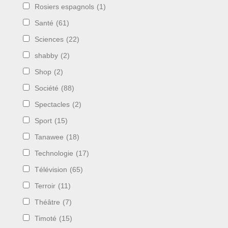
Rosiers espagnols
(1)
Santé
(61)
Sciences
(22)
shabby
(2)
Shop
(2)
Société
(88)
Spectacles
(2)
Sport
(15)
Tanawee
(18)
Technologie
(17)
Télévision
(65)
Terroir
(11)
Théâtre
(7)
Timoté
(15)