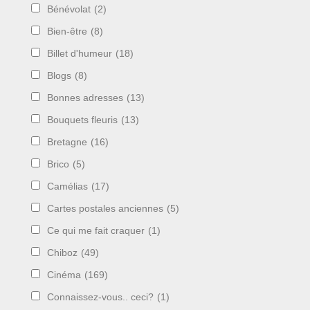
Bénévolat
(2)
Bien-être
(8)
Billet d'humeur
(18)
Blogs
(8)
Bonnes adresses
(13)
Bouquets fleuris
(13)
Bretagne
(16)
Brico
(5)
Camélias
(17)
Cartes postales anciennes
(5)
Ce qui me fait craquer
(1)
Chiboz
(49)
Cinéma
(169)
Connaissez-vous.. ceci?
(1)