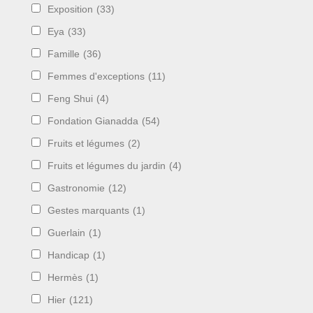
Exposition
(33)
Eya
(33)
Famille
(36)
Femmes d'exceptions
(11)
Feng Shui
(4)
Fondation Gianadda
(54)
Fruits et légumes
(2)
Fruits et légumes du jardin
(4)
Gastronomie
(12)
Gestes marquants
(1)
Guerlain
(1)
Handicap
(1)
Hermès
(1)
Hier
(121)