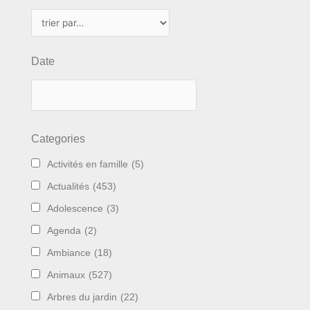
Date
Categories
Activités en famille
(5)
Actualités
(453)
Adolescence
(3)
Agenda
(2)
Ambiance
(18)
Animaux
(527)
Arbres du jardin
(22)