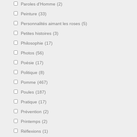
Paroles d'Homme
(2)
Peinture
(33)
Personnalités aimant les roses
(5)
Petites histoires
(3)
Philosophie
(17)
Photos
(56)
Poésie
(17)
Politique
(8)
Pomme
(467)
Poules
(187)
Pratique
(17)
Prévention
(2)
Printemps
(2)
Réflexions
(1)