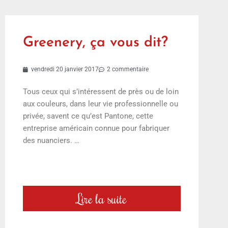
Greenery, ça vous dit?
vendredi 20 janvier 2017
2 commentaire
Tous ceux qui s’intéressent de près ou de loin
aux couleurs, dans leur vie professionnelle ou
privée, savent ce qu’est Pantone, cette
entreprise américain connue pour fabriquer
des nuanciers. …
Lire la suite