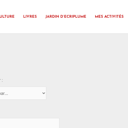
ULTURE
LIVRES
JARDIN D’ECRIPLUME
MES ACTIVITÉS
 :