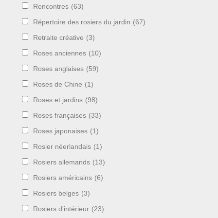
Rencontres
(63)
Répertoire des rosiers du jardin
(67)
Retraite créative
(3)
Roses anciennes
(10)
Roses anglaises
(59)
Roses de Chine
(1)
Roses et jardins
(98)
Roses françaises
(33)
Roses japonaises
(1)
Rosier néerlandais
(1)
Rosiers allemands
(13)
Rosiers américains
(6)
Rosiers belges
(3)
Rosiers d'intérieur
(23)