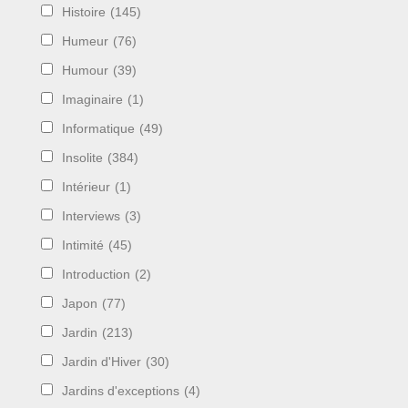
Histoire
(145)
Humeur
(76)
Humour
(39)
Imaginaire
(1)
Informatique
(49)
Insolite
(384)
Intérieur
(1)
Interviews
(3)
Intimité
(45)
Introduction
(2)
Japon
(77)
Jardin
(213)
Jardin d'Hiver
(30)
Jardins d'exceptions
(4)