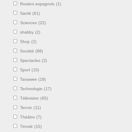
Rosiers espagnols
(1)
Santé
(61)
Sciences
(22)
shabby
(2)
Shop
(2)
Société
(88)
Spectacles
(2)
Sport
(15)
Tanawee
(18)
Technologie
(17)
Télévision
(65)
Terroir
(11)
Théâtre
(7)
Timoté
(15)