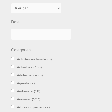
Date
Categories
Activités en famille
(5)
Actualités
(453)
Adolescence
(3)
Agenda
(2)
Ambiance
(18)
Animaux
(527)
Arbres du jardin
(22)