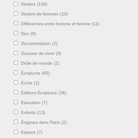
Destins
(136)
Destins de femmes
(10)
Différences entre homme et femme
(11)
Dior
(9)
Documentation
(2)
Douceur de vivre
(9)
Drôle de monde
(2)
Ecriplume
(65)
Ecrire
(1)
Editions Ecriplume
(36)
Education
(7)
Enfants
(13)
Énigmes dans Paris
(2)
Espace
(7)