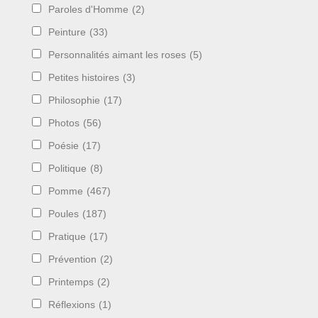
Paroles d'Homme
(2)
Peinture
(33)
Personnalités aimant les roses
(5)
Petites histoires
(3)
Philosophie
(17)
Photos
(56)
Poésie
(17)
Politique
(8)
Pomme
(467)
Poules
(187)
Pratique
(17)
Prévention
(2)
Printemps
(2)
Réflexions
(1)