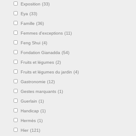
Exposition
(33)
Eya
(33)
Famille
(36)
Femmes d'exceptions
(11)
Feng Shui
(4)
Fondation Gianadda
(54)
Fruits et légumes
(2)
Fruits et légumes du jardin
(4)
Gastronomie
(12)
Gestes marquants
(1)
Guerlain
(1)
Handicap
(1)
Hermès
(1)
Hier
(121)