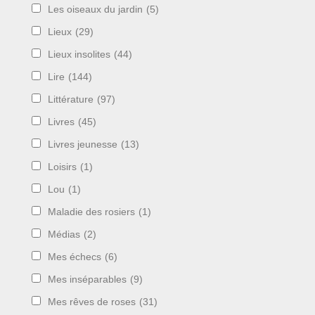
Les oiseaux du jardin
(5)
Lieux
(29)
Lieux insolites
(44)
Lire
(144)
Littérature
(97)
Livres
(45)
Livres jeunesse
(13)
Loisirs
(1)
Lou
(1)
Maladie des rosiers
(1)
Médias
(2)
Mes échecs
(6)
Mes inséparables
(9)
Mes rêves de roses
(31)