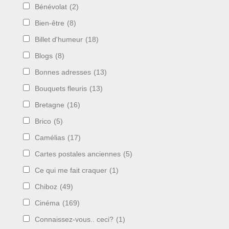
Bénévolat
(2)
Bien-être
(8)
Billet d'humeur
(18)
Blogs
(8)
Bonnes adresses
(13)
Bouquets fleuris
(13)
Bretagne
(16)
Brico
(5)
Camélias
(17)
Cartes postales anciennes
(5)
Ce qui me fait craquer
(1)
Chiboz
(49)
Cinéma
(169)
Connaissez-vous.. ceci?
(1)