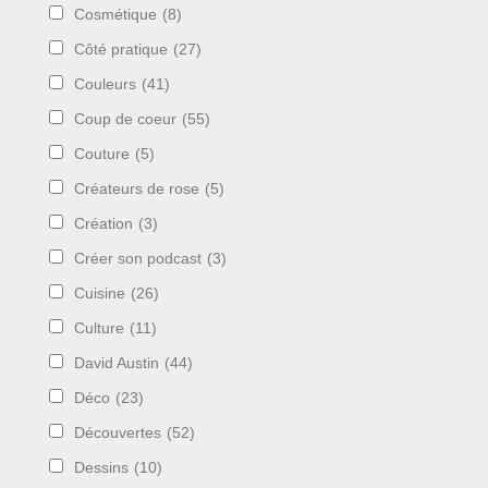
Cosmétique
(8)
Côté pratique
(27)
Couleurs
(41)
Coup de coeur
(55)
Couture
(5)
Créateurs de rose
(5)
Création
(3)
Créer son podcast
(3)
Cuisine
(26)
Culture
(11)
David Austin
(44)
Déco
(23)
Découvertes
(52)
Dessins
(10)