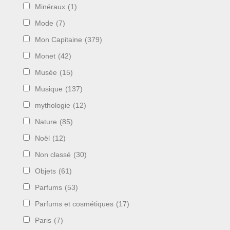
Minéraux
(1)
Mode
(7)
Mon Capitaine
(379)
Monet
(42)
Musée
(15)
Musique
(137)
mythologie
(12)
Nature
(85)
Noël
(12)
Non classé
(30)
Objets
(61)
Parfums
(53)
Parfums et cosmétiques
(17)
Paris
(7)