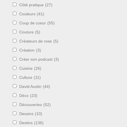
Côté pratique
(27)
Couleurs
(41)
Coup de coeur
(55)
Couture
(5)
Créateurs de rose
(5)
Création
(3)
Créer son podcast
(3)
Cuisine
(26)
Culture
(11)
David Austin
(44)
Déco
(23)
Découvertes
(52)
Dessins
(10)
Destins
(136)