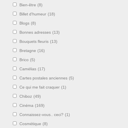
Bien-être
(8)
Billet d'humeur
(18)
Blogs
(8)
Bonnes adresses
(13)
Bouquets fleuris
(13)
Bretagne
(16)
Brico
(5)
Camélias
(17)
Cartes postales anciennes
(5)
Ce qui me fait craquer
(1)
Chiboz
(49)
Cinéma
(169)
Connaissez-vous.. ceci?
(1)
Cosmétique
(8)