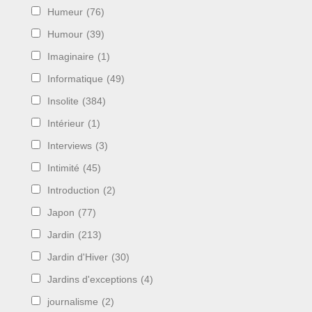
Humeur
(76)
Humour
(39)
Imaginaire
(1)
Informatique
(49)
Insolite
(384)
Intérieur
(1)
Interviews
(3)
Intimité
(45)
Introduction
(2)
Japon
(77)
Jardin
(213)
Jardin d'Hiver
(30)
Jardins d'exceptions
(4)
journalisme
(2)