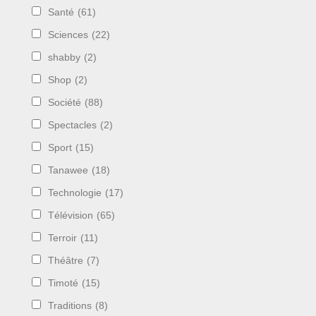
Santé
(61)
Sciences
(22)
shabby
(2)
Shop
(2)
Société
(88)
Spectacles
(2)
Sport
(15)
Tanawee
(18)
Technologie
(17)
Télévision
(65)
Terroir
(11)
Théâtre
(7)
Timoté
(15)
Traditions
(8)