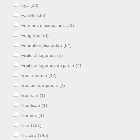
Eya
(33)
Famille
(36)
Femmes d'exceptions
(11)
Feng Shui
(4)
Fondation Gianadda
(54)
Fruits et légumes
(2)
Fruits et légumes du jardin
(4)
Gastronomie
(12)
Gestes marquants
(1)
Guerlain
(1)
Handicap
(1)
Hermès
(1)
Hier
(121)
Histoire
(145)