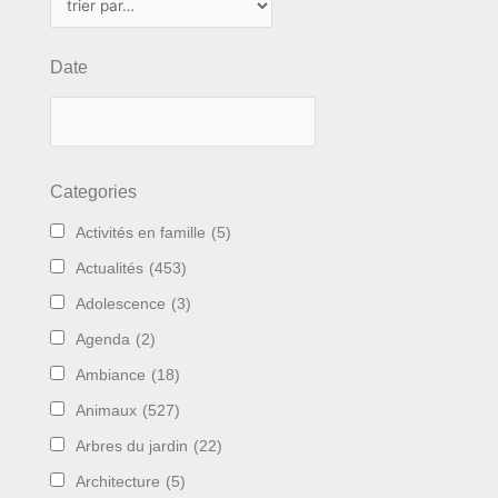
Date
Categories
Activités en famille
(5)
Actualités
(453)
Adolescence
(3)
Agenda
(2)
Ambiance
(18)
Animaux
(527)
Arbres du jardin
(22)
Architecture
(5)