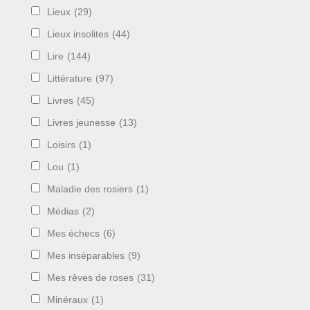
Lieux
(29)
Lieux insolites
(44)
Lire
(144)
Littérature
(97)
Livres
(45)
Livres jeunesse
(13)
Loisirs
(1)
Lou
(1)
Maladie des rosiers
(1)
Médias
(2)
Mes échecs
(6)
Mes inséparables
(9)
Mes rêves de roses
(31)
Minéraux
(1)