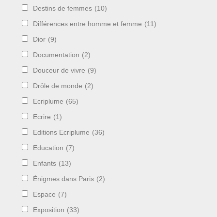
Destins de femmes
(10)
Différences entre homme et femme
(11)
Dior
(9)
Documentation
(2)
Douceur de vivre
(9)
Drôle de monde
(2)
Ecriplume
(65)
Ecrire
(1)
Editions Ecriplume
(36)
Education
(7)
Enfants
(13)
Énigmes dans Paris
(2)
Espace
(7)
Exposition
(33)