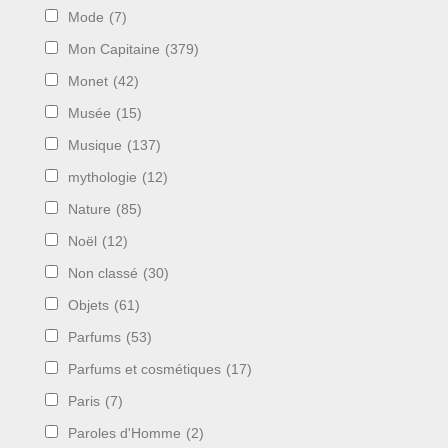
Mode
(7)
Mon Capitaine
(379)
Monet
(42)
Musée
(15)
Musique
(137)
mythologie
(12)
Nature
(85)
Noël
(12)
Non classé
(30)
Objets
(61)
Parfums
(53)
Parfums et cosmétiques
(17)
Paris
(7)
Paroles d'Homme
(2)