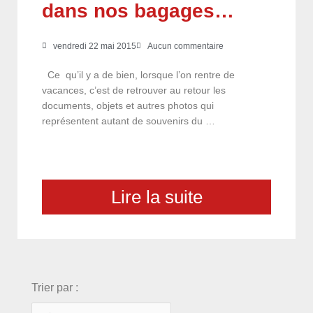
dans nos bagages…
vendredi 22 mai 2015
Aucun commentaire
Ce qu’il y a de bien, lorsque l’on rentre de
vacances, c’est de retrouver au retour les
documents, objets et autres photos qui
représentent autant de souvenirs du …
Lire la suite
choix
Trier par :