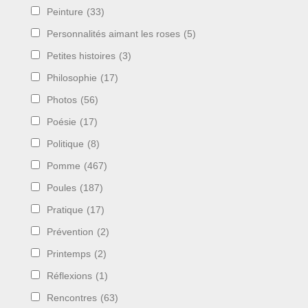
Peinture
(33)
Personnalités aimant les roses
(5)
Petites histoires
(3)
Philosophie
(17)
Photos
(56)
Poésie
(17)
Politique
(8)
Pomme
(467)
Poules
(187)
Pratique
(17)
Prévention
(2)
Printemps
(2)
Réflexions
(1)
Rencontres
(63)