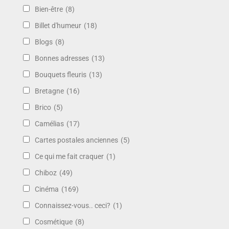
Bien-être
(8)
Billet d'humeur
(18)
Blogs
(8)
Bonnes adresses
(13)
Bouquets fleuris
(13)
Bretagne
(16)
Brico
(5)
Camélias
(17)
Cartes postales anciennes
(5)
Ce qui me fait craquer
(1)
Chiboz
(49)
Cinéma
(169)
Connaissez-vous.. ceci?
(1)
Cosmétique
(8)