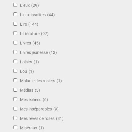
Lieux
(29)
Lieux insolites
(44)
Lire
(144)
Littérature
(97)
Livres
(45)
Livres jeunesse
(13)
Loisirs
(1)
Lou
(1)
Maladie des rosiers
(1)
Médias
(3)
Mes échecs
(6)
Mes inséparables
(9)
Mes rêves de roses
(31)
Minéraux
(1)