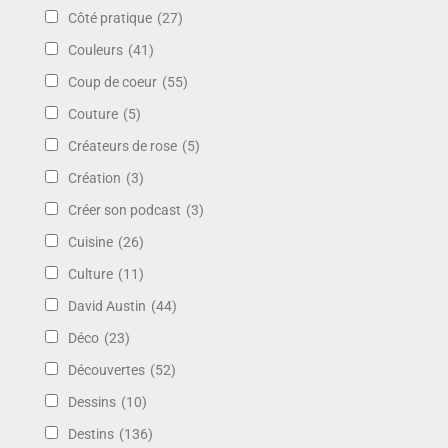
Côté pratique
(27)
Couleurs
(41)
Coup de coeur
(55)
Couture
(5)
Créateurs de rose
(5)
Création
(3)
Créer son podcast
(3)
Cuisine
(26)
Culture
(11)
David Austin
(44)
Déco
(23)
Découvertes
(52)
Dessins
(10)
Destins
(136)