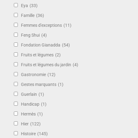
Eya
(33)
Famille
(36)
Femmes d'exceptions
(11)
Feng Shui
(4)
Fondation Gianadda
(54)
Fruits et légumes
(2)
Fruits et légumes du jardin
(4)
Gastronomie
(12)
Gestes marquants
(1)
Guerlain
(1)
Handicap
(1)
Hermès
(1)
Hier
(122)
Histoire
(145)