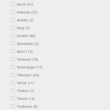
Santé
(61)
Sciences
(22)
shabby
(2)
Shop
(2)
Société
(88)
Spectacles
(2)
Sport
(15)
Tanawee
(18)
Technologie
(17)
Télévision
(65)
Terroir
(11)
Théâtre
(7)
Timoté
(15)
Traditions
(8)