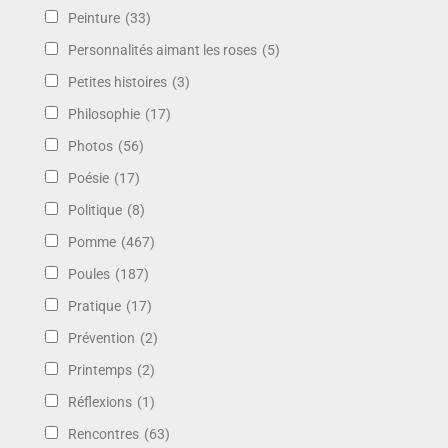
Peinture
(33)
Personnalités aimant les roses
(5)
Petites histoires
(3)
Philosophie
(17)
Photos
(56)
Poésie
(17)
Politique
(8)
Pomme
(467)
Poules
(187)
Pratique
(17)
Prévention
(2)
Printemps
(2)
Réflexions
(1)
Rencontres
(63)