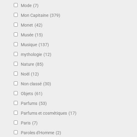
Mode
(7)
Mon Capitaine
(379)
Monet
(42)
Musée
(15)
Musique
(137)
mythologie
(12)
Nature
(85)
Noël
(12)
Non classé
(30)
Objets
(61)
Parfums
(53)
Parfums et cosmétiques
(17)
Paris
(7)
Paroles d'Homme
(2)