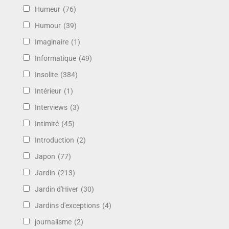
Humeur
(76)
Humour
(39)
Imaginaire
(1)
Informatique
(49)
Insolite
(384)
Intérieur
(1)
Interviews
(3)
Intimité
(45)
Introduction
(2)
Japon
(77)
Jardin
(213)
Jardin d'Hiver
(30)
Jardins d'exceptions
(4)
journalisme
(2)