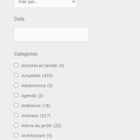
Date
Categories
Activités en famille
(5)
Actualités
(453)
Adolescence
(3)
Agenda
(2)
Ambiance
(18)
Animaux
(527)
Arbres du jardin
(22)
Architecture
(5)