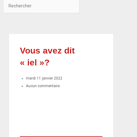
Rechercher
Rechercher
Vous avez dit
« iel »?
mardi 11 janvier 2022
Aucun commentaire