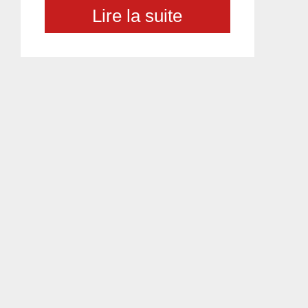
Lire la suite