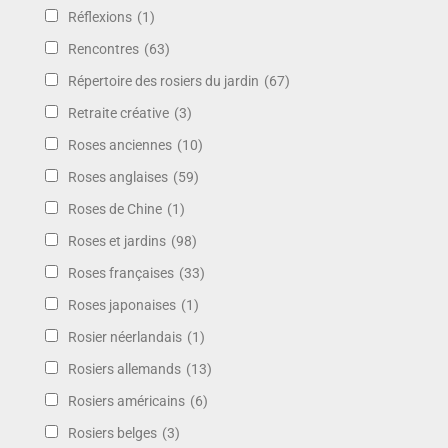
Réflexions
(1)
Rencontres
(63)
Répertoire des rosiers du jardin
(67)
Retraite créative
(3)
Roses anciennes
(10)
Roses anglaises
(59)
Roses de Chine
(1)
Roses et jardins
(98)
Roses françaises
(33)
Roses japonaises
(1)
Rosier néerlandais
(1)
Rosiers allemands
(13)
Rosiers américains
(6)
Rosiers belges
(3)