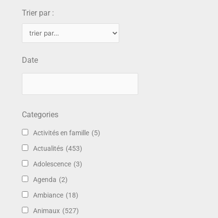
Trier par :
Date
Categories
Activités en famille
(5)
Actualités
(453)
Adolescence
(3)
Agenda
(2)
Ambiance
(18)
Animaux
(527)