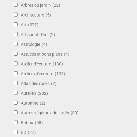
Arbres du jardin
(22)
Architecture
(5)
Art
(372)
Artisanat d'art
(2)
Astrologie
(4)
Astuces et bons plans
(4)
Atelier d'écriture
(130)
Ateliers d'écriture
(107)
Atlas des roses
(2)
Aurélien
(202)
Automne
(2)
Autres végétaux du jardin
(80)
Babou
(58)
BD
(27)