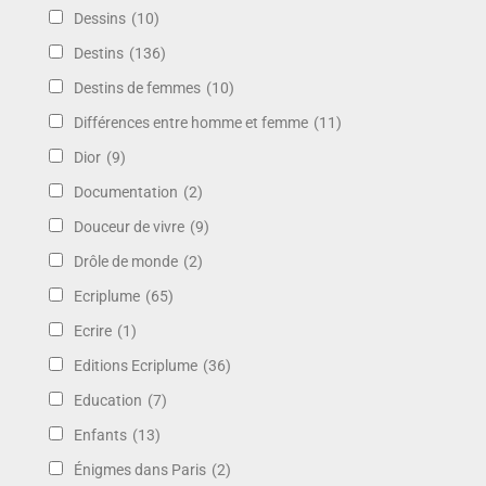
Dessins
(10)
Destins
(136)
Destins de femmes
(10)
Différences entre homme et femme
(11)
Dior
(9)
Documentation
(2)
Douceur de vivre
(9)
Drôle de monde
(2)
Ecriplume
(65)
Ecrire
(1)
Editions Ecriplume
(36)
Education
(7)
Enfants
(13)
Énigmes dans Paris
(2)