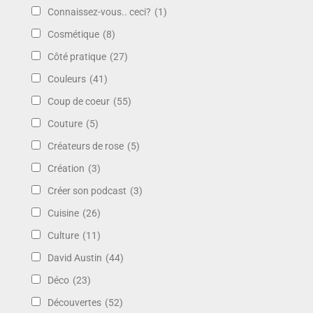
Connaissez-vous.. ceci?
(1)
Cosmétique
(8)
Côté pratique
(27)
Couleurs
(41)
Coup de coeur
(55)
Couture
(5)
Créateurs de rose
(5)
Création
(3)
Créer son podcast
(3)
Cuisine
(26)
Culture
(11)
David Austin
(44)
Déco
(23)
Découvertes
(52)