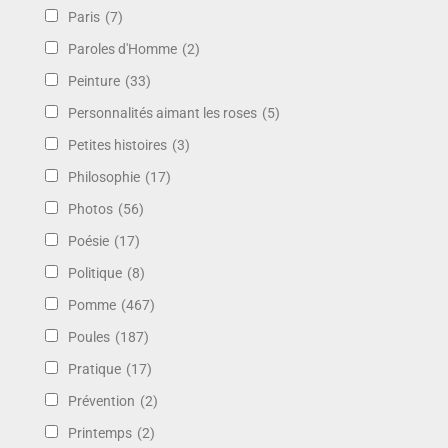
Paris
(7)
Paroles d'Homme
(2)
Peinture
(33)
Personnalités aimant les roses
(5)
Petites histoires
(3)
Philosophie
(17)
Photos
(56)
Poésie
(17)
Politique
(8)
Pomme
(467)
Poules
(187)
Pratique
(17)
Prévention
(2)
Printemps
(2)