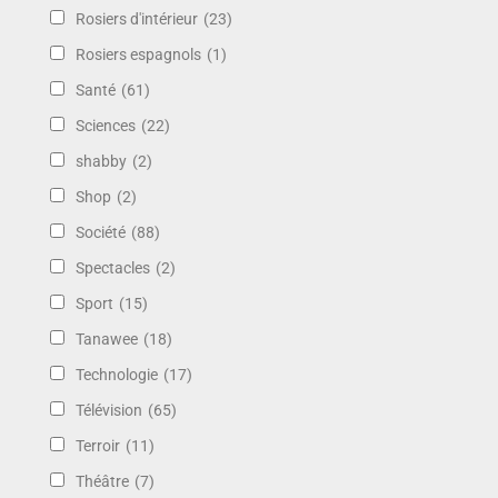
Rosiers d'intérieur
(23)
Rosiers espagnols
(1)
Santé
(61)
Sciences
(22)
shabby
(2)
Shop
(2)
Société
(88)
Spectacles
(2)
Sport
(15)
Tanawee
(18)
Technologie
(17)
Télévision
(65)
Terroir
(11)
Théâtre
(7)