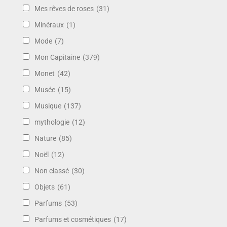
Mes rêves de roses
(31)
Minéraux
(1)
Mode
(7)
Mon Capitaine
(379)
Monet
(42)
Musée
(15)
Musique
(137)
mythologie
(12)
Nature
(85)
Noël
(12)
Non classé
(30)
Objets
(61)
Parfums
(53)
Parfums et cosmétiques
(17)