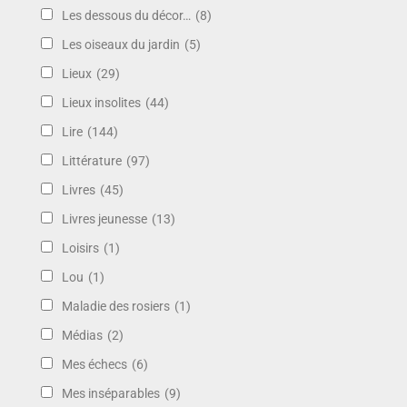
Les dessous du décor…
(8)
Les oiseaux du jardin
(5)
Lieux
(29)
Lieux insolites
(44)
Lire
(144)
Littérature
(97)
Livres
(45)
Livres jeunesse
(13)
Loisirs
(1)
Lou
(1)
Maladie des rosiers
(1)
Médias
(2)
Mes échecs
(6)
Mes inséparables
(9)