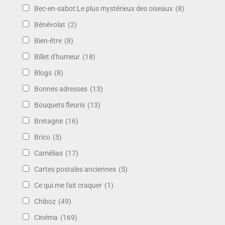
Bec-en-sabot:Le plus mystérieux des oiseaux
(8)
Bénévolat
(2)
Bien-être
(8)
Billet d'humeur
(18)
Blogs
(8)
Bonnes adresses
(13)
Bouquets fleuris
(13)
Bretagne
(16)
Brico
(5)
Camélias
(17)
Cartes postales anciennes
(5)
Ce qui me fait craquer
(1)
Chiboz
(49)
Cinéma
(169)