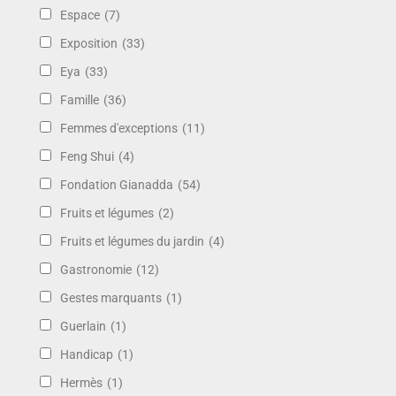
Espace
(7)
Exposition
(33)
Eya
(33)
Famille
(36)
Femmes d'exceptions
(11)
Feng Shui
(4)
Fondation Gianadda
(54)
Fruits et légumes
(2)
Fruits et légumes du jardin
(4)
Gastronomie
(12)
Gestes marquants
(1)
Guerlain
(1)
Handicap
(1)
Hermès
(1)