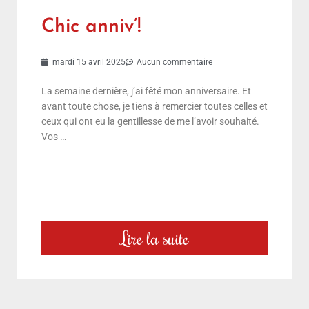
Chic anniv’!
mardi 15 avril 2025
Aucun commentaire
La semaine dernière, j’ai fêté mon anniversaire. Et
avant toute chose, je tiens à remercier toutes celles et
ceux qui ont eu la gentillesse de me l’avoir souhaité.
Vos …
Lire la suite
choix