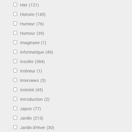
Hier
(121)
Histoire
(145)
Humeur
(76)
Humour
(39)
Imaginaire
(1)
Informatique
(49)
Insolite
(384)
Intérieur
(1)
Interviews
(3)
Intimité
(45)
Introduction
(2)
Japon
(77)
Jardin
(213)
Jardin d'Hiver
(30)