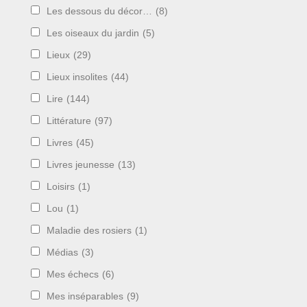
Les dessous du décor…
(8)
Les oiseaux du jardin
(5)
Lieux
(29)
Lieux insolites
(44)
Lire
(144)
Littérature
(97)
Livres
(45)
Livres jeunesse
(13)
Loisirs
(1)
Lou
(1)
Maladie des rosiers
(1)
Médias
(3)
Mes échecs
(6)
Mes inséparables
(9)