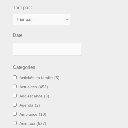
Trier par :
Date
Categories
Activités en famille
(5)
Actualités
(453)
Adolescence
(3)
Agenda
(2)
Ambiance
(18)
Animaux
(527)