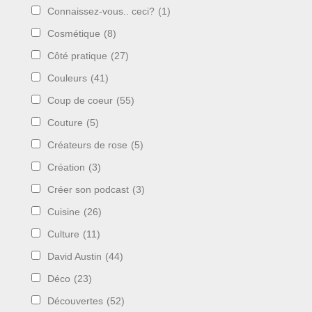
Connaissez-vous.. ceci?
(1)
Cosmétique
(8)
Côté pratique
(27)
Couleurs
(41)
Coup de coeur
(55)
Couture
(5)
Créateurs de rose
(5)
Création
(3)
Créer son podcast
(3)
Cuisine
(26)
Culture
(11)
David Austin
(44)
Déco
(23)
Découvertes
(52)