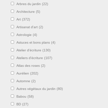
Arbres du jardin
(22)
Architecture
(5)
Art
(372)
Artisanat d'art
(2)
Astrologie
(4)
Astuces et bons plans
(4)
Atelier d'écriture
(130)
Ateliers d'écriture
(107)
Atlas des roses
(2)
Aurélien
(202)
Automne
(2)
Autres végétaux du jardin
(80)
Babou
(58)
BD
(27)