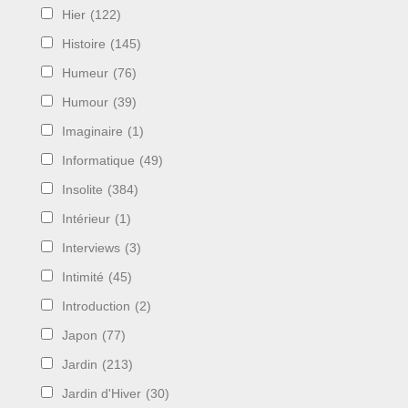
Hier
(122)
Histoire
(145)
Humeur
(76)
Humour
(39)
Imaginaire
(1)
Informatique
(49)
Insolite
(384)
Intérieur
(1)
Interviews
(3)
Intimité
(45)
Introduction
(2)
Japon
(77)
Jardin
(213)
Jardin d'Hiver
(30)