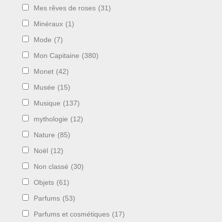
Mes rêves de roses
(31)
Minéraux
(1)
Mode
(7)
Mon Capitaine
(380)
Monet
(42)
Musée
(15)
Musique
(137)
mythologie
(12)
Nature
(85)
Noël
(12)
Non classé
(30)
Objets
(61)
Parfums
(53)
Parfums et cosmétiques
(17)