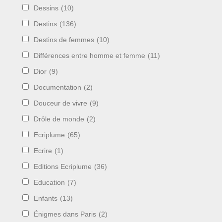
Dessins
(10)
Destins
(136)
Destins de femmes
(10)
Différences entre homme et femme
(11)
Dior
(9)
Documentation
(2)
Douceur de vivre
(9)
Drôle de monde
(2)
Ecriplume
(65)
Ecrire
(1)
Editions Ecriplume
(36)
Education
(7)
Enfants
(13)
Énigmes dans Paris
(2)