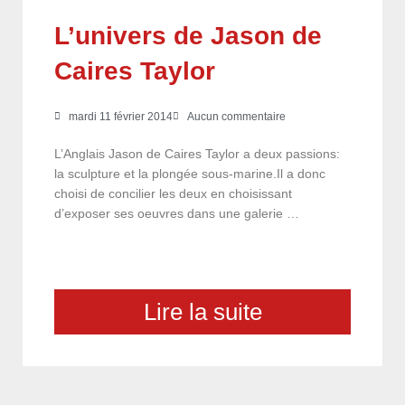
L’univers de Jason de
Caires Taylor
mardi 11 février 2014
Aucun commentaire
L’Anglais Jason de Caires Taylor a deux passions:
la sculpture et la plongée sous-marine.Il a donc
choisi de concilier les deux en choisissant
d’exposer ses oeuvres dans une galerie …
Lire la suite
choix