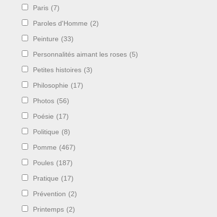
Paris
(7)
Paroles d'Homme
(2)
Peinture
(33)
Personnalités aimant les roses
(5)
Petites histoires
(3)
Philosophie
(17)
Photos
(56)
Poésie
(17)
Politique
(8)
Pomme
(467)
Poules
(187)
Pratique
(17)
Prévention
(2)
Printemps
(2)