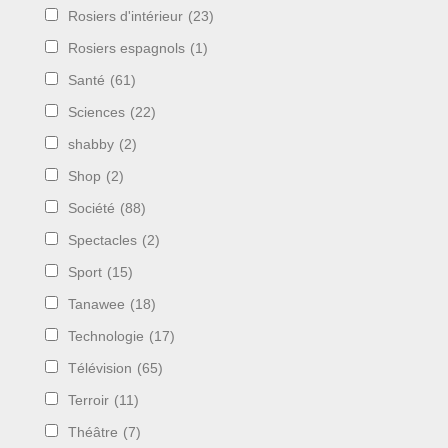
Rosiers d'intérieur
(23)
Rosiers espagnols
(1)
Santé
(61)
Sciences
(22)
shabby
(2)
Shop
(2)
Société
(88)
Spectacles
(2)
Sport
(15)
Tanawee
(18)
Technologie
(17)
Télévision
(65)
Terroir
(11)
Théâtre
(7)