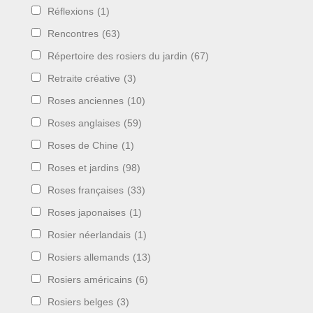
Réflexions
(1)
Rencontres
(63)
Répertoire des rosiers du jardin
(67)
Retraite créative
(3)
Roses anciennes
(10)
Roses anglaises
(59)
Roses de Chine
(1)
Roses et jardins
(98)
Roses françaises
(33)
Roses japonaises
(1)
Rosier néerlandais
(1)
Rosiers allemands
(13)
Rosiers américains
(6)
Rosiers belges
(3)