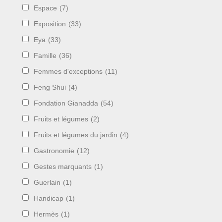
Espace
(7)
Exposition
(33)
Eya
(33)
Famille
(36)
Femmes d'exceptions
(11)
Feng Shui
(4)
Fondation Gianadda
(54)
Fruits et légumes
(2)
Fruits et légumes du jardin
(4)
Gastronomie
(12)
Gestes marquants
(1)
Guerlain
(1)
Handicap
(1)
Hermès
(1)